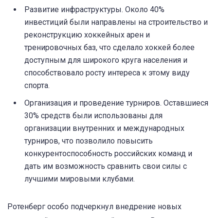
Развитие инфраструктуры. Около 40%
инвестиций были направлены на строительство и
реконструкцию хоккейных арен и
тренировочных баз, что сделало хоккей более
доступным для широкого круга населения и
способствовало росту интереса к этому виду
спорта.
Организация и проведение турниров. Оставшиеся
30% средств были использованы для
организации внутренних и международных
турниров, что позволило повысить
конкурентоспособность российских команд и
дать им возможность сравнить свои силы с
лучшими мировыми клубами.
Ротенберг особо подчеркнул внедрение новых