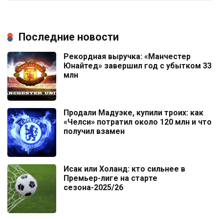
Последние новости
Рекордная выручка: «Манчестер
Юнайтед» завершил год с убытком 33
млн
Продали Мадуэке, купили троих: как
«Челси» потратил около 120 млн и что
получил взамен
Исак или Холанд: кто сильнее в
Премьер-лиге на старте
сезона-2025/26