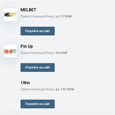
MELBET
Приветственный бонус до
12 000₽
Перейти на сайт
Pin Up
Приветственный бонус
30 500₽
Перейти на сайт
1Win
Приветственный бонус
до 150 000₽
Перейти на сайт