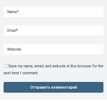
Save my name, email, and website in this browser for the
next time I comment.