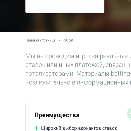
*
Главная страница
»
GGbet
Мы не проводим игры на реальные и
ставок или иных платежей, связанн
тотализаторами. Материалы betting-
исключительно в информационных 
Преимущества
Широкий выбор вариантов ставок