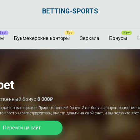
BETTING-SPORTS
ам
Букмекерские конторы
Зеркала
Бонусы
Н
bet
ственный бонус
8 000₽
о для новых игроков. Приветственный бонус. Этот бонус распространяется то
то просто зарегистрируйтесь, внести деньги на свой счет, и вы получите это
Перейти на сайт