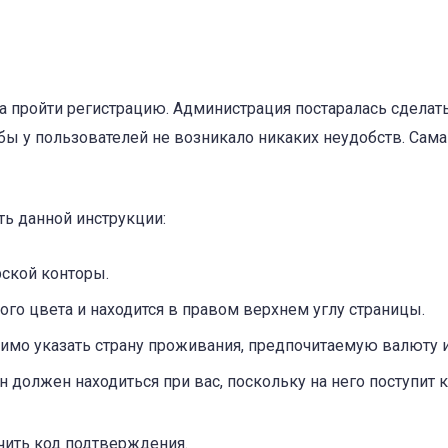
пройти регистрацию. Администрация постаралась сделать
ы у пользователей не возникало никаких неудобств. Сама
ть данной инструкции:
рской конторы.
ого цвета и находится в правом верхнем углу страницы.
димо указать страну проживания, предпочитаемую валюту и 
н должен находиться при вас, поскольку на него поступит 
чить код подтверждения.