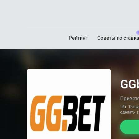
Рейтинг
Советы по ставк
GG
Привет
18+. Тольк
сделать, э