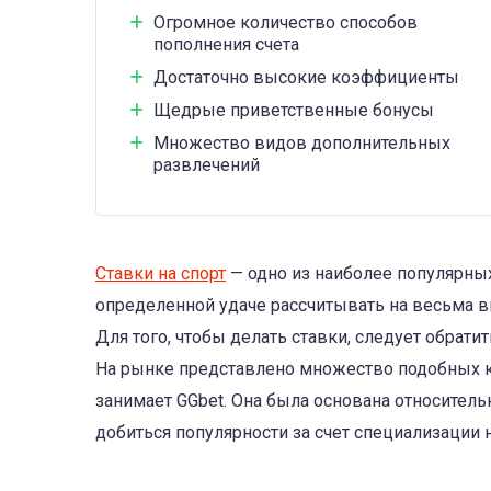
Огромное количество способов
пополнения счета
Достаточно высокие коэффициенты
Щедрые приветственные бонусы
Множество видов дополнительных
развлечений
Ставки на спорт
— одно из наиболее популярных
определенной удаче рассчитывать на весьма
Для того, чтобы делать ставки, следует обра
На рынке представлено множество подобных к
занимает GGbet. Она была основана относительн
добиться популярности за счет специализации 