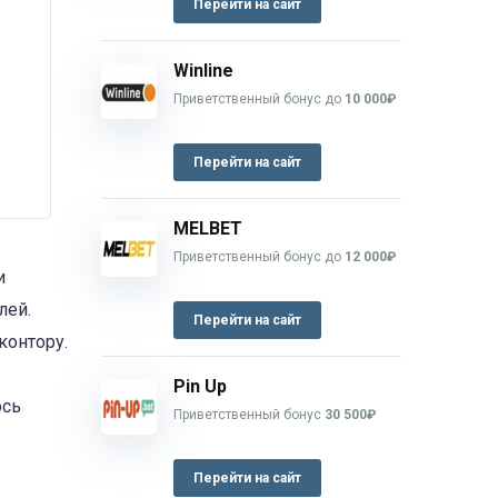
Перейти на сайт
Winline
Приветственный бонус до
10 000₽
Перейти на сайт
MELBET
Приветственный бонус до
12 000₽
и
лей.
Перейти на сайт
контору.
Pin Up
ось
Приветственный бонус
30 500₽
Перейти на сайт