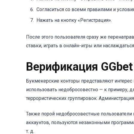
Согласиться со всеми правилами и услови
Нажать на кнопку «Регистрация».
После этого пользователя сразу же перенаправ
ставки, играть в онлайн-игры или наслаждатьс
Верификация GGbet
Букмекерские конторы представляют интерес н
использовать недобросовестно — к примеру, д
террористических группировок. Администрация
Также порой недобросовестные пользователи 
аккаунтов, пользуются незаконными программам
т. д.