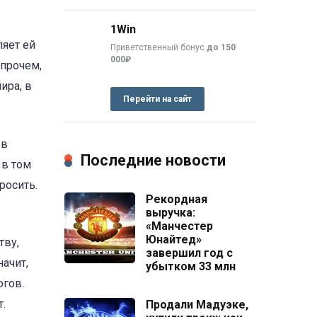
1Win
ляет ей
Приветственный бонус
до 150
000₽
Впрочем,
ира, в
Перейти на сайт
 в
Последние новости
 в том
росить.
Рекордная
выручка:
«Манчестер
Юнайтед»
тву,
завершил год с
ачит,
убытком 33 млн
огов.
т.
Продали Мадуэке,