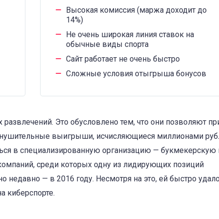
Высокая комиссия (маржа доходит до
14%)
Не очень широкая линия ставок на
обычные виды спорта
Сайт работает не очень быстро
Сложные условия отыгрыша бонусов
 развлечений. Это обусловлено тем, что они позволяют пр
 внушительные выигрыши, исчисляющиеся миллионами руб
титься в специализированную организацию — букмекерскую 
омпаний, среди которых одну из лидирующих позиций
о недавно — в 2016 году. Несмотря на это, ей быстро удал
на киберспорте.