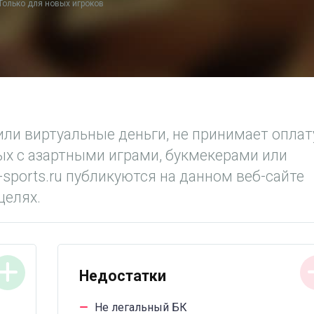
Только для новых игроков
ли виртуальные деньги, не принимает оплат
ых с азартными играми, букмекерами или
sports.ru публикуются на данном веб-сайте
целях.
Недостатки
Не легальный БК