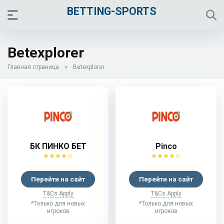
BETTING-SPORTS
Betexplorer
Главная страница
»
Betexplorer
БК ПИНКО БЕТ
Pinco
Перейти на сайт
Перейти на сайт
T&Cs Apply
T&Cs Apply
*Только для новых
*Только для новых
игроков
игроков