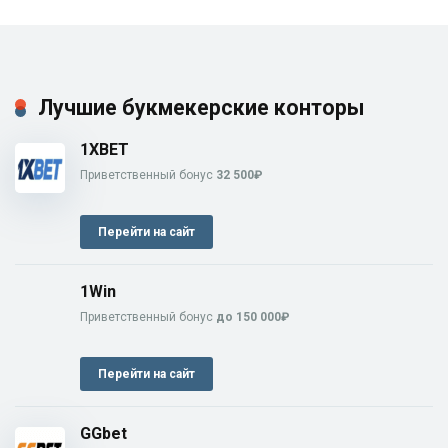
Лучшие букмекерские конторы
1XBET
Приветственный бонус
32 500₽
Перейти на сайт
1Win
Приветственный бонус
до 150 000₽
Перейти на сайт
GGbet