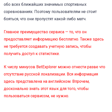
обо всех ближайших значимых спортивных
соревнованиях. Поэтому пользователям не стоит
бояться, что они пропустят какой-либо матч.
Главное преимущество сервиса — то, что он
предоставляет информацию бесплатно. Также здесь
не требуется создавать учетную запись, чтобы
получить доступ к статистике.
К числу минусов BetExplorer можно отнести разве что
отсутствие русской локализации. Вся информация
здесь представлена на английском. Впрочем,
досконально знать этот язык для того, чтобы
пользоваться сервисом, не нужно.