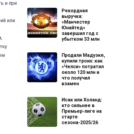
ь и при
Рекордная
выручка:
ий или
«Манчестер
Юнайтед»
завершил год с
,
убытком 33 млн
тку
Продали Мадуэке,
ым
купили троих: как
«Челси» потратил
около 120 млн и
что получил
взамен
Исак или Холанд:
кто сильнее в
Премьер-лиге на
старте
сезона-2025/26