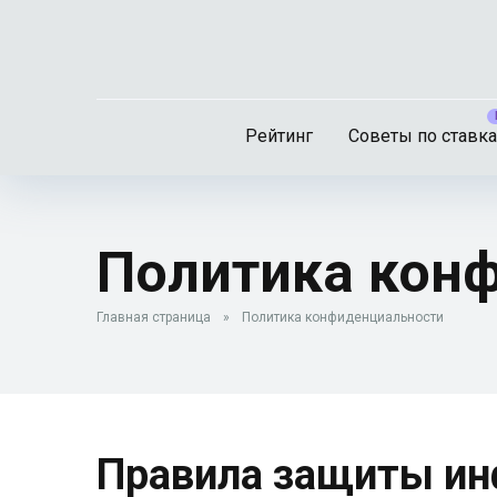
Рейтинг
Советы по ставк
Политика кон
Главная страница
»
Политика конфиденциальности
Правила защиты и