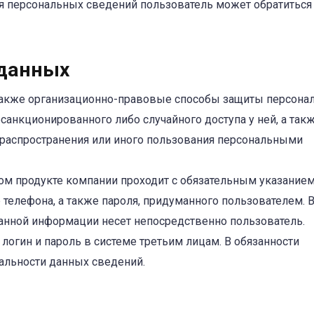
ия персональных сведений пользователь может обратиться
 данных
а также организационно-правовые способы защиты персона
анкционированного либо случайного доступа у ней, а так
 распространения или иного пользования персональными
ином продукте компании проходит с обязательным указанием
р телефона, а также пароля, придуманного пользователем. 
данной информации несет непосредственно пользователь.
логин и пароль в системе третьим лицам. В обязанности
альности данных сведений.