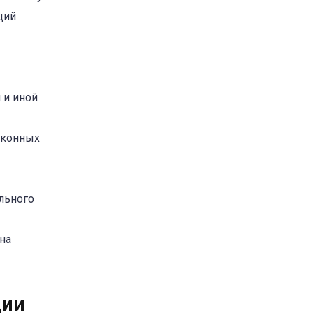
ций
 и иной
аконных
льного
на
ции