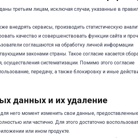
даны третьим лицам, исключая случаи, указанные в правил
акже внедрять сервисы, производить статистическую анали
овать качество и совершенствовать функции сайта и про
ьзователи соглашаются на обработку личной информации
твующими законами страны. Такое согласие касается сбора
ия, осуществления систематизации. Помимо этого согласие
пользование, передачу, а также блокировку и иные действи
ых данных и их удаление
 для него момент изменить свои данные, предоставленны
лностью или частично. Для этого достаточно воспользова
риложении или ином продукте.