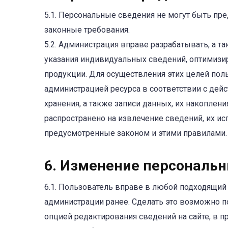
5.1. Персональные сведения не могут быть пре
законные требования.
5.2. Администрация вправе разрабатывать, а т
указания индивидуальных сведений, оптимизир
продукции. Для осуществления этих целей пол
администрацией ресурса в соответствии с дейс
хранения, а также записи данных, их накоплен
распространено на извлечение сведений, их ис
предусмотренные законом и этими правилами.
6. Изменение персональн
6.1. Пользователь вправе в любой подходящий
администрации ранее. Сделать это возможно по
опцией редактирования сведений на сайте, в п