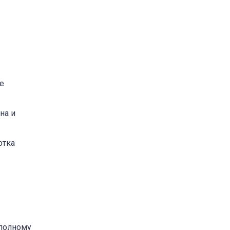
е
на и
отка
 полному