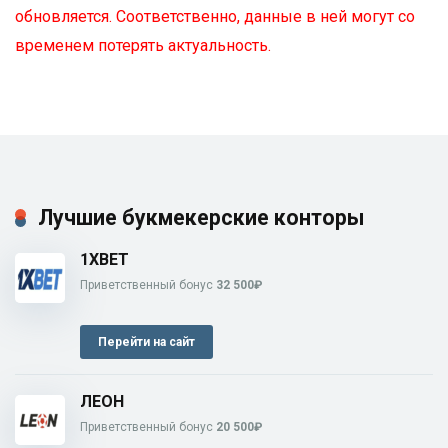
обновляется. Соответственно, данные в ней могут со
временем потерять актуальность.
Лучшие букмекерские конторы
1XBET
Приветственный бонус
32 500₽
Перейти на сайт
ЛЕОН
Приветственный бонус
20 500₽