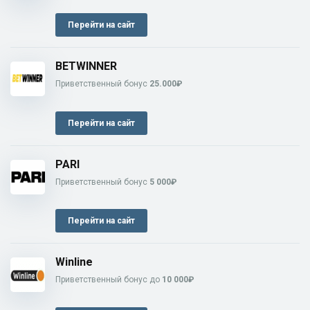
Перейти на сайт
BETWINNER
Приветственный бонус
25.000₽
Перейти на сайт
PARI
Приветственный бонус
5 000₽
Перейти на сайт
Winline
Приветственный бонус до
10 000₽