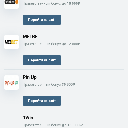
Приветственный бонус до
10 000₽
Перейти на сайт
MELBET
Приветственный бонус до
12 000₽
Перейти на сайт
Pin Up
Приветственный бонус
30 500₽
Перейти на сайт
1Win
Приветственный бонус
до 150 000₽