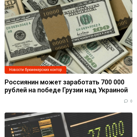
Новости букмекерских контор
Россиянин может заработать 700 000
рублей на победе Грузии над Украиной
0