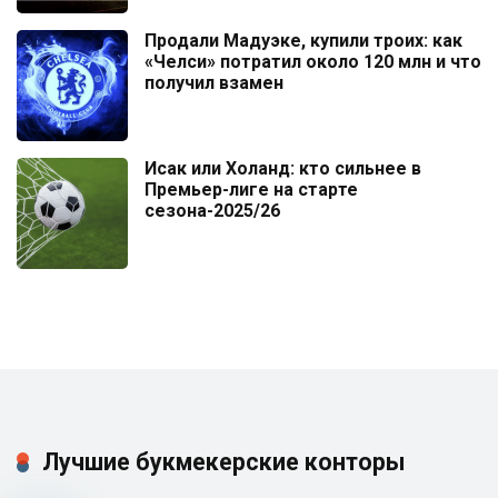
Продали Мадуэке, купили троих: как
«Челси» потратил около 120 млн и что
получил взамен
Исак или Холанд: кто сильнее в
Премьер-лиге на старте
сезона-2025/26
Лучшие букмекерские конторы