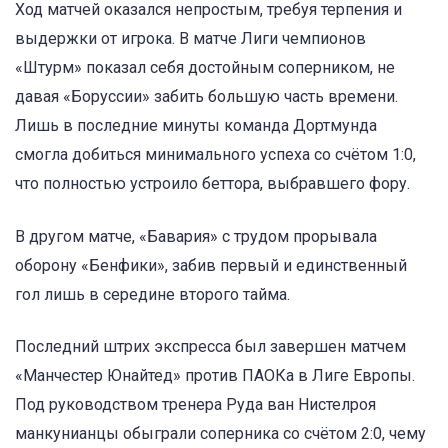
Ход матчей оказался непростым, требуя терпения и
выдержки от игрока. В матче Лиги чемпионов
«Штурм» показал себя достойным соперником, не
давая «Боруссии» забить большую часть времени.
Лишь в последние минуты команда Дортмунда
смогла добиться минимального успеха со счётом 1:0,
что полностью устроило беттора, выбравшего фору.
В другом матче, «Бавария» с трудом прорывала
оборону «Бенфики», забив первый и единственный
гол лишь в середине второго тайма.
Последний штрих экспресса был завершен матчем
«Манчестер Юнайтед» против ПАОКа в Лиге Европы.
Под руководством тренера Руда ван Нистелроя
манкунианцы обыграли соперника со счётом 2:0, чему