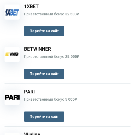
1XBET
Приветственный бонус
32 500₽
Перейти на сайт
BETWINNER
Приветственный бонус
25.000₽
Перейти на сайт
PARI
Приветственный бонус
5 000₽
Перейти на сайт
Winline