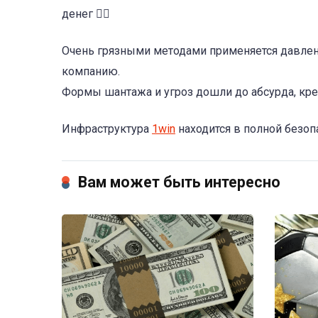
денег 🤷‍♂️
Очень грязными методами применяется давлени
компанию.
Формы шантажа и угроз дошли до абсурда, кре
Инфраструктура
1win
находится в полной безоп
Вам может быть интересно