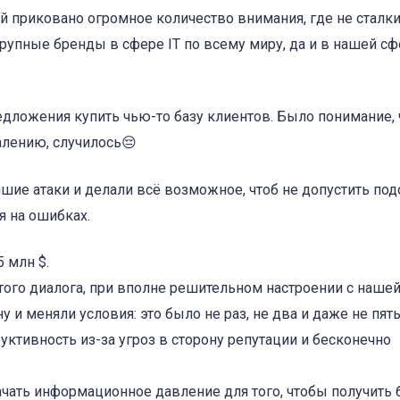
ой приковано огромное количество внимания, где не сталк
рупные бренды в сфере IT по всему миру, да и в нашей с
редложения купить чью-то базу клиентов. Было понимание, 
жалению, случилось😔
йшие атаки и делали всё возможное, чтоб не допустить по
я на ошибках.
5 млн $.
этого диалога, при вполне решительном настроении с наше
и меняли условия: это было не раз, не два и даже не пят
уктивность из-за угроз в сторону репутации и бесконечно
чать информационное давление для того, чтобы получить