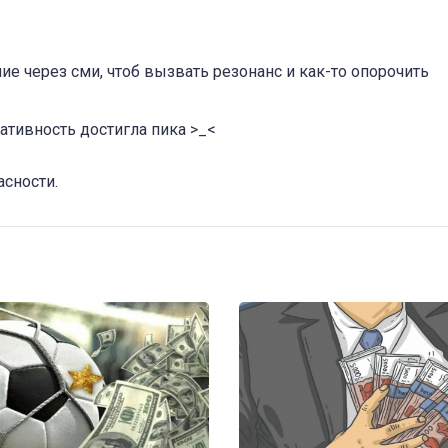
е через сми, чтоб вызвать резонанс и как-то опорочить
ативность достигла пика >_<
асности.