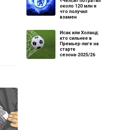
«Челси» потратил
около 120 млн и
что получил
взамен
Исак или Холанд:
кто сильнее в
Премьер-лиге на
старте
сезона-2025/26