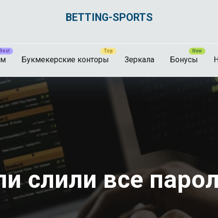
BETTING-SPORTS
ам
Букмекерские конторы
Зеркала
Бонусы
Н
и слили все парол