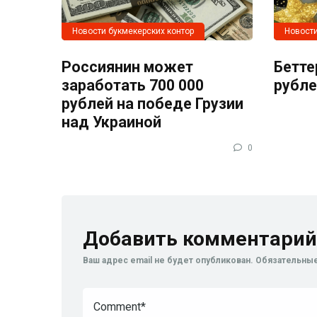
Новости букмекерских контор
Новости
Россиянин может
Бетте
заработать 700 000
рубле
рублей на победе Грузии
над Украиной
0
Добавить комментарий
Ваш адрес email не будет опубликован.
Обязательны