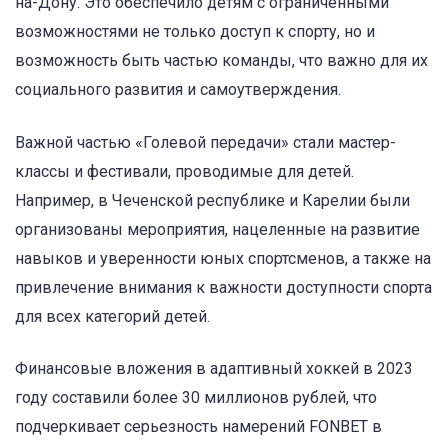
на-Дону. Это обеспечило детям с ограниченными
возможностями не только доступ к спорту, но и
возможность быть частью команды, что важно для их
социального развития и самоутверждения.
Важной частью «Голевой передачи» стали мастер-
классы и фестивали, проводимые для детей.
Например, в Чеченской республике и Карелии были
организованы мероприятия, нацеленные на развитие
навыков и уверенности юных спортсменов, а также на
привлечение внимания к важности доступности спорта
для всех категорий детей.
Финансовые вложения в адаптивный хоккей в 2023
году составили более 30 миллионов рублей, что
подчеркивает серьезность намерений FONBET в