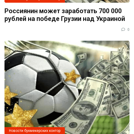
Россиянин может заработать 700 000
рублей на победе Грузии над Украиной
0
Новости букмекерских контор