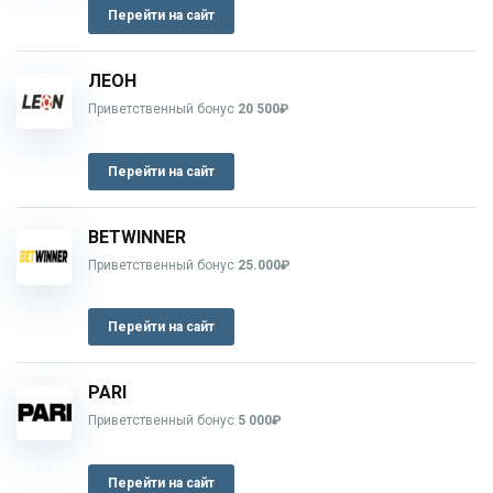
Перейти на сайт
ЛЕОН
Приветственный бонус
20 500₽
Перейти на сайт
BETWINNER
Приветственный бонус
25.000₽
Перейти на сайт
PARI
Приветственный бонус
5 000₽
Перейти на сайт