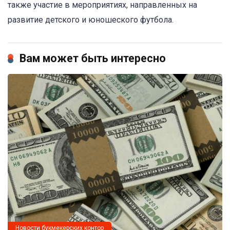
также участие в мероприятиях, направленных на
развитие детского и юношеского футбола.
Вам может быть интересно
Новости букмекерских контор