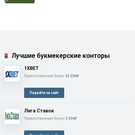
Лучшие букмекерские конторы
1XBET
Приветственный бонус
32 500₽
Перейти на сайт
Лига Ставок
Приветственный бонус
3 500₽