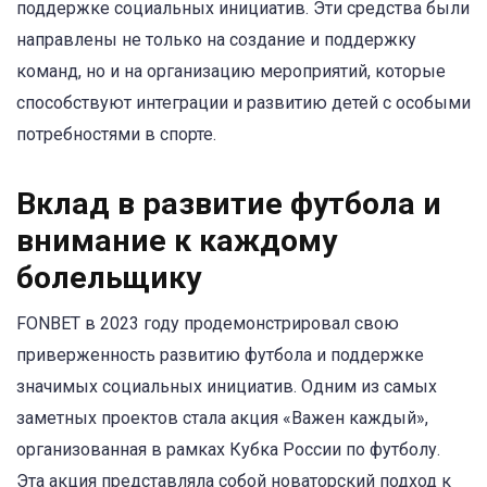
поддержке социальных инициатив. Эти средства были
направлены не только на создание и поддержку
команд, но и на организацию мероприятий, которые
способствуют интеграции и развитию детей с особыми
потребностями в спорте.
Вклад в развитие футбола и
внимание к каждому
болельщику
FONBET в 2023 году продемонстрировал свою
приверженность развитию футбола и поддержке
значимых социальных инициатив. Одним из самых
заметных проектов стала акция «Важен каждый»,
организованная в рамках Кубка России по футболу.
Эта акция представляла собой новаторский подход к