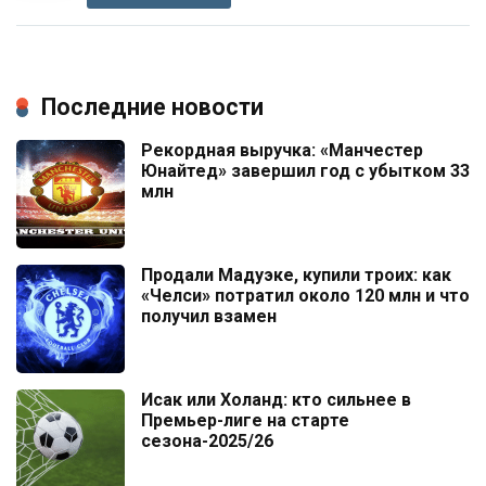
Последние новости
Рекордная выручка: «Манчестер
Юнайтед» завершил год с убытком 33
млн
Продали Мадуэке, купили троих: как
«Челси» потратил около 120 млн и что
получил взамен
Исак или Холанд: кто сильнее в
Премьер-лиге на старте
сезона-2025/26