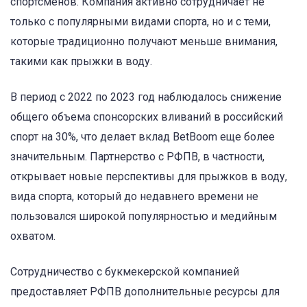
спортсменов. Компания активно сотрудничает не
только с популярными видами спорта, но и с теми,
которые традиционно получают меньше внимания,
такими как прыжки в воду.
В период с 2022 по 2023 год наблюдалось снижение
общего объема спонсорских вливаний в российский
спорт на 30%, что делает вклад BetBoom еще более
значительным. Партнерство с РФПВ, в частности,
открывает новые перспективы для прыжков в воду,
вида спорта, который до недавнего времени не
пользовался широкой популярностью и медийным
охватом.
Сотрудничество с букмекерской компанией
предоставляет РФПВ дополнительные ресурсы для