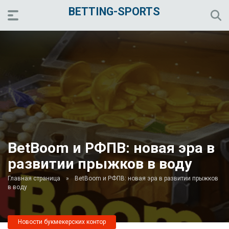
BETTING-SPORTS
BetBoom и РФПВ: новая эра в
развитии прыжков в воду
Главная страница
»
BetBoom и РФПВ: новая эра в развитии прыжков
в воду
Новости букмекерских контор