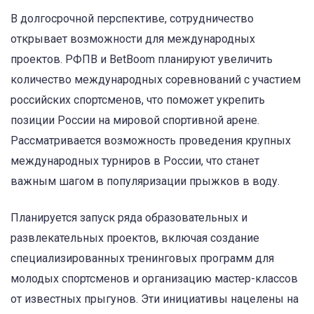
В долгосрочной перспективе, сотрудничество
открывает возможности для международных
проектов. РФПВ и BetBoom планируют увеличить
количество международных соревнований с участием
российских спортсменов, что поможет укрепить
позиции России на мировой спортивной арене.
Рассматривается возможность проведения крупных
международных турниров в России, что станет
важным шагом в популяризации прыжков в воду.
Планируется запуск ряда образовательных и
развлекательных проектов, включая создание
специализированных тренинговых программ для
молодых спортсменов и организацию мастер-классов
от известных прыгунов. Эти инициативы нацелены на