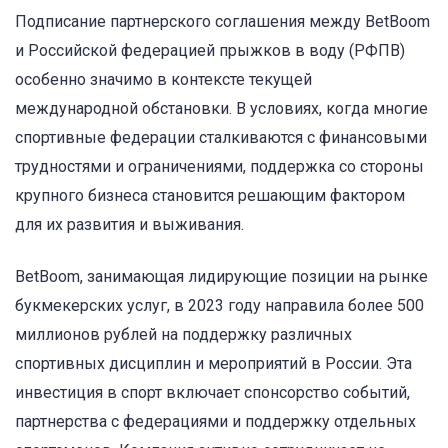
Подписание партнерского соглашения между BetBoom
и Российской федерацией прыжков в воду (РФПВ)
особенно значимо в контексте текущей
международной обстановки. В условиях, когда многие
спортивные федерации сталкиваются с финансовыми
трудностями и ограничениями, поддержка со стороны
крупного бизнеса становится решающим фактором
для их развития и выживания.
BetBoom, занимающая лидирующие позиции на рынке
букмекерских услуг, в 2023 году направила более 500
миллионов рублей на поддержку различных
спортивных дисциплин и мероприятий в России. Эта
инвестиция в спорт включает спонсорство событий,
партнерства с федерациями и поддержку отдельных