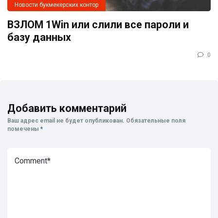
Новости букмекерских контор
ВЗЛОМ 1Win или слили все пароли и
базу данных
0
Добавить комментарий
Ваш адрес email не будет опубликован.
Обязательные поля
помечены
*