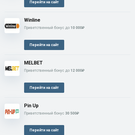
Перейти на сайт
Winline
Приветственный бонус до
10 000₽
Перейти на сайт
MELBET
Приветственный бонус до
12 000₽
Перейти на сайт
Pin Up
Приветственный бонус
30 500₽
Перейти на сайт