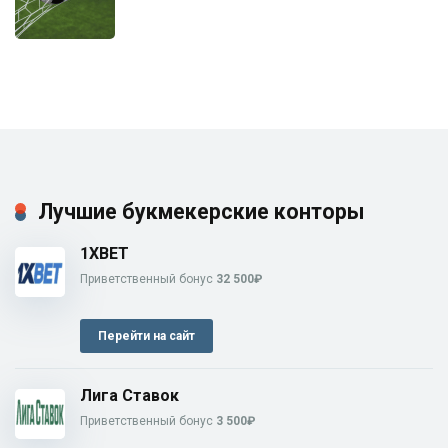
Лучшие букмекерские конторы
1XBET
Приветственный бонус
32 500₽
Перейти на сайт
Лига Ставок
Приветственный бонус
3 500₽