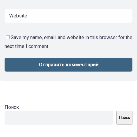
Save my name, email, and website in this browser for the
next time I comment.
Поиск
Поиск