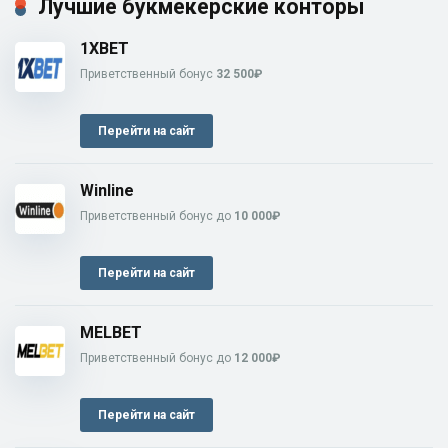
Лучшие букмекерские конторы
1XBET
Приветственный бонус
32 500₽
Перейти на сайт
Winline
Приветственный бонус до
10 000₽
Перейти на сайт
MELBET
Приветственный бонус до
12 000₽
Перейти на сайт