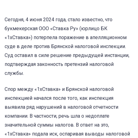
Сегодня, 4 июня 2024 года, стало известно, что
букмекерская ООО «Ставка Ру» (юрлицо БК
«1xСтавка») потерпела поражение в апелляционном
суде в деле против Брянской налоговой инспекции.
Суд оставил в силе решение предыдущей инстанции,
подтверждая законность претензий налоговой
службы.
Спор между «1xСтавка» и Брянской налоговой
инспекцией начался после того, как инспекция
выявила ряд нарушений в налоговой отчетности
компании. В частности, речь шла о недоплате
значительной суммы налогов. В ответ на это,
«1xСтавка» подала иск, оспаривая выводы налоговой