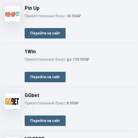
Pin Up
Приветственный бонус
30 500₽
Перейти на сайт
1Win
Приветственный бонус
до 150 000₽
Перейти на сайт
GGbet
Приветственный бонус
8 000₽
Перейти на сайт