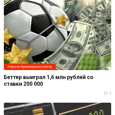
Новости букмекерских контор
Беттер выиграл 1,6 млн рублей со
ставки 200 000
0