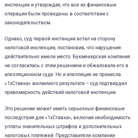
инспекции и утверждая, что все их финансовые
операции были проведены в соответствии с
законодательством.
Однако, суд первой инстанции встал на сторону
налоговой инспекции, постановив, что нарушения
действительно имели место. Букмекерская компания
не согласилась с этим решением и обжаловала его в
апелляционном суде. Но и апелляция не принесла
«1xСтавка» желаемого результата – суд подтвердил
правомерность действий налоговой инспекции.
Это решение может иметь серьезные финансовые
последствия для «1xСтавка», включая необходимость
уплаты значительных штрафов и дополнительных
налоговых платежей. Представители компании