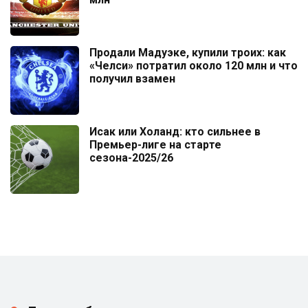
Продали Мадуэке, купили троих: как
«Челси» потратил около 120 млн и что
получил взамен
Исак или Холанд: кто сильнее в
Премьер-лиге на старте
сезона-2025/26