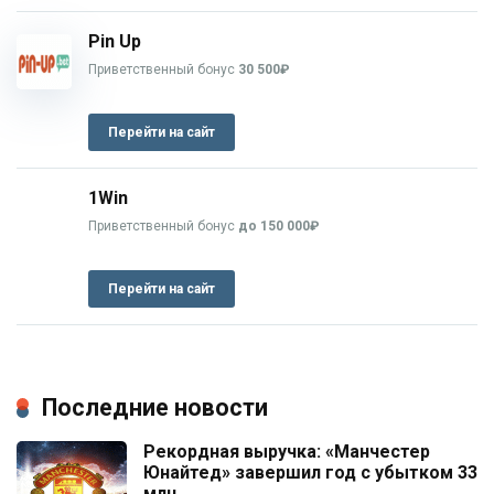
Pin Up
Приветственный бонус
30 500₽
Перейти на сайт
1Win
Приветственный бонус
до 150 000₽
Перейти на сайт
Последние новости
Рекордная выручка: «Манчестер
Юнайтед» завершил год с убытком 33
млн