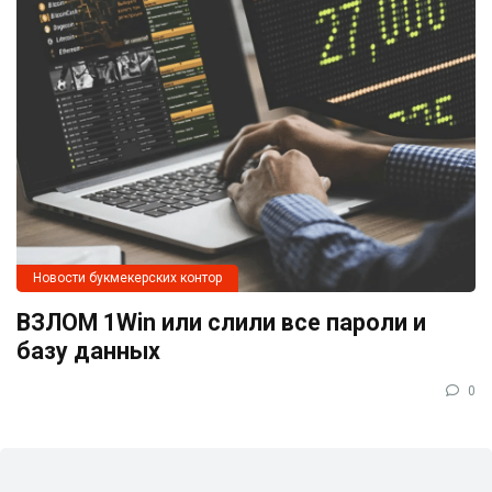
Новости букмекерских контор
ВЗЛОМ 1Win или слили все пароли и
базу данных
0