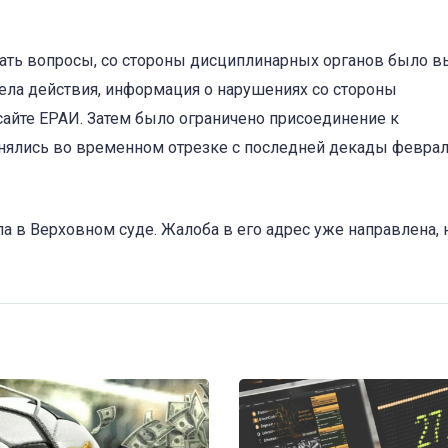
вать вопросы, со стороны дисциплинарных органов было 
ела действия, информация о нарушениях со стороны
айте ЕРАИ. Затем было ограничено присоединение к
нялись во временном отрезке с последней декады феврал
а в Верховном суде. Жалоба в его адрес уже направлена, 