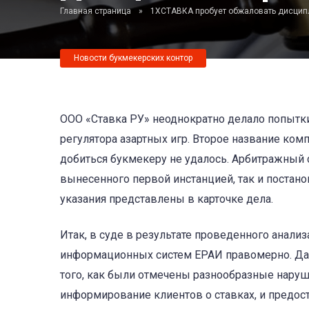
Главная страница
»
1ХСТАВКА пробует обжаловать дисцип
Новости букмекерских контор
ООО «Ставка РУ» неоднократно делало попытки
регулятора азартных игр. Второе название комп
добиться букмекеру не удалось. Арбитражный 
вынесенного первой инстанцией, так и постан
указания представлены в карточке дела.
Итак, в суде в результате проведенного анали
информационных систем ЕРАИ правомерно. Дан
того, как были отмечены разнообразные нару
информирование клиентов о ставках, и предо