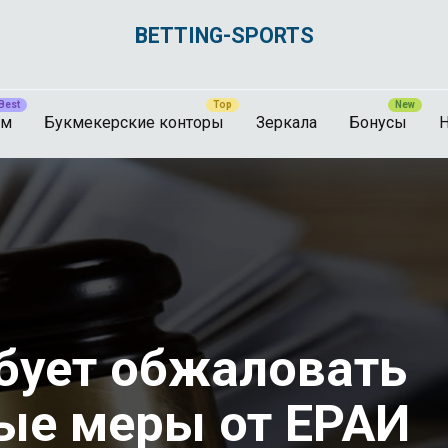
BETTING-SPORTS
ам
Букмекерские конторы
Зеркала
Бонусы
Н
бует обжаловать
ые меры от ЕРАИ