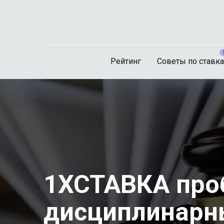
Рейтинг
Советы по ставк
1ХСТАВКА про
дисциплинарн