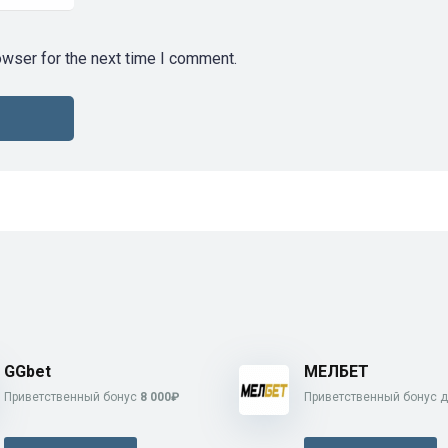
owser for the next time I comment.
GGbet
МЕЛБЕТ
Приветственный бонус
8 000₽
Приветственный бонус 