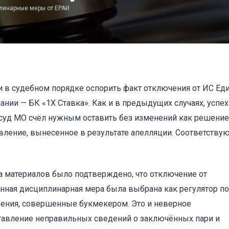
линарные меры от ЕРАИ
 в судебном порядке оспорить факт отключения от ИС Ед
ании — БК «1Х Ставка». Как и в предыдущих случаях, успех
суд МО счёл нужным оставить без изменений как решение 
овление, вынесенное в результате апелляции. Соответству
за материалов было подтверждено, что отключение от
ная дисциплинарная мера была выбрана как регулятор п
шения, совершенные букмекером. Это и неверное
ставление неправильных сведений о заключённых пари и