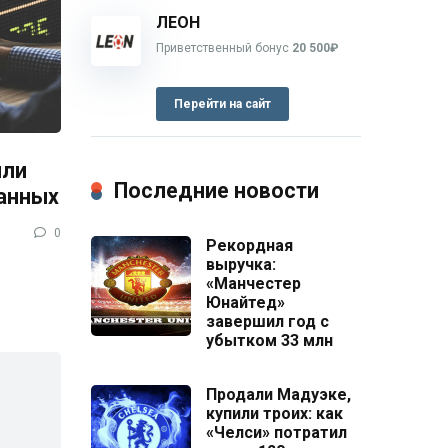
ЛЕОН
Приветственный бонус
20 500₽
Перейти на сайт
или
Последние новости
данных
0
Рекордная
выручка:
«Манчестер
Юнайтед»
завершил год с
убытком 33 млн
Продали Мадуэке,
купили троих: как
«Челси» потратил