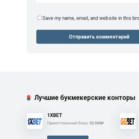
Save my name, email, and website in this br
Лучшие букмекерские конторы
1XBET
Приветственный бонус
32 500₽