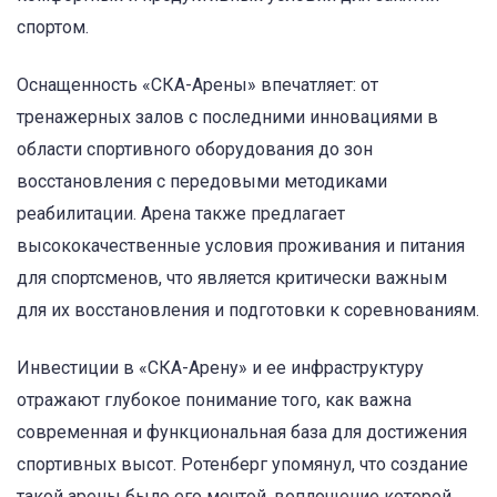
спортом.
Оснащенность «СКА-Арены» впечатляет: от
тренажерных залов с последними инновациями в
области спортивного оборудования до зон
восстановления с передовыми методиками
реабилитации. Арена также предлагает
высококачественные условия проживания и питания
для спортсменов, что является критически важным
для их восстановления и подготовки к соревнованиям.
Инвестиции в «СКА-Арену» и ее инфраструктуру
отражают глубокое понимание того, как важна
современная и функциональная база для достижения
спортивных высот. Ротенберг упомянул, что создание
такой арены было его мечтой, воплощение которой