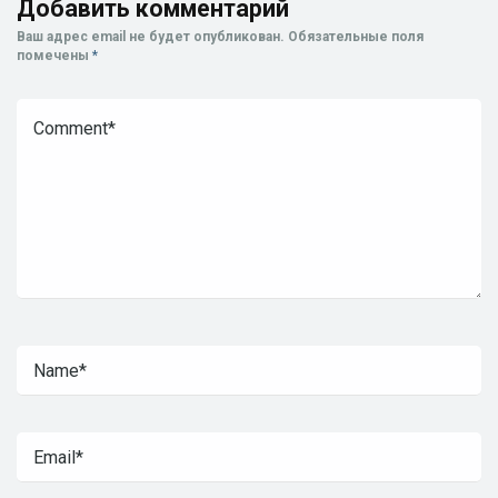
Добавить комментарий
Ваш адрес email не будет опубликован.
Обязательные поля
помечены
*