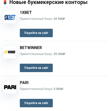
Новые букмекерские конторы
1XBET
Приветственный бонус
32 500₽
Перейти на сайт
BETWINNER
Приветственный бонус
25.000₽
Перейти на сайт
PARI
Приветственный бонус
5 000₽
Перейти на сайт