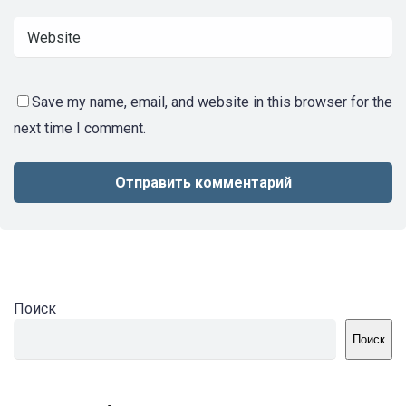
Save my name, email, and website in this browser for the
next time I comment.
Поиск
Поиск