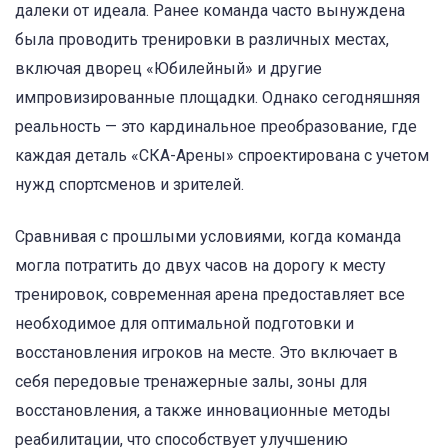
далеки от идеала. Ранее команда часто вынуждена
была проводить тренировки в различных местах,
включая дворец «Юбилейный» и другие
импровизированные площадки. Однако сегодняшняя
реальность — это кардинальное преобразование, где
каждая деталь «СКА-Арены» спроектирована с учетом
нужд спортсменов и зрителей.
Сравнивая с прошлыми условиями, когда команда
могла потратить до двух часов на дорогу к месту
тренировок, современная арена предоставляет все
необходимое для оптимальной подготовки и
восстановления игроков на месте. Это включает в
себя передовые тренажерные залы, зоны для
восстановления, а также инновационные методы
реабилитации, что способствует улучшению