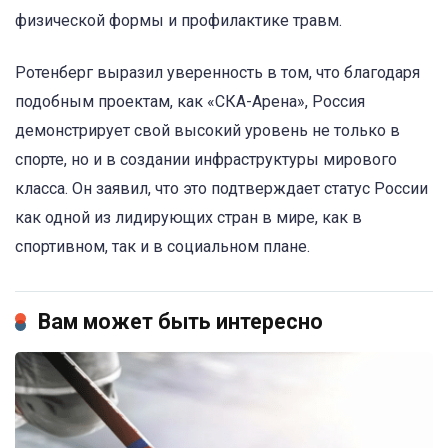
физической формы и профилактике травм.
Ротенберг выразил уверенность в том, что благодаря
подобным проектам, как «СКА-Арена», Россия
демонстрирует свой высокий уровень не только в
спорте, но и в создании инфраструктуры мирового
класса. Он заявил, что это подтверждает статус России
как одной из лидирующих стран в мире, как в
спортивном, так и в социальном плане.
Вам может быть интересно