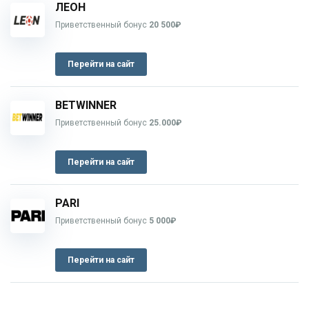
ЛЕОН
Приветственный бонус
20 500₽
Перейти на сайт
BETWINNER
Приветственный бонус
25.000₽
Перейти на сайт
PARI
Приветственный бонус
5 000₽
Перейти на сайт