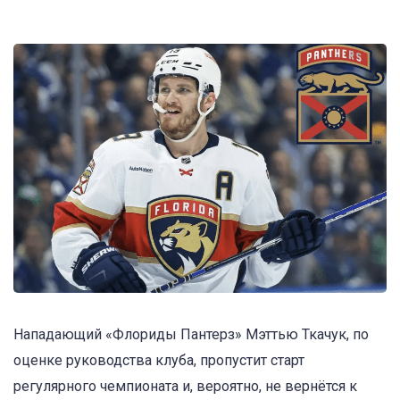
Нападающий «Флориды Пантерз» Мэттью Ткачук, по
оценке руководства клуба, пропустит старт
регулярного чемпионата и, вероятно, не вернётся к