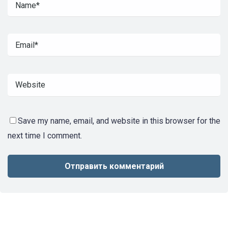
Save my name, email, and website in this browser for the
next time I comment.