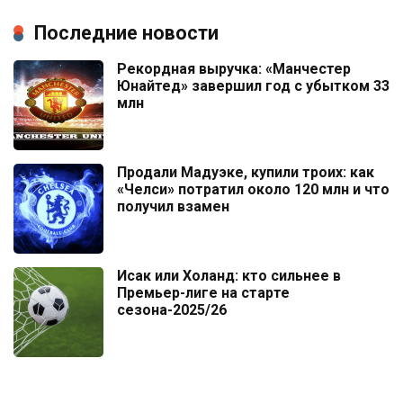
Последние новости
Рекордная выручка: «Манчестер
Юнайтед» завершил год с убытком 33
млн
Продали Мадуэке, купили троих: как
«Челси» потратил около 120 млн и что
получил взамен
Исак или Холанд: кто сильнее в
Премьер-лиге на старте
сезона-2025/26