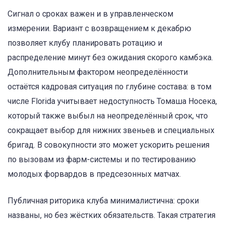
Сигнал о сроках важен и в управленческом
измерении. Вариант с возвращением к декабрю
позволяет клубу планировать ротацию и
распределение минут без ожидания скорого камбэка.
Дополнительным фактором неопределённости
остаётся кадровая ситуация по глубине состава: в том
числе Florida учитывает недоступность Томаша Носека,
который также выбыл на неопределённый срок, что
сокращает выбор для нижних звеньев и специальных
бригад. В совокупности это может ускорить решения
по вызовам из фарм-системы и по тестированию
молодых форвардов в предсезонных матчах.
Публичная риторика клуба минималистична: сроки
названы, но без жёстких обязательств. Такая стратегия