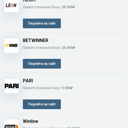
Приветственный бонус
20 500₽
Перейти на сайт
BETWINNER
Приветственный бонус
25.000₽
Перейти на сайт
PARI
Приветственный бонус
5 000₽
Перейти на сайт
Winline