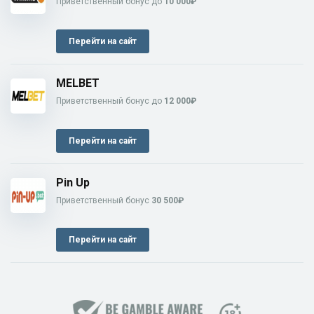
Приветственный бонус до
10 000₽
Перейти на сайт
MELBET
Приветственный бонус до
12 000₽
Перейти на сайт
Pin Up
Приветственный бонус
30 500₽
Перейти на сайт