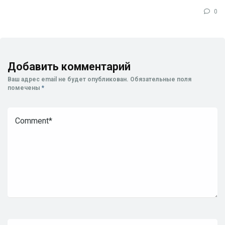
0
Добавить комментарий
Ваш адрес email не будет опубликован.
Обязательные поля
помечены
*