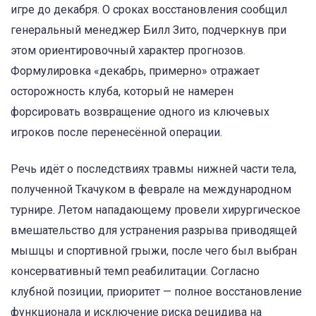
игре до декабря. О сроках восстановления сообщил
генеральный менеджер Билл Зито, подчеркнув при
этом ориентировочный характер прогнозов.
Формулировка «декабрь, примерно» отражает
осторожность клуба, который не намерен
форсировать возвращение одного из ключевых
игроков после перенесённой операции.
Речь идёт о последствиях травмы нижней части тела,
полученной Ткачуком в феврале на международном
турнире. Летом нападающему провели хирургическое
вмешательство для устранения разрыва приводящей
мышцы и спортивной грыжи, после чего был выбран
консервативный темп реабилитации. Согласно
клубной позиции, приоритет — полное восстановление
функционала и исключение риска рецидива на