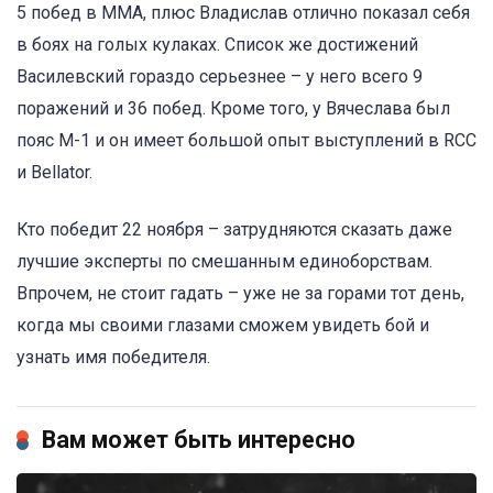
5 побед в MMA, плюс Владислав отлично показал себя
в боях на голых кулаках. Список же достижений
Василевский гораздо серьезнее – у него всего 9
поражений и 36 побед. Кроме того, у Вячеслава был
пояс M-1 и он имеет большой опыт выступлений в RCC
и Bellator.
Кто победит 22 ноября – затрудняются сказать даже
лучшие эксперты по смешанным единоборствам.
Впрочем, не стоит гадать – уже не за горами тот день,
когда мы своими глазами сможем увидеть бой и
узнать имя победителя.
Вам может быть интересно