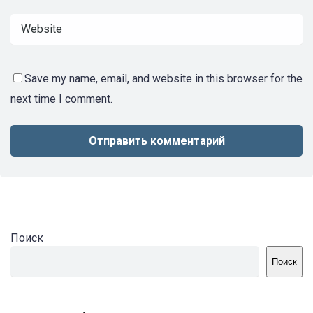
Save my name, email, and website in this browser for the
next time I comment.
Поиск
Поиск