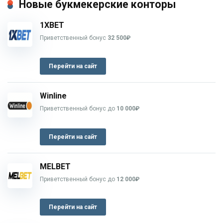
Новые букмекерские конторы
1XBET
Приветственный бонус
32 500₽
Перейти на сайт
Winline
Приветственный бонус до
10 000₽
Перейти на сайт
MELBET
Приветственный бонус до
12 000₽
Перейти на сайт