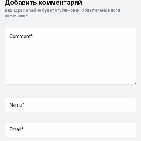
Добавить комментарий
Ваш адрес email не будет опубликован.
Обязательные поля
помечены
*