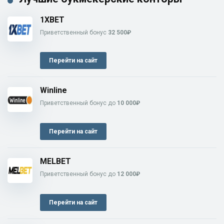
1XBET
Приветственный бонус
32 500₽
Перейти на сайт
Winline
Приветственный бонус до
10 000₽
Перейти на сайт
MELBET
Приветственный бонус до
12 000₽
Перейти на сайт