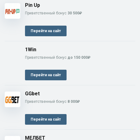
Pin Up
Приветственный бонус
30 500₽
Перейти на сайт
1Win
Приветственный бонус
до 150 000₽
Перейти на сайт
GGbet
Приветственный бонус
8 000₽
Перейти на сайт
МЕЛБЕТ