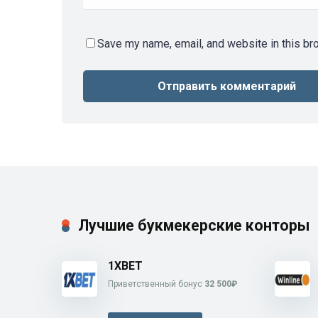
Save my name, email, and website in this br
Лучшие букмекерские конторы
1XBET
Приветственный бонус
32 500₽