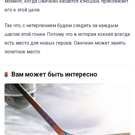
момент, когда Овечкин касается клюшки, приближает
его к этой цели.
Так что, с нетерпением будем следить за каждым
шагом этой гонки. Потому что в истории хоккея всегда
есть место для новых героев. Овечкин может занять
почетное место.
Вам может быть интересно