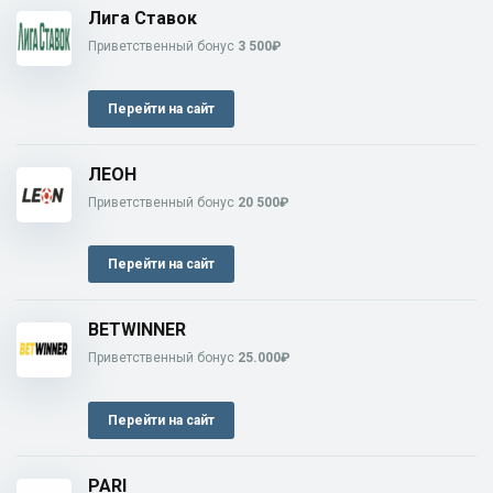
Лига Ставок
Приветственный бонус
3 500₽
Перейти на сайт
ЛЕОН
Приветственный бонус
20 500₽
Перейти на сайт
BETWINNER
Приветственный бонус
25.000₽
Перейти на сайт
PARI