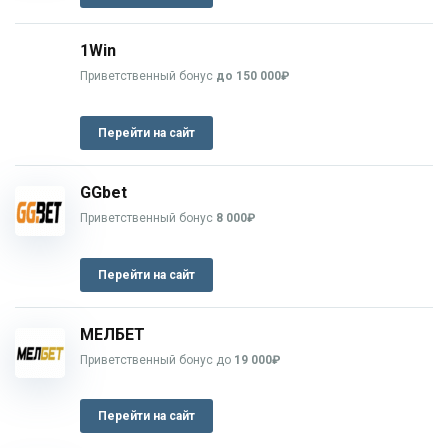
1Win
Приветственный бонус
до 150 000₽
Перейти на сайт
GGbet
Приветственный бонус
8 000₽
Перейти на сайт
МЕЛБЕТ
Приветственный бонус до
19 000₽
Перейти на сайт