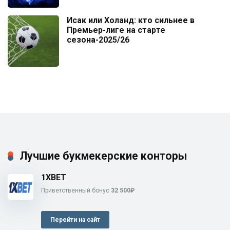
Исак или Холанд: кто сильнее в
Премьер-лиге на старте
сезона-2025/26
Лучшие букмекерские конторы
1XBET
Приветственный бонус
32 500₽
Перейти на сайт