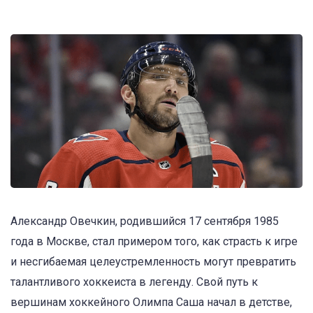
Александр Овечкин, родившийся 17 сентября 1985
года в Москве, стал примером того, как страсть к игре
и несгибаемая целеустремленность могут превратить
талантливого хоккеиста в легенду. Свой путь к
вершинам хоккейного Олимпа Саша начал в детстве,