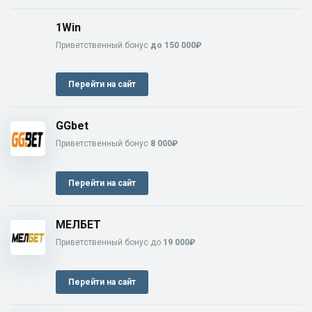
1Win
Приветственный бонус
до 150 000₽
Перейти на сайт
GGbet
Приветственный бонус
8 000₽
Перейти на сайт
МЕЛБЕТ
Приветственный бонус до
19 000₽
Перейти на сайт