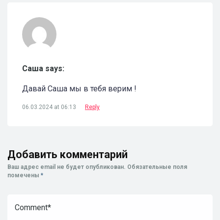
Саша says:
Давай Саша мы в тебя верим !
06.03.2024 at 06:13
Reply
Добавить комментарий
Ваш адрес email не будет опубликован.
Обязательные поля
помечены
*