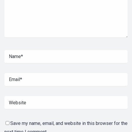
Save my name, email, and website in this browser for the
next time I comment.