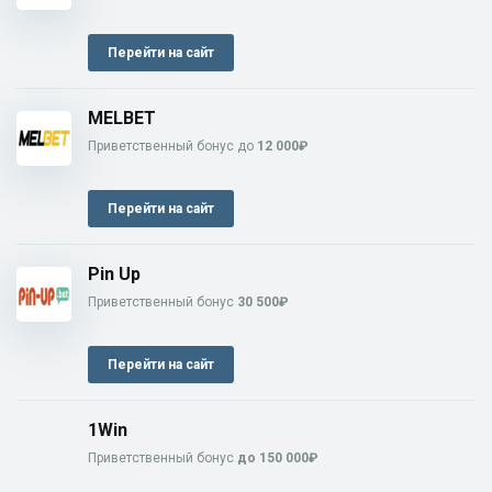
Перейти на сайт
MELBET
Приветственный бонус до
12 000₽
Перейти на сайт
Pin Up
Приветственный бонус
30 500₽
Перейти на сайт
1Win
Приветственный бонус
до 150 000₽