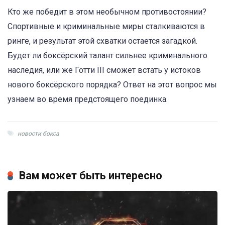
Кто же победит в этом необычном противостоянии?
Спортивные и криминальные миры сталкиваются в
ринге, и результат этой схватки остается загадкой.
Будет ли боксёрский талант сильнее криминального
наследия, или же Готти III сможет встать у истоков
нового боксёрского порядка? Ответ на этот вопрос мы
узнаем во время предстоящего поединка.
новости бокса
Вам может быть интересно