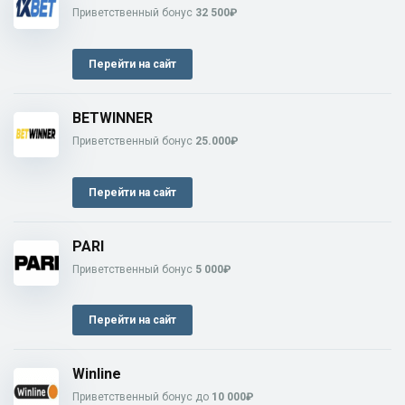
Приветственный бонус
32 500₽
Перейти на сайт
BETWINNER
Приветственный бонус
25.000₽
Перейти на сайт
PARI
Приветственный бонус
5 000₽
Перейти на сайт
Winline
Приветственный бонус до
10 000₽