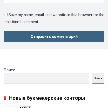
Save my name, email, and website in this browser for the
next time I comment.
Поиск
Поиск
Новые букмекерские конторы