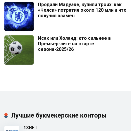
Продали Мадуэке, купили троих: как
«Челси» потратил около 120 млн и что
получил взамен
Исак или Холанд: кто сильнее в
Премьер-лиге на старте
сезона-2025/26
Лучшие букмекерские конторы
1XBET