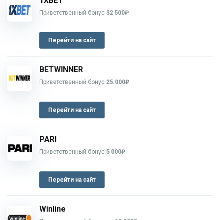
1XBET
Приветственный бонус
32 500₽
Перейти на сайт
BETWINNER
Приветственный бонус
25.000₽
Перейти на сайт
PARI
Приветственный бонус
5 000₽
Перейти на сайт
Winline