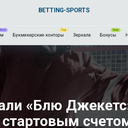
BETTING-SPORTS
ам
Букмекерские конторы
Зеркала
Бонусы
Н
али «Блю Джекетс
 стартовым счетом