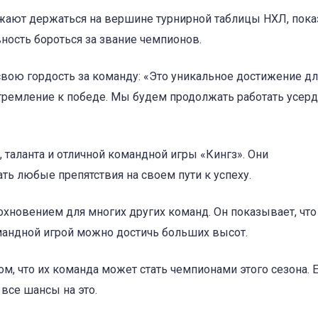
лжают держаться на вершине турнирной таблицы НХЛ, пок
ность бороться за звание чемпионов.
свою гордость за команду: «Это уникальное достижение д
тремление к победе. Мы будем продолжать работать усерд
, таланта и отличной командной игры «Кингз». Они
ть любые препятствия на своем пути к успеху.
охновением для многих других команд. Он показывает, что
мандной игрой можно достичь больших высот.
м, что их команда может стать чемпионами этого сезона. 
 все шансы на это.