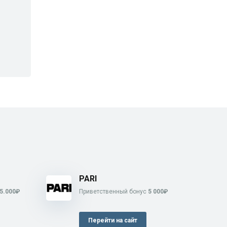
PARI
5.000₽
Приветственный бонус
5 000₽
Перейти на сайт