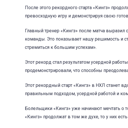
После этого рекордного старта «Кингз» продо
превосходную игру и демонстрируя свою готов
Главный тренер «Кингз» после матча выразил 
команды. Это показывает нашу решимость и с
стремиться к большим успехам».
Этот рекорд стал результатом усердной работы
продемонстрировали, что способны преодолева
Этот рекордный старт «Кингз» в НХЛ станет вд
правильным подходом, усердной работой и ко
Болельщики «Кингз» уже начинают мечтать о то
«Кингз» продолжат в том же духе, то у них есть