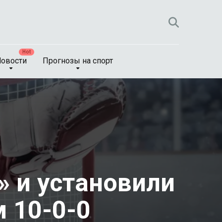
овости
Прогнозы на спорт
» и установили
 10-0-0