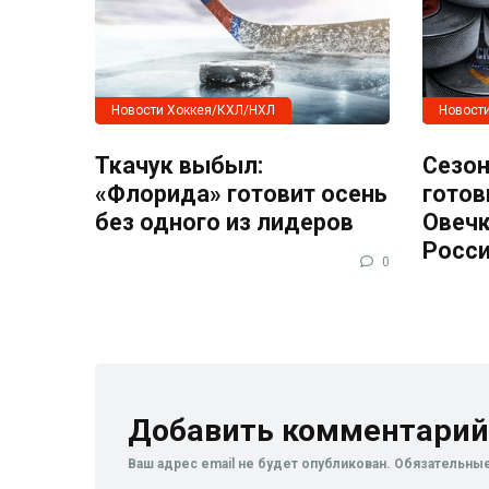
Новости Хоккея/КХЛ/НХЛ
Новост
Ткачук выбыл:
Сезон
«Флорида» готовит осень
готов
без одного из лидеров
Овечк
Росс
0
Добавить комментарий
Ваш адрес email не будет опубликован.
Обязательны