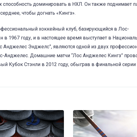
их способность доминировать в НХЛ. Он также поднимает п
усерднее, чтобы догнать «Кингз».
профессиональный хоккейный клуб, базирующийся в Лос-
н в 1967 году, и в настоящее время выступает в Национал
Лос Анджелес Энджелс”, являются одной из двух професси
с-Анджелес. Домашние матчи “Лос Анджелес Кингз” прово
вый Кубок Стэнли в 2012 году, обыграв в финальной серии