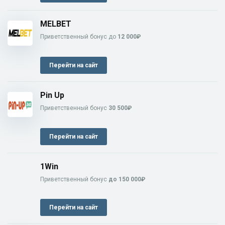
MELBET
Приветственный бонус до
12 000₽
Перейти на сайт
Pin Up
Приветственный бонус
30 500₽
Перейти на сайт
1Win
Приветственный бонус
до 150 000₽
Перейти на сайт