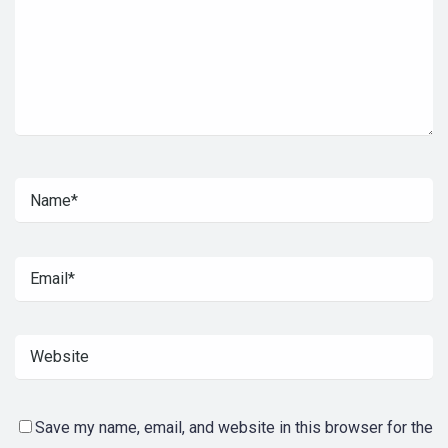
Save my name, email, and website in this browser for the