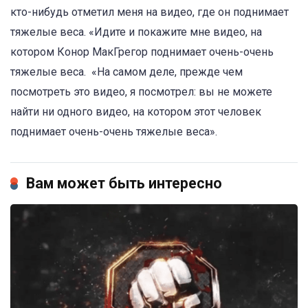
кто-нибудь отметил меня на видео, где он поднимает
тяжелые веса.
«Идите и покажите мне видео, на
котором Конор МакГрегор поднимает очень-очень
тяжелые веса.
«На самом деле, прежде чем
посмотреть это видео, я посмотрел: вы не можете
найти ни одного видео, на котором этот человек
поднимает очень-очень тяжелые веса».
Вам может быть интересно