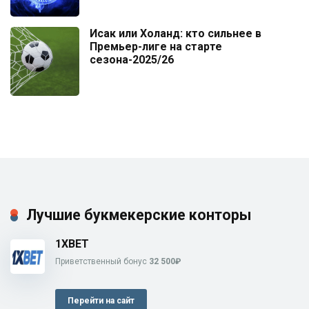
Исак или Холанд: кто сильнее в
Премьер-лиге на старте
сезона-2025/26
Лучшие букмекерские конторы
1XBET
Приветственный бонус
32 500₽
Перейти на сайт