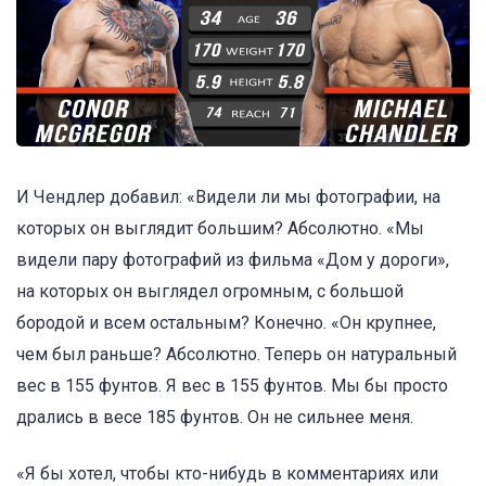
И Чендлер добавил: «Видели ли мы фотографии, на
которых он выглядит большим? Абсолютно.
«Мы
видели пару фотографий из фильма «Дом у дороги»,
на которых он выглядел огромным, с большой
бородой и всем остальным? Конечно.
«Он крупнее,
чем был раньше? Абсолютно. Теперь он натуральный
вес в 155 фунтов. Я вес в 155 фунтов. Мы бы просто
дрались в весе 185 фунтов. Он не сильнее меня.
«Я бы хотел, чтобы кто-нибудь в комментариях или