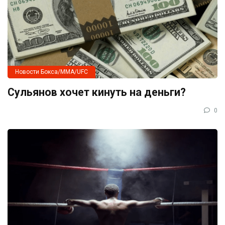
Новости Бокса/MMA/UFC
Сульянов хочет кинуть на деньги?
0