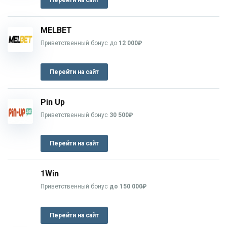
MELBET
Приветственный бонус до
12 000₽
Перейти на сайт
Pin Up
Приветственный бонус
30 500₽
Перейти на сайт
1Win
Приветственный бонус
до 150 000₽
Перейти на сайт