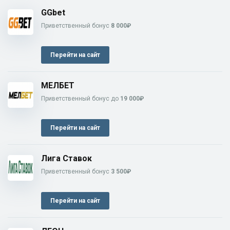
GGbet
Приветственный бонус
8 000₽
Перейти на сайт
МЕЛБЕТ
Приветственный бонус до
19 000₽
Перейти на сайт
Лига Ставок
Приветственный бонус
3 500₽
Перейти на сайт