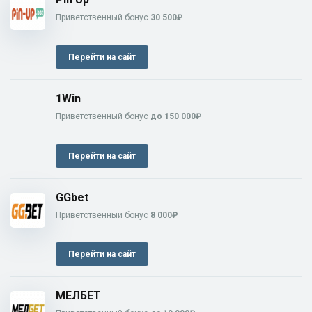
Приветственный бонус
30 500₽
Перейти на сайт
1Win
Приветственный бонус
до 150 000₽
Перейти на сайт
GGbet
Приветственный бонус
8 000₽
Перейти на сайт
МЕЛБЕТ