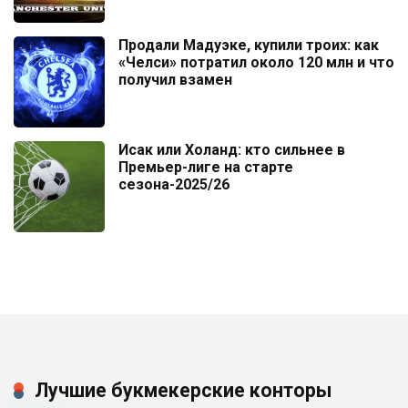
Продали Мадуэке, купили троих: как
«Челси» потратил около 120 млн и что
получил взамен
Исак или Холанд: кто сильнее в
Премьер-лиге на старте
сезона-2025/26
Лучшие букмекерские конторы