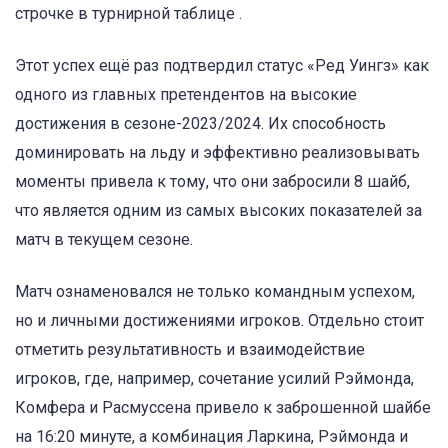
строчке в турнирной таблице .
Этот успех ещё раз подтвердил статус «Ред Уингз» как
одного из главных претендентов на высокие
достижения в сезоне-2023/2024. Их способность
доминировать на льду и эффективно реализовывать
моменты привела к тому, что они забросили 8 шайб,
что является одним из самых высоких показателей за
матч в текущем сезоне.
Матч ознаменовался не только командным успехом,
но и личными достижениями игроков. Отдельно стоит
отметить результативность и взаимодействие
игроков, где, например, сочетание усилий Рэймонда,
Комфера и Расмуссена привело к заброшенной шайбе
на 16:20 минуте, а комбинация Ларкина, Рэймонда и