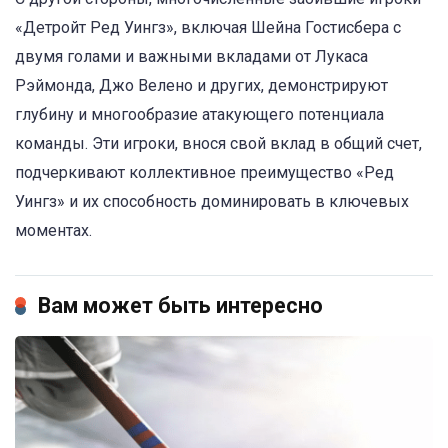
«Детройт Ред Уингз», включая Шейна Гостисбера с
двумя голами и важными вкладами от Лукаса
Рэймонда, Джо Велено и других, демонстрируют
глубину и многообразие атакующего потенциала
команды. Эти игроки, внося свой вклад в общий счет,
подчеркивают коллективное преимущество «Ред
Уингз» и их способность доминировать в ключевых
моментах.
Вам может быть интересно