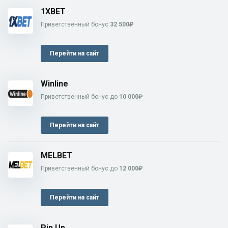
1XBET
Приветственный бонус
32 500₽
Перейти на сайт
Winline
Приветственный бонус до
10 000₽
Перейти на сайт
MELBET
Приветственный бонус до
12 000₽
Перейти на сайт
Pin Up