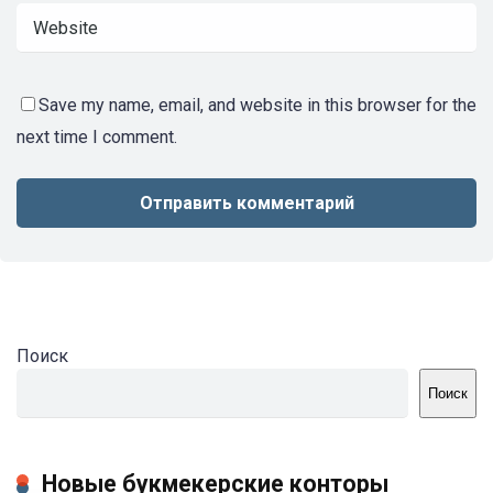
Save my name, email, and website in this browser for the
next time I comment.
Поиск
Поиск
Новые букмекерские конторы