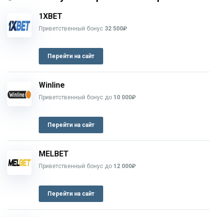
1XBET
Приветственный бонус
32 500₽
Перейти на сайт
Winline
Приветственный бонус до
10 000₽
Перейти на сайт
MELBET
Приветственный бонус до
12 000₽
Перейти на сайт