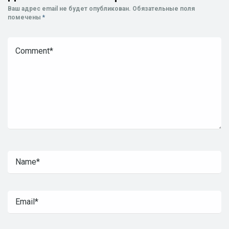
Ваш адрес email не будет опубликован.
Обязательные поля
помечены
*