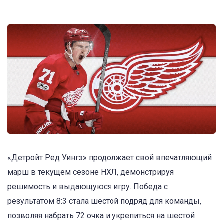
«Детройт Ред Уингз» продолжает свой впечатляющий
марш в текущем сезоне НХЛ, демонстрируя
решимость и выдающуюся игру. Победа с
результатом 8:3 стала шестой подряд для команды,
позволяя набрать 72 очка и укрепиться на шестой