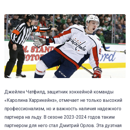
Джейлен Чатфилд, защитник хоккейной команды
«Каролина Харрикейнз», отмечает не только высокий
профессионализм, но и важность наличия надежного
партнера на льду. В сезоне 2023-2024 годов таким
партнером для него стал Дмитрий Орлов. Эта дуэтная