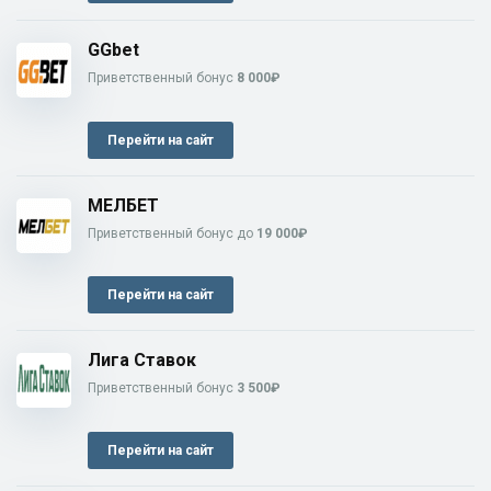
GGbet
Приветственный бонус
8 000₽
Перейти на сайт
МЕЛБЕТ
Приветственный бонус до
19 000₽
Перейти на сайт
Лига Ставок
Приветственный бонус
3 500₽
Перейти на сайт