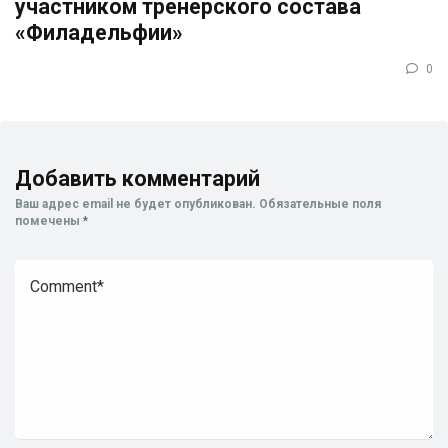
участником тренерского состава
«Филадельфии»
0
Добавить комментарий
Ваш адрес email не будет опубликован.
Обязательные поля
помечены
*