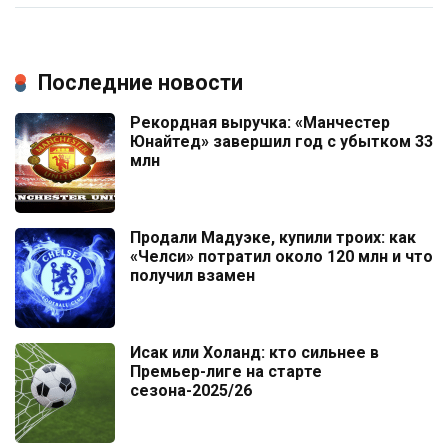
Последние новости
Рекордная выручка: «Манчестер
Юнайтед» завершил год с убытком 33
млн
Продали Мадуэке, купили троих: как
«Челси» потратил около 120 млн и что
получил взамен
Исак или Холанд: кто сильнее в
Премьер-лиге на старте
сезона-2025/26