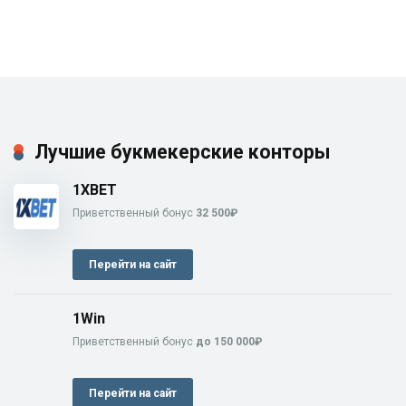
Лучшие букмекерские конторы
1XBET
Приветственный бонус
32 500₽
Перейти на сайт
1Win
Приветственный бонус
до 150 000₽
Перейти на сайт