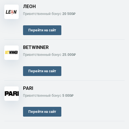
ЛЕОН
Приветственный бонус
20 500₽
Перейти на сайт
BETWINNER
Приветственный бонус
25.000₽
Перейти на сайт
PARI
Приветственный бонус
5 000₽
Перейти на сайт