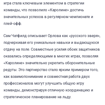
игра стала ключевым элементом в стратегии
команды, что позволило «Каролине» достичь
значительных успехов в регулярном чемпионате и
плей-офф.
Сам Чатфилд описывает Орлова как «русского зверя»,
подчеркивая его уникальные навыки и выдающуюся
отдачу на поле. Совместные усилия обоих защитников
оказались определяющими в многих играх, позволяя
«Каролине» значительно укрепить оборонительные
редуты. Это партнерство стало ярким примером того,
как взаимопонимание и совместная работа двух
профессионалов могут улучшить общую игру
команды, демонстрируя отличную координацию и
стратегическое планирование на льду.