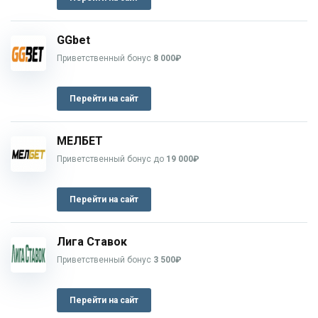
GGbet
Приветственный бонус
8 000₽
Перейти на сайт
МЕЛБЕТ
Приветственный бонус до
19 000₽
Перейти на сайт
Лига Ставок
Приветственный бонус
3 500₽
Перейти на сайт