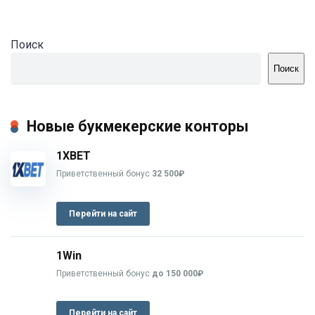
Поиск
Поиск
Новые букмекерские конторы
1XBET
Приветственный бонус
32 500₽
Перейти на сайт
1Win
Приветственный бонус
до 150 000₽
Перейти на сайт