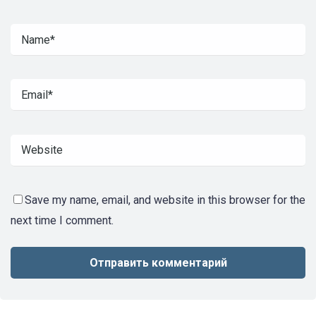
Save my name, email, and website in this browser for the
next time I comment.