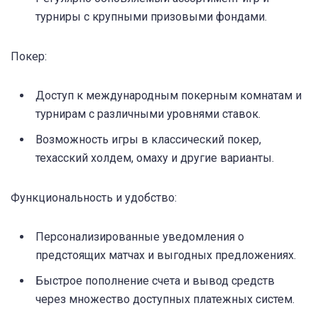
турниры с крупными призовыми фондами.
Покер:
Доступ к международным покерным комнатам и
турнирам с различными уровнями ставок.
Возможность игры в классический покер,
техасский холдем, омаху и другие варианты.
Функциональность и удобство:
Персонализированные уведомления о
предстоящих матчах и выгодных предложениях.
Быстрое пополнение счета и вывод средств
через множество доступных платежных систем.