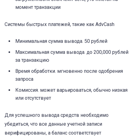
момент транзакции
Системы быстрых платежей, такие как AdvCash
Минимальная сумма вывода. 50 рублей
Максимальная сумма вывода. до 200,000 рублей
за транзакцию
Время обработки. мгновенно после одобрения
запроса
Комиссия. может варьироваться, обычно низкая
или отсутствует
Для успешного вывода средств необходимо
убедиться, что все данные учетной записи
верифицированы, а баланс соответствует