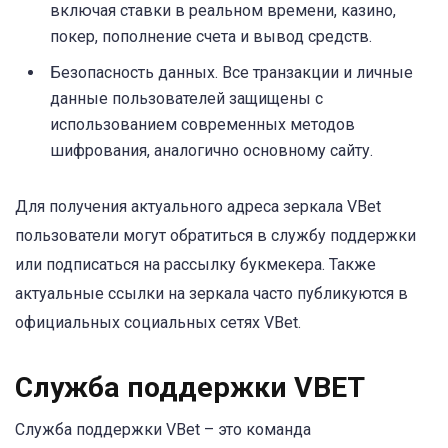
включая ставки в реальном времени, казино,
покер, пополнение счета и вывод средств.
Безопасность данных. Все транзакции и личные
данные пользователей защищены с
использованием современных методов
шифрования, аналогично основному сайту.
Для получения актуального адреса зеркала VBet
пользователи могут обратиться в службу поддержки
или подписаться на рассылку букмекера. Также
актуальные ссылки на зеркала часто публикуются в
официальных социальных сетях VBet.
Служба поддержки VBET
Служба поддержки VBet – это команда