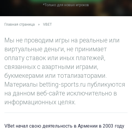
*Только для новых игроков
Главная страница
»
VBET
Мы не проводим игры на реальные или
виртуальные деньги, не принимает
оплату ставок или иных платежей,
связанных с азартными играми,
букмекерами или тотализаторами.
Материалы betting-sports.ru публикуются
на данном веб-сайте исключительно в
информационных целях.
VBet начал свою деятельность в Армении в 2003 году