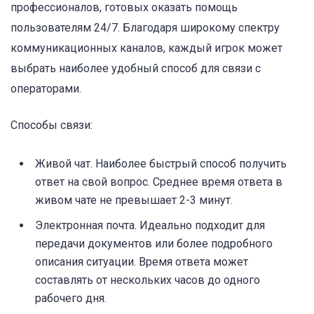
профессионалов, готовых оказать помощь
пользователям 24/7. Благодаря широкому спектру
коммуникационных каналов, каждый игрок может
выбрать наиболее удобный способ для связи с
операторами.
Способы связи:
Живой чат. Наиболее быстрый способ получить
ответ на свой вопрос. Среднее время ответа в
живом чате не превышает 2-3 минут.
Электронная почта. Идеально подходит для
передачи документов или более подробного
описания ситуации. Время ответа может
составлять от нескольких часов до одного
рабочего дня.