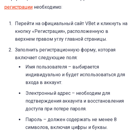
регистрации
необходимо:
Перейти на официальный сайт VBet и кликнуть на
кнопку «Регистрация», расположенную в
верхнем правом углу главной страницы.
Заполнить регистрационную форму, которая
включает следующие поля:
Имя пользователя – выбирается
индивидуально и будет использоваться для
входа в аккаунт.
Электронный адрес – необходим для
подтверждения аккаунта и восстановления
доступа при потере пароля.
Пароль – должен содержать не менее 8
символов, включая цифры и буквы.