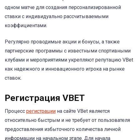
одном матче для создания персонализированной
ставки с индивидуально рассчитываемыми
коэффициентами.
Регулярно проводимые акции и бонусы, а также
партнерские программы с известными спортивными
клубами и мероприятиями укрепляют репутацию VBet
как надежного и инновационного игрока на рынке
ставок.
Регистрация VBET
Процесс
регистрации
на сайте VBet является
относительно быстрым и не требует от пользователя
предоставления избыточного количества личной
информации на начальном этапе. Для начала