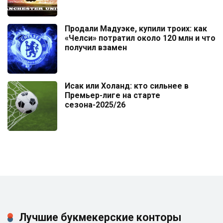
Продали Мадуэке, купили троих: как
«Челси» потратил около 120 млн и что
получил взамен
Исак или Холанд: кто сильнее в
Премьер-лиге на старте
сезона-2025/26
Лучшие букмекерские конторы