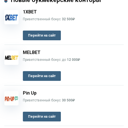
1XBET
Приветственный бонус
32 500₽
Перейти на сайт
MELBET
Приветственный бонус до
12 000₽
Перейти на сайт
Pin Up
Приветственный бонус
30 500₽
Перейти на сайт