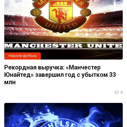
Новости футбола
Рекордная выручка: «Манчестер
Юнайтед» завершил год с убытком 33
млн
0