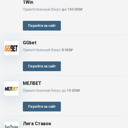
1Win
Приветственный бонус
до 150 000₽
Перейти на сайт
GGbet
Приветственный бонус
8 000₽
Перейти на сайт
МЕЛБЕТ
Приветственный бонус до
19 000₽
Перейти на сайт
Лига Ставок