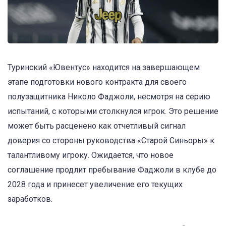
Туринский «Ювентус» находится на завершающем
этапе подготовки нового контракта для своего
полузащитника Николо Фаджоли, несмотря на серию
испытаний, с которыми столкнулся игрок. Это решение
может быть расценено как отчетливый сигнал
доверия со стороны руководства «Старой Синьоры» к
талантливому игроку. Ожидается, что новое
соглашение продлит пребывание Фаджоли в клубе до
2028 года и принесет увеличение его текущих
заработков.