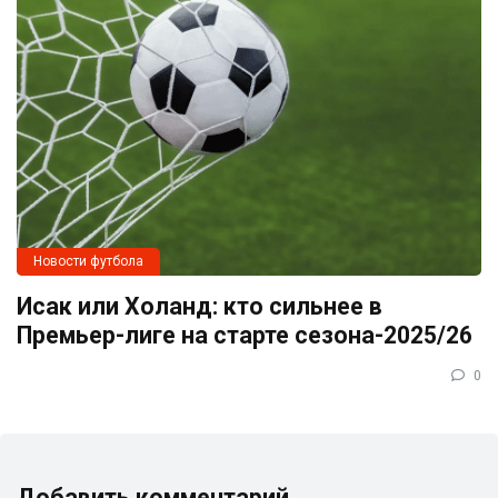
Новости футбола
Исак или Холанд: кто сильнее в
Премьер-лиге на старте сезона-2025/26
0
Добавить комментарий