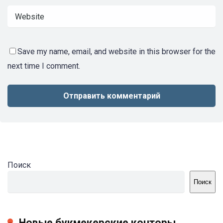
Save my name, email, and website in this browser for the
next time I comment.
Поиск
Поиск
Новые букмекерские конторы