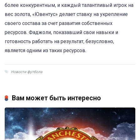
более конкурентным, и каждый талантливый игрок на
вес золота, «Ювентус» делает ставку на укрепление
своего состава за счет развития собственных
ресурсов. Фаджоли, показавший свои навыки и
готовность работать на результат, безусловно,
является одним из таких ресурсов.
Новости футбола
Вам может быть интересно