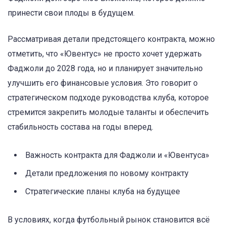
принести свои плоды в будущем.
Рассматривая детали предстоящего контракта, можно
отметить, что «Ювентус» не просто хочет удержать
Фаджоли до 2028 года, но и планирует значительно
улучшить его финансовые условия. Это говорит о
стратегическом подходе руководства клуба, которое
стремится закрепить молодые таланты и обеспечить
стабильность состава на годы вперед.
Важность контракта для Фаджоли и «Ювентуса»
Детали предложения по новому контракту
Стратегические планы клуба на будущее
В условиях, когда футбольный рынок становится всё