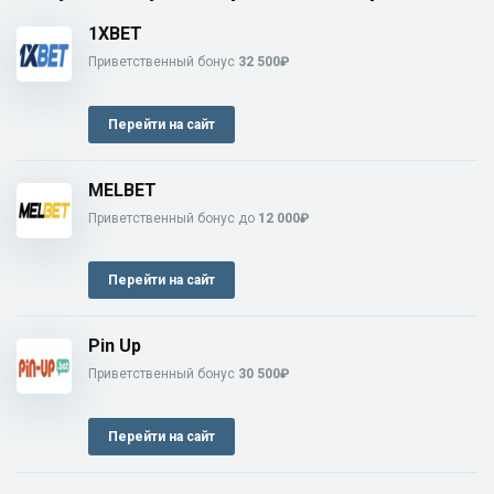
1XBET
Приветственный бонус
32 500₽
Перейти на сайт
MELBET
Приветственный бонус до
12 000₽
Перейти на сайт
Pin Up
Приветственный бонус
30 500₽
Перейти на сайт