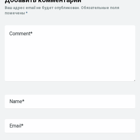
Ваш адрес email не будет опубликован.
Обязательные поля
помечены
*