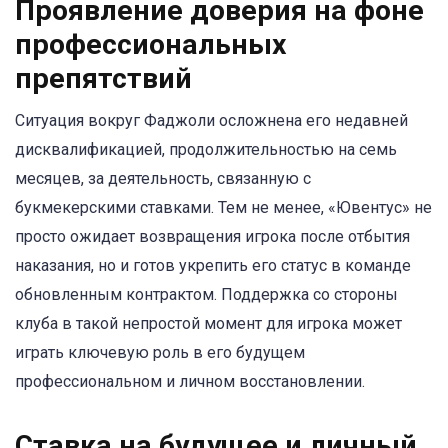
Проявление доверия на фоне
профессиональных
препятствий
Ситуация вокруг Фаджоли осложнена его недавней
дисквалификацией, продолжительностью на семь
месяцев, за деятельность, связанную с
букмекерскими ставками. Тем не менее, «Ювентус» не
просто ожидает возвращения игрока после отбытия
наказания, но и готов укрепить его статус в команде
обновленным контрактом. Поддержка со стороны
клуба в такой непростой момент для игрока может
играть ключевую роль в его будущем
профессиональном и личном восстановлении.
Ставка на будущее и личный