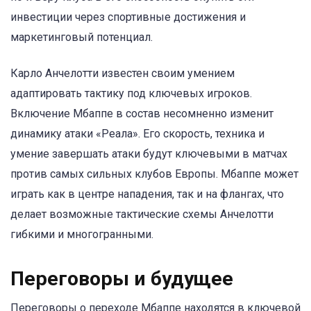
инвестиции через спортивные достижения и
маркетинговый потенциал.
Карло Анчелотти известен своим умением
адаптировать тактику под ключевых игроков.
Включение Мбаппе в состав несомненно изменит
динамику атаки «Реала». Его скорость, техника и
умение завершать атаки будут ключевыми в матчах
против самых сильных клубов Европы. Мбаппе может
играть как в центре нападения, так и на флангах, что
делает возможные тактические схемы Анчелотти
гибкими и многогранными.
Переговоры и будущее
Переговоры о переходе Мбаппе находятся в ключевой