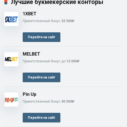
Лучшие букмекерские конторы
1XBET
Приветственный бонус
32 500₽
Перейти на сайт
MELBET
Приветственный бонус до
12 000₽
Перейти на сайт
Pin Up
Приветственный бонус
30 500₽
Перейти на сайт