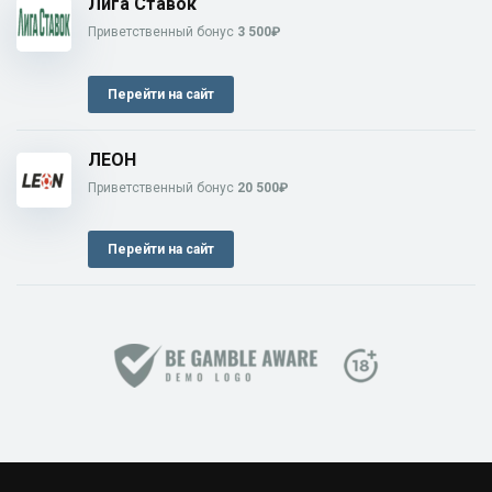
Лига Ставок
Приветственный бонус
3 500₽
Перейти на сайт
ЛЕОН
Приветственный бонус
20 500₽
Перейти на сайт