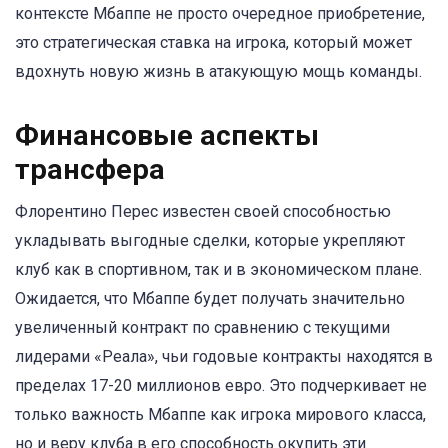
контексте Мбаппе не просто очередное приобретение,
это стратегическая ставка на игрока, который может
вдохнуть новую жизнь в атакующую мощь команды.
Финансовые аспекты
трансфера
Флорентино Перес известен своей способностью
укладывать выгодные сделки, которые укрепляют
клуб как в спортивном, так и в экономическом плане.
Ожидается, что Мбаппе будет получать значительно
увеличенный контракт по сравнению с текущими
лидерами «Реала», чьи годовые контракты находятся в
пределах 17-20 миллионов евро. Это подчеркивает не
только важность Мбаппе как игрока мирового класса,
но и веру клуба в его способность окупить эти