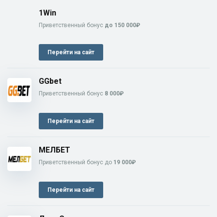
1Win
Приветственный бонус
до 150 000₽
Перейти на сайт
GGbet
Приветственный бонус
8 000₽
Перейти на сайт
МЕЛБЕТ
Приветственный бонус до
19 000₽
Перейти на сайт