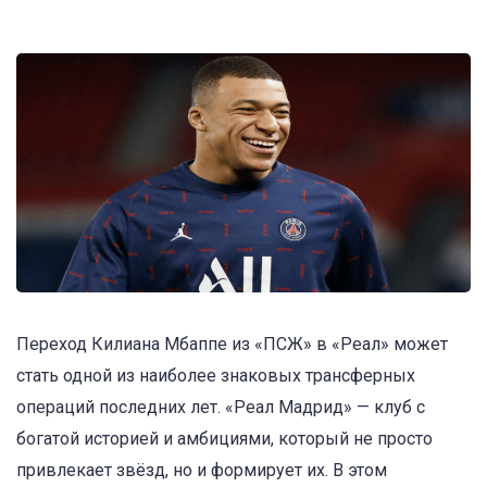
Переход Килиана Мбаппе из «ПСЖ» в «Реал» может
стать одной из наиболее знаковых трансферных
операций последних лет. «Реал Мадрид» — клуб с
богатой историей и амбициями, который не просто
привлекает звёзд, но и формирует их. В этом