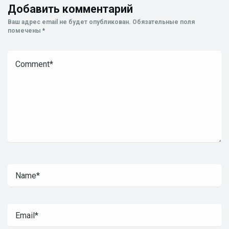
Добавить комментарий
Ваш адрес email не будет опубликован.
Обязательные поля
помечены
*