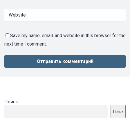
Save my name, email, and website in this browser for the
next time I comment.
Поиск
Поиск