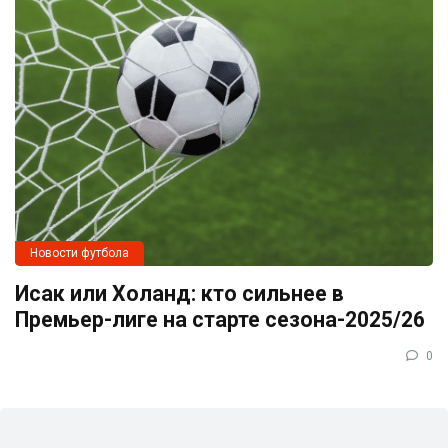
Новости футбола
Исак или Холанд: кто сильнее в
Премьер-лиге на старте сезона-2025/26
0