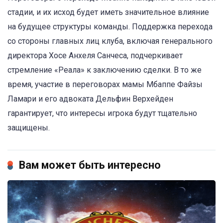
стадии, и их исход будет иметь значительное влияние
на будущее структуры команды. Поддержка перехода
со стороны главных лиц клуба, включая генерального
директора Хосе Анхеля Санчеса, подчеркивает
стремление «Реала» к заключению сделки. В то же
время, участие в переговорах мамы Мбаппе Файзы
Ламари и его адвоката Дельфин Верхейден
гарантирует, что интересы игрока будут тщательно
защищены.
Вам может быть интересно