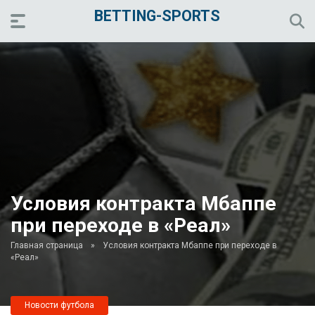
BETTING-SPORTS
Условия контракта Мбаппе
при переходе в «Реал»
Главная страница
»
Условия контракта Мбаппе при переходе в
«Реал»
Новости футбола