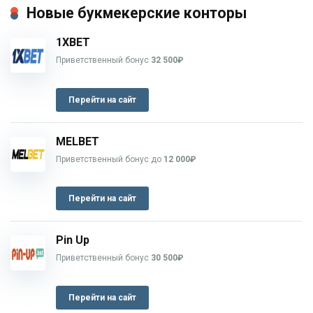
Новые букмекерские конторы
1XBET
Приветственный бонус
32 500₽
Перейти на сайт
MELBET
Приветственный бонус до
12 000₽
Перейти на сайт
Pin Up
Приветственный бонус
30 500₽
Перейти на сайт