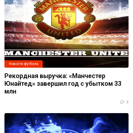
Новости футбола
Рекордная выручка: «Манчестер
Юнайтед» завершил год с убытком 33
млн
0