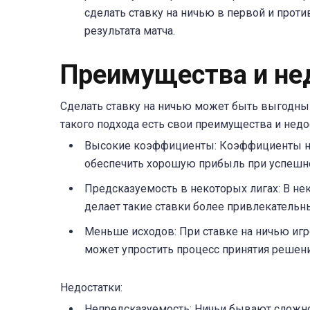
сделать ставку на ничью в первой и проти
результата матча.
Преимущества и не
Сделать ставку на ничью может быть выгодным 
такого подхода есть свои преимущества и недо
Высокие коэффициенты: Коэффициенты на 
обеспечить хорошую прибыль при успешно
Предсказуемость в некоторых лигах: В нек
делает такие ставки более привлекательн
Меньше исходов: При ставке на ничью игр
может упростить процесс принятия решени
Недостатки:
Непредсказуемость: Ничьи бывают сложно