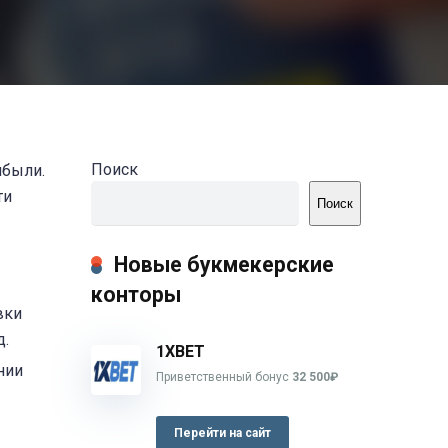
Поиск
ибыли.
ти
Поиск
Новые букмекерские
конторы
вки
д.
1XBET
нии
Приветственный бонус
32 500₽
Перейти на сайт