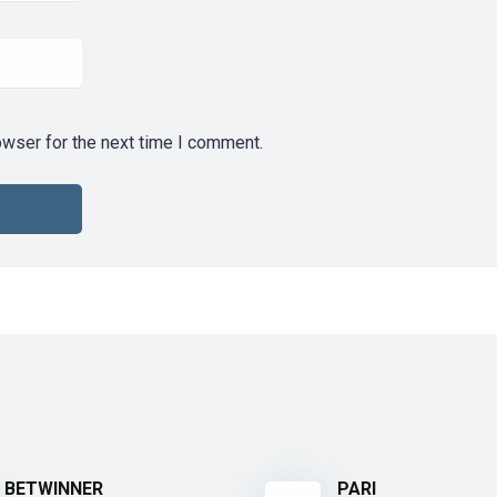
owser for the next time I comment.
BETWINNER
PARI