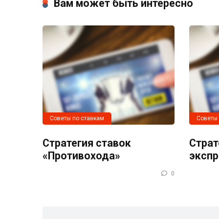
Вам может быть интересно
Советы по ставкам
Советы 
Стратегия ставок
Страт
«Противохода»
экспр
0