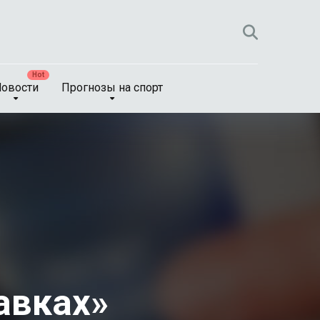
овости
Прогнозы на спорт
авках»