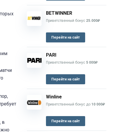
BETWINNER
оторых
Приветственный бонус
25.000₽
Перейти на сайт
трим
PARI
Приветственный бонус
5 000₽
матчи
то
Перейти на сайт
пор,
Winline
требует
Приветственный бонус до
10 000₽
Перейти на сайт
 в
ожно