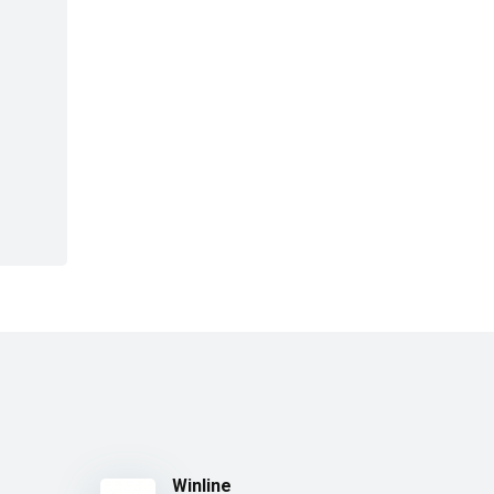
Winline