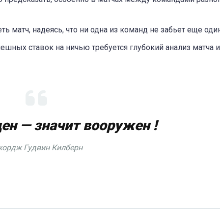
ь матч, надеясь, что ни одна из команд не забьет еще один
ешных ставок на ничью требуется глубокий анализ матча и
н — значит вооружен !
ордж Гудвин Килберн