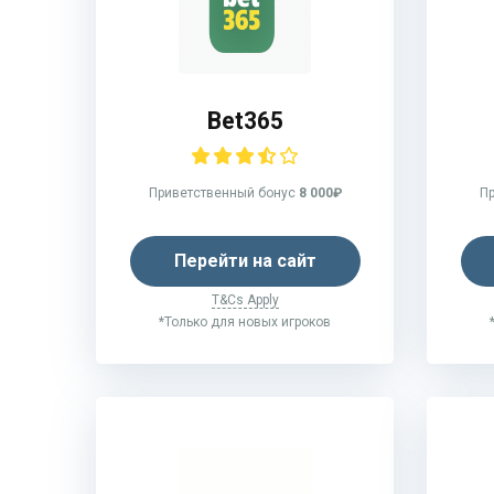
Bet365
Приветственный бонус
8 000₽
П
Перейти на сайт
T&Cs Apply
*Только для новых игроков