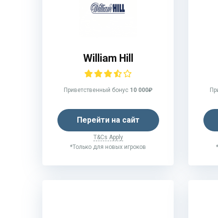
William Hill
Приветственный бонус
10 000₽
Пр
Перейти на сайт
T&Cs Apply
*Только для новых игроков