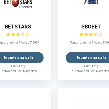
BETSTARS
SBOBET
риветственный бонус
7 000₽
Приветственный бонус
5 0
Перейти на сайт
Перейти на сайт
T&Cs Apply
T&Cs Apply
*Только для новых игроков
*Только для новых игроко