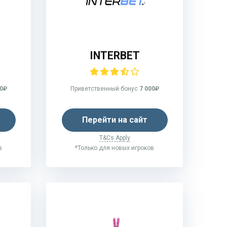
INTERBET
00₽
Приветственный бонус
7 000₽
Перейти на сайт
T&Cs Apply
в
*Только для новых игроков