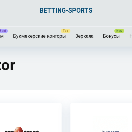
BETTING-SPORTS
ам
Букмекерские конторы
Зеркала
Бонусы
Н
tor