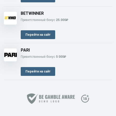
BETWINNER
Приветственный бонус
25.000₽
Перейти на сайт
PARI
Приветственный бонус
5 000₽
Перейти на сайт