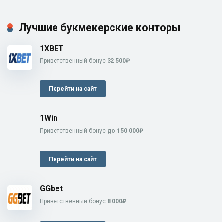
Лучшие букмекерские конторы
1XBET
Приветственный бонус
32 500₽
Перейти на сайт
1Win
Приветственный бонус
до 150 000₽
Перейти на сайт
GGbet
Приветственный бонус
8 000₽