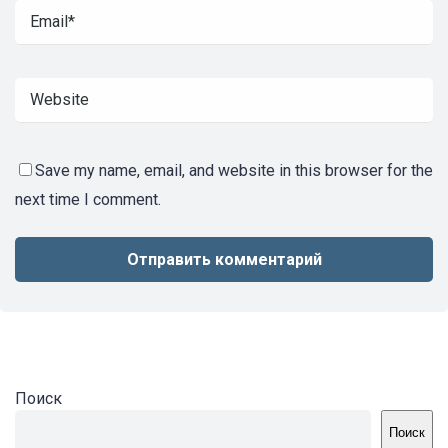
Save my name, email, and website in this browser for the
next time I comment.
Поиск
Поиск