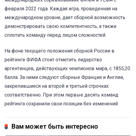
февраля 2022 года. Каждая игра, проведенная на
международном уровне, дает сборной возможность
демонстрировать свою компетентность, а также
сплотить команду перед лицом сложностей.
На фоне текущего положения сборной России в
рейтинге ФИФА стоит отметить лидерство
аргентинцев, действующих чемпионов мира, с 1855,20
балла. За ними следуют сборные Франции и Англии,
закрепившиеся на второй и третьей строчках
соответственно. При этом первые десять команд
рейтинга сохранили свои позиции без изменений.
Вам может быть интересно