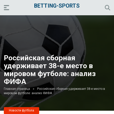
BETTING-SPORTS
Российская сборная
удерживает 38-е место в
мировом футболе: анализ
ФИФА
Главная страница
»
Российская сборная удерживает 38-е место в
мировом футболе: анализ ФИФА
Новости футбола