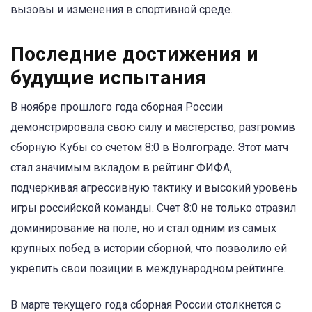
вызовы и изменения в спортивной среде.
Последние достижения и
будущие испытания
В ноябре прошлого года сборная России
демонстрировала свою силу и мастерство, разгромив
сборную Кубы со счетом 8:0 в Волгограде. Этот матч
стал значимым вкладом в рейтинг ФИФА,
подчеркивая агрессивную тактику и высокий уровень
игры российской команды. Счет 8:0 не только отразил
доминирование на поле, но и стал одним из самых
крупных побед в истории сборной, что позволило ей
укрепить свои позиции в международном рейтинге.
В марте текущего года сборная России столкнется с