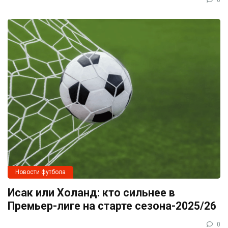
0
Новости футбола
Исак или Холанд: кто сильнее в
Премьер-лиге на старте сезона-2025/26
0