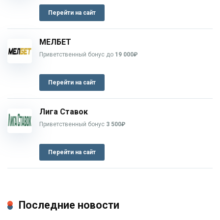
Перейти на сайт
МЕЛБЕТ
Приветственный бонус до
19 000₽
Перейти на сайт
Лига Ставок
Приветственный бонус
3 500₽
Перейти на сайт
Последние новости