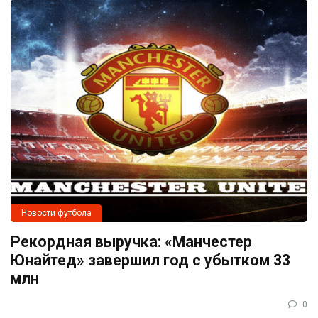
Новости футбола
Рекордная выручка: «Манчестер
Юнайтед» завершил год с убытком 33
млн
0