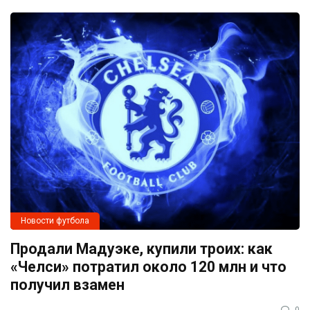
Новости футбола
Продали Мадуэке, купили троих: как
«Челси» потратил около 120 млн и что
получил взамен