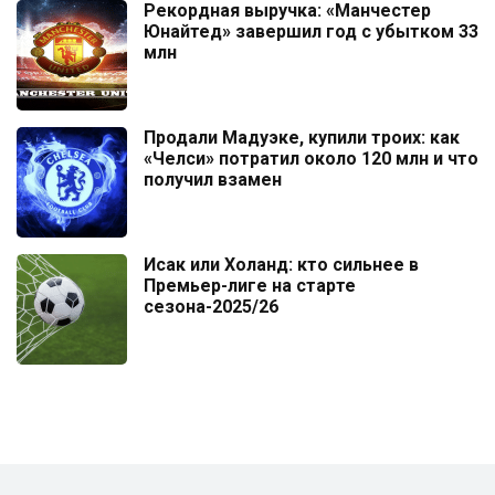
Рекордная выручка: «Манчестер
Юнайтед» завершил год с убытком 33
млн
Продали Мадуэке, купили троих: как
«Челси» потратил около 120 млн и что
получил взамен
Исак или Холанд: кто сильнее в
Премьер-лиге на старте
сезона-2025/26