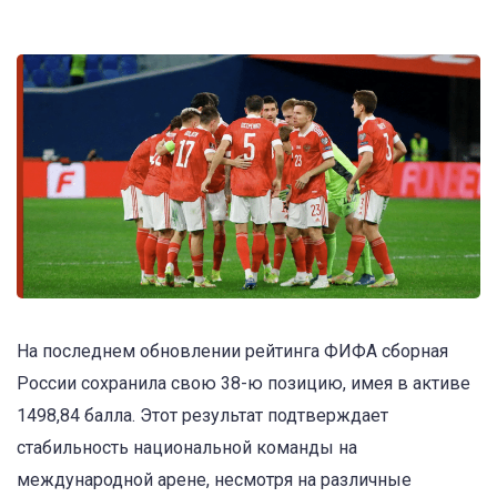
На последнем обновлении рейтинга ФИФА сборная
России сохранила свою 38-ю позицию, имея в активе
1498,84 балла. Этот результат подтверждает
стабильность национальной команды на
международной арене, несмотря на различные