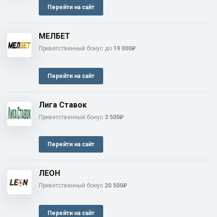
Перейти на сайт
МЕЛБЕТ
Приветственный бонус до
19 000₽
Перейти на сайт
Лига Ставок
Приветственный бонус
3 500₽
Перейти на сайт
ЛЕОН
Приветственный бонус
20 500₽
Перейти на сайт