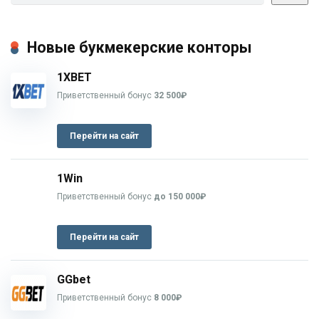
Новые букмекерские конторы
1XBET
Приветственный бонус
32 500₽
Перейти на сайт
1Win
Приветственный бонус
до 150 000₽
Перейти на сайт
GGbet
Приветственный бонус
8 000₽