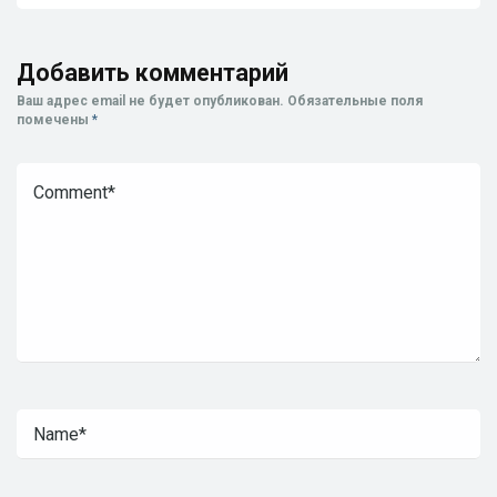
Добавить комментарий
Ваш адрес email не будет опубликован.
Обязательные поля
помечены
*