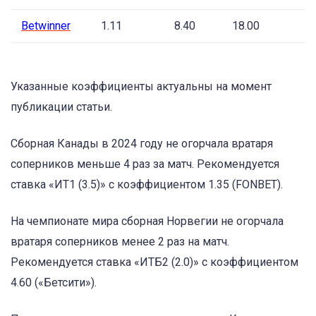
Betwinner
1.11
8.40
18.00
Указанные коэффициенты актуальны на момент
публикации статьи.
Сборная Канады в 2024 году не огорчала вратаря
соперников меньше 4 раз за матч. Рекомендуется
ставка «ИТ1 (3.5)» с коэффициентом 1.35 (FONBET).
На чемпионате мира сборная Норвегии не огорчала
вратаря соперников менее 2 раз на матч.
Рекомендуется ставка «ИТБ2 (2.0)» с коэффициентом
4.60 («Бетсити»).