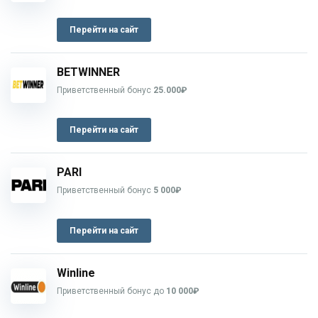
Перейти на сайт
BETWINNER
Приветственный бонус
25.000₽
Перейти на сайт
PARI
Приветственный бонус
5 000₽
Перейти на сайт
Winline
Приветственный бонус до
10 000₽