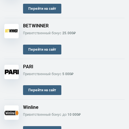
Перейти на сайт
BETWINNER
Приветственный бонус
25.000₽
Перейти на сайт
PARI
Приветственный бонус
5 000₽
Перейти на сайт
Winline
Приветственный бонус до
10 000₽