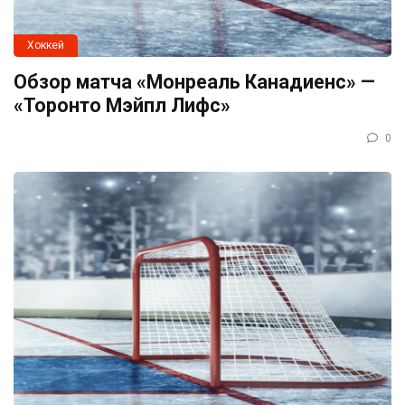
Хоккей
Обзор матча «Монреаль Канадиенс» —
«Торонто Мэйпл Лифс»
0