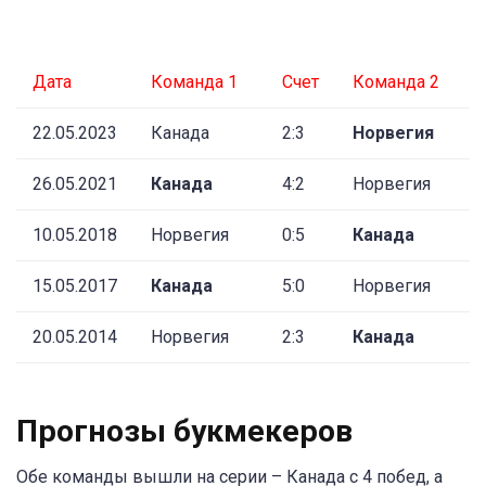
Дата
Команда 1
Счет
Команда 2
22.05.2023
Канада
2:3
Норвегия
26.05.2021
Канада
4:2
Норвегия
10.05.2018
Норвегия
0:5
Канада
15.05.2017
Канада
5:0
Норвегия
20.05.2014
Норвегия
2:3
Канада
Прогнозы букмекеров
Обе команды вышли на серии – Канада с 4 побед, а