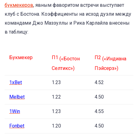
букмекеров
, явным фаворитом встречи выступает
клуб с Бостона. Коэффициенты на исход дуэли между
командами Джо Маззуллы и Рика Карлайла внесены
в таблицу:
Букмекер
П1
П2
(«Бостон
(«Индиана
Селтикс»)
П
э
йсерз»)
1xBet
1.23
4.52
Melbet
1.22
4.50
1Win
1.23
4.55
Fonbet
1.20
4.50