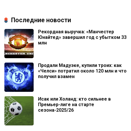
Последние новости
Рекордная выручка: «Манчестер
Юнайтед» завершил год с убытком 33
млн
Продали Мадуэке, купили троих: как
«Челси» потратил около 120 млн и что
получил взамен
Исак или Холанд: кто сильнее в
Премьер-лиге на старте
сезона-2025/26