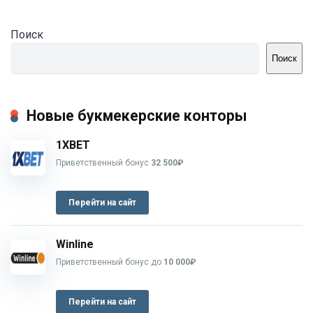
Поиск
Поиск
Новые букмекерские конторы
1XBET
Приветственный бонус
32 500₽
Перейти на сайт
Winline
Приветственный бонус до
10 000₽
Перейти на сайт