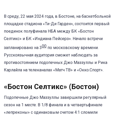
В среду, 22 мая 2024 года, в Бостоне, на баскетбольной
площадке стадиона «Ти-Ди Гарден», состоится первый
поединок полуфинала НБА между БК «Бостон
Селтикс» и БК «Индиана Пейсерз». Начало встречи
00
запланировано на 3
по московскому времени.
Русскоязычная аудитория сможет наблюдать за
противостоянием подопечных Джо Маззуллы и Рика
Карлайла на телеканалах «Матч ТВ» и «Окко.Спорт».
«Бостон Селтикс» (Бостон)
Подопечные Джо Маззуллы завершили регулярный
сезон на 1 месте. В 1/8 финала и в четвертьфинале
«лепреконы» с одинаковым счетом 4:1 сломили