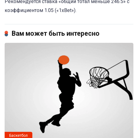
Рекомендуется ставка «общий тотал меньше 246.5» с
коэффициентом 1.05 («1xBet»).
Вам может быть интересно
Баскетбол