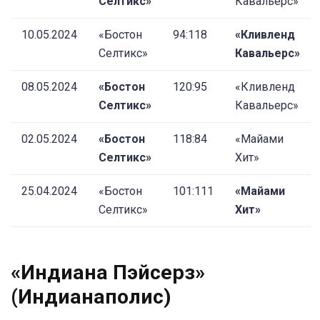
Селтикс»
Кавальерс»
10.05.2024
«Бостон
94:118
«Кливленд
Селтикс»
Кавальерс»
08.05.2024
«Бостон
120:95
«Кливленд
Селтикс»
Кавальерс»
02.05.2024
«Бостон
118:84
«Майами
Селтикс»
Хит»
25.04.2024
«Бостон
101:111
«Майами
Селтикс»
Хит»
«Индиана Пэйсерз»
(Индианаполис)