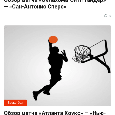
— «Сан-Антонио Сперс»
0
Баскетбол
Обзор матча «Атланта Хоукс» — «Нью-