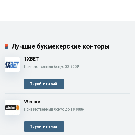
Лучшие букмекерские конторы
1XBET
Приветственный бонус
32 500₽
Перейти на сайт
Winline
Приветственный бонус до
10 000₽
Перейти на сайт