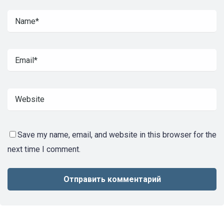
Save my name, email, and website in this browser for the
next time I comment.