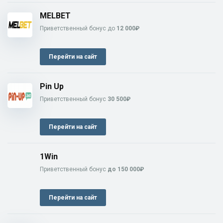
MELBET
Приветственный бонус до
12 000₽
Перейти на сайт
Pin Up
Приветственный бонус
30 500₽
Перейти на сайт
1Win
Приветственный бонус
до 150 000₽
Перейти на сайт