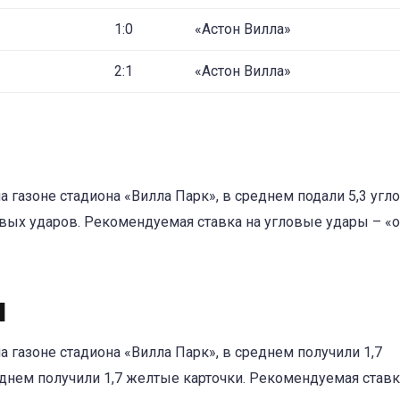
1:0
«Астон Вилла»
2:1
«Астон Вилла»
а газоне стадиона «Вилла Парк», в среднем подали 5,3 угл
вых ударов. Рекомендуемая ставка на угловые удары – «
и
а газоне стадиона «Вилла Парк», в среднем получили 1,7
днем получили 1,7 желтые карточки. Рекомендуемая ставк