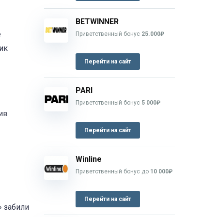
BETWINNER
е
Приветственный бонус
25.000₽
ик
Перейти на сайт
PARI
Приветственный бонус
5 000₽
ив
Перейти на сайт
Winline
Приветственный бонус до
10 000₽
Перейти на сайт
» забили