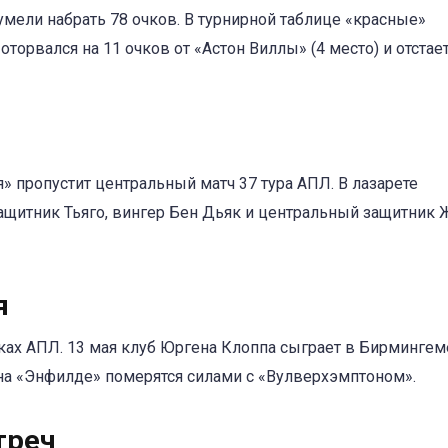
мели набрать 78 очков. В турнирной таблице «красные»
торвался на 11 очков от «Астон Виллы» (4 место) и отстает
 пропустит центральный матч 37 тура АПЛ. В лазарете
ащитник Тьяго, вингер Бен Дьяк и центральный защитник 
я
ках АПЛ. 13 мая клуб Юргена Клоппа сыграет в Бирмингем
на «Энфилде» померятся силами с «Вулверхэмптоном».
треч