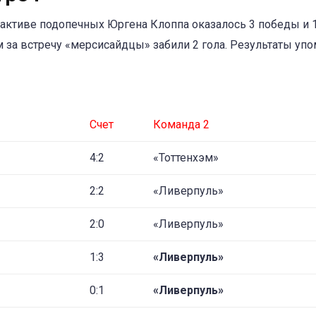
 активе подопечных Юргена Клоппа оказалось 3 победы и 1
м за встречу «мерсисайдцы» забили 2 гола. Результаты уп
Счет
Команда 2
4:2
«Тоттенхэм»
2:2
«Ливерпуль»
2:0
«Ливерпуль»
1:3
«Ливерпуль»
0:1
«Ливерпуль»