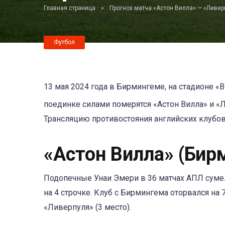
Главная страница
»
Прогноз матча «Астон Вилла» — «Ливер
Футбол
13 мая 2024 года в Бирмингеме, на стадионе «В
поединке силами померятся «Астон Вилла» и «Л
Трансляцию противостояния английских клубов
«Астон Вилла» (Бир
Подопечные Унаи Эмери в 36 матчах АПЛ сумел
на 4 строчке. Клуб с Бирмингема оторвался на 7
«Ливерпуля» (3 место).