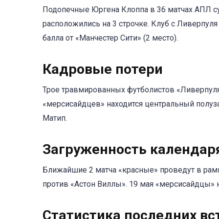
Подопечные Юргена Клоппа в 36 матчах АПЛ су
расположились на 3 строчке. Клуб с Ливерпуля о
балла от «Манчестер Сити» (2 место).
Кадровые потери
Трое травмированных футболистов «Ливерпуля»
«мерсисайдцев» находится центральный полуз
Матип.
Загруженность календар
Ближайшие 2 матча «красные» проведут в рам
против «Астон Виллы». 19 мая «мерсисайдцы» 
Статистика последних вс