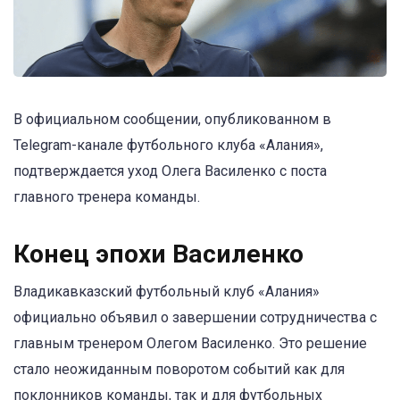
В официальном сообщении, опубликованном в
Telegram-канале футбольного клуба «Алания»,
подтверждается уход Олега Василенко с поста
главного тренера команды.
Конец эпохи Василенко
Владикавказский футбольный клуб «Алания»
официально объявил о завершении сотрудничества с
главным тренером Олегом Василенко. Это решение
стало неожиданным поворотом событий как для
поклонников команды, так и для футбольных