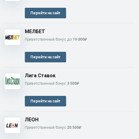
Перейти на сайт
МЕЛБЕТ
Приветственный бонус до
19 000₽
Перейти на сайт
Лига Ставок
Приветственный бонус
3 500₽
Перейти на сайт
ЛЕОН
Приветственный бонус
20 500₽