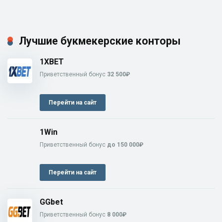
Лучшие букмекерские конторы
1XBET
Приветственный бонус
32 500₽
Перейти на сайт
1Win
Приветственный бонус
до 150 000₽
Перейти на сайт
GGbet
Приветственный бонус
8 000₽