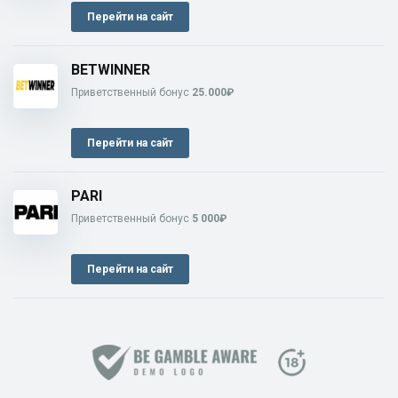
Перейти на сайт
BETWINNER
Приветственный бонус
25.000₽
Перейти на сайт
PARI
Приветственный бонус
5 000₽
Перейти на сайт