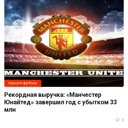
Новости футбола
Рекордная выручка: «Манчестер
Юнайтед» завершил год с убытком 33
млн
0