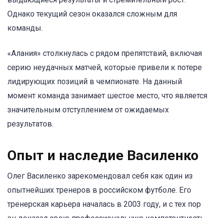
Однако текущий сезон оказался сложным для
команды.
«Алания» столкнулась с рядом препятствий, включая
серию неудачных матчей, которые привели к потере
лидирующих позиций в чемпионате. На данный
момент команда занимает шестое место, что является
значительным отступлением от ожидаемых
результатов.
Опыт и наследие Василенко
Олег Василенко зарекомендовал себя как один из
опытнейших тренеров в российском футболе. Его
тренерская карьера началась в 2003 году, и с тех пор