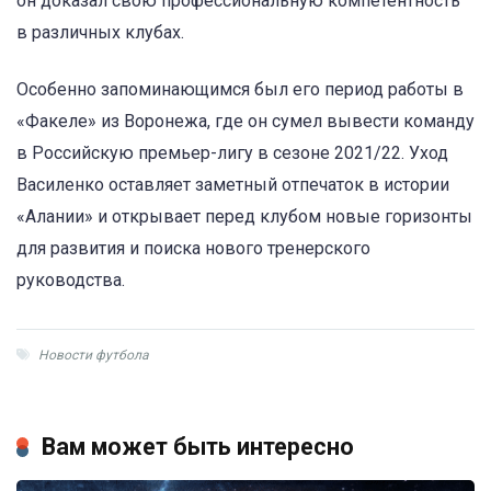
он доказал свою профессиональную компетентность
в различных клубах.
Особенно запоминающимся был его период работы в
«Факеле» из Воронежа, где он сумел вывести команду
в Российскую премьер-лигу в сезоне 2021/22. Уход
Василенко оставляет заметный отпечаток в истории
«Алании» и открывает перед клубом новые горизонты
для развития и поиска нового тренерского
руководства.
Новости футбола
Вам может быть интересно