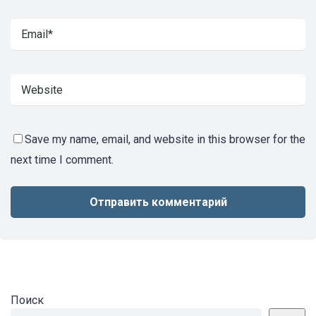
Save my name, email, and website in this browser for the
next time I comment.
Поиск