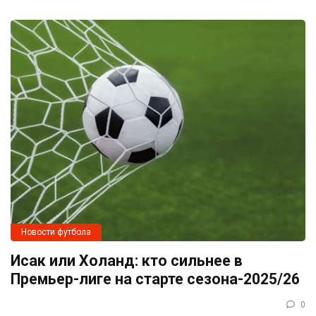
Новости футбола
Исак или Холанд: кто сильнее в
Премьер-лиге на старте сезона-2025/26
0