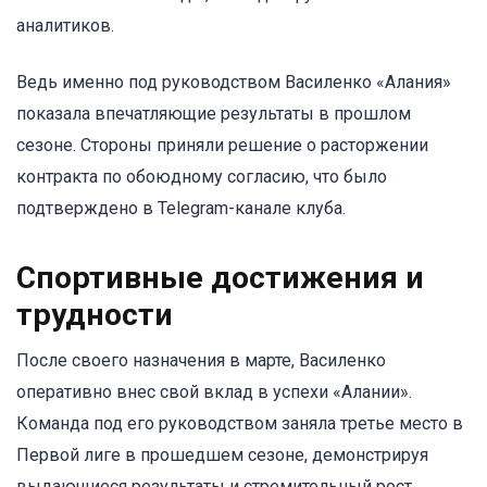
аналитиков.
Ведь именно под руководством Василенко «Алания»
показала впечатляющие результаты в прошлом
сезоне. Стороны приняли решение о расторжении
контракта по обоюдному согласию, что было
подтверждено в Telegram-канале клуба.
Спортивные достижения и
трудности
После своего назначения в марте, Василенко
оперативно внес свой вклад в успехи «Алании».
Команда под его руководством заняла третье место в
Первой лиге в прошедшем сезоне, демонстрируя
выдающиеся результаты и стремительный рост.