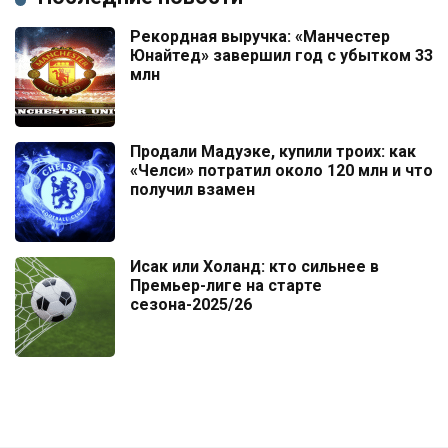
Рекордная выручка: «Манчестер
Юнайтед» завершил год с убытком 33
млн
Продали Мадуэке, купили троих: как
«Челси» потратил около 120 млн и что
получил взамен
Исак или Холанд: кто сильнее в
Премьер-лиге на старте
сезона-2025/26