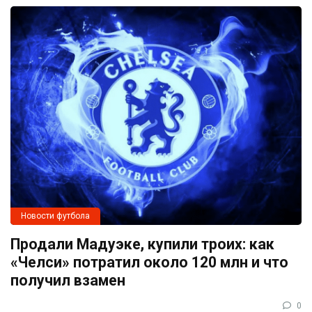
Новости футбола
Продали Мадуэке, купили троих: как
«Челси» потратил около 120 млн и что
получил взамен
0