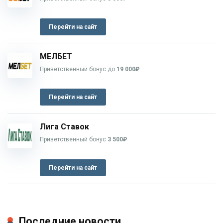
Перейти на сайт
МЕЛБЕТ
Приветственный бонус до
19 000₽
Перейти на сайт
Лига Ставок
Приветственный бонус
3 500₽
Перейти на сайт
Последние новости