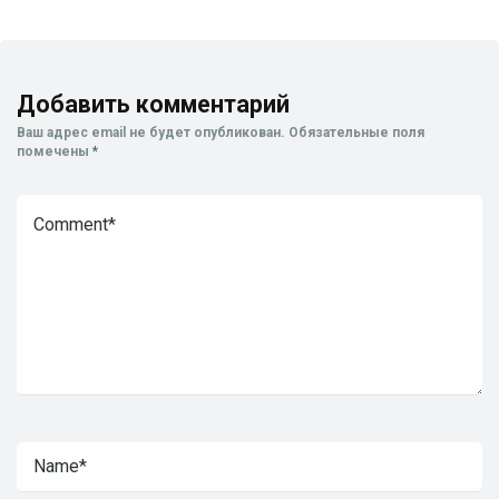
Добавить комментарий
Ваш адрес email не будет опубликован.
Обязательные поля
помечены
*