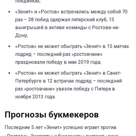
поединках;
«Зенит» и «Ростов» встречались между собой 70
раз – 38 побед одержал питерский клуб, 15
выигрышей в активе команды с Ростова-на-
Дону;
«Ростов» не может обыграть «Зенит» в 15 матчах
подряд – последний раз «ростовчане»
праздновали победу в мае 2019 года;
«Ростов» не может обыграть «Зенит» в Санкт-
Петербурге в 12 встречах подряд – последний
раз «ростовчане» увезли победу с Питера в
ноябре 2013 года.
Прогнозы букмекеров
Последние 5 лет «Зенит» успешно играет против