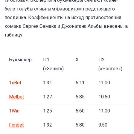
«Ростова». Эксперты и букмекеры считают «сине-
бело-голубых» явным фаворитом предстоящего
поединка. Коэффициенты на исход противостояния
команд Сергея Семака и Джонатана Альбы внесены в
таблицу:
Букмекер
П1
Х
П2
(«Зенит»)
(«Ростов»)
1xBet
1.31
6.11
11.00
Melbet
1.27
5.85
10.50
1Win
1.25
5.60
11.00
Fonbet
1.32
5.80
9.50