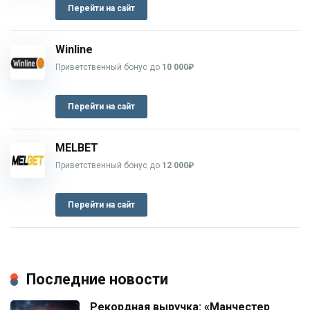
Перейти на сайт
Winline
Приветственный бонус до
10 000₽
Перейти на сайт
MELBET
Приветственный бонус до
12 000₽
Перейти на сайт
Последние новости
Рекордная выручка: «Манчестер