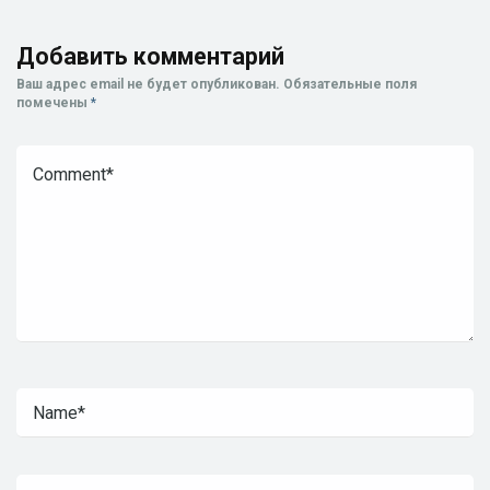
Добавить комментарий
Ваш адрес email не будет опубликован.
Обязательные поля
помечены
*