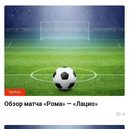
Футбол
Обзор матча «Рома» — «Лацио»
0