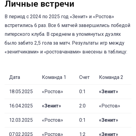
Личные встречи
В период с 2024 по 2025 год «Зенит» и «Ростов»
встретились 6 раз. Все 6 матчей завершились победой
питерского клуба. В среднем в упомянутых дуэлях
было забито 2,5 гола за матч. Результаты игр между
«зенитчиками» и «ростовчанами» внесены в таблицу:
Дата
Команда 1
Счет
Команда 2
18.05.2025
«Ростов»
0:1
«Зенит»
16.04.2025
«Зенит»
2:0
«Ростов»
12.03.2025
«Ростов»
0:1
«Зенит»
07.02.2025
«Ростов»
1:2
«Зенит»