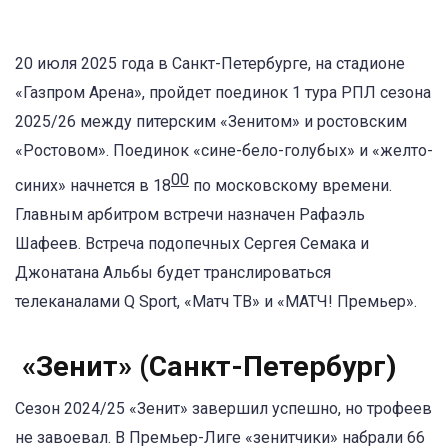
20 июля 2025 года в Санкт-Петербурге, на стадионе
«Газпром Арена», пройдет поединок 1 тура РПЛ сезона
2025/26 между питерским «Зенитом» и ростовским
«Ростовом». Поединок «сине-бело-голубых» и «желто-
00
синих» начнется в 18
по московскому времени.
Главным арбитром встречи назначен Рафаэль
Шафеев. Встреча подопечных Сергея Семака и
Джонатана Альбы будет транслироваться
телеканалами Q Sport, «Матч ТВ» и «МАТЧ! Премьер».
«Зенит» (Санкт-Петербург)
Сезон 2024/25 «Зенит» завершил успешно, но трофеев
не завоевал. В Премьер-Лиге «зенитчики» набрали 66