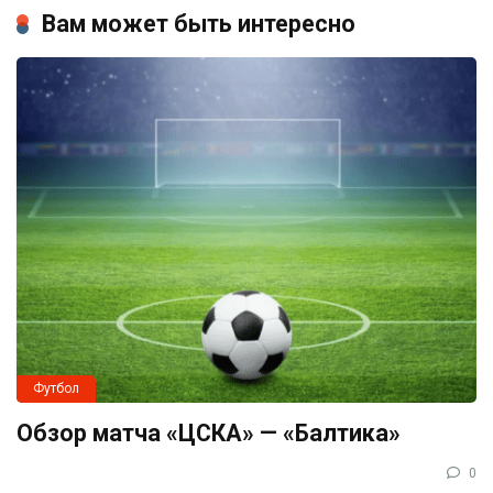
Вам может быть интересно
Футбол
Обзор матча «ЦСКА» — «Балтика»
0