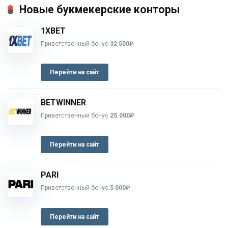
Новые букмекерские конторы
1XBET
Приветственный бонус
32 500₽
Перейти на сайт
BETWINNER
Приветственный бонус
25.000₽
Перейти на сайт
PARI
Приветственный бонус
5 000₽
Перейти на сайт