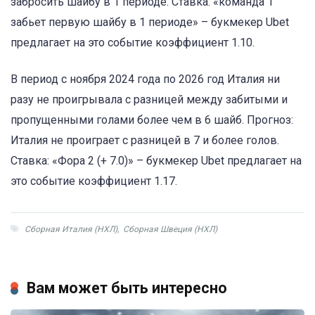
забросить шайбу в 1 периоде. Ставка: «команда 1
забьет первую шайбу в 1 периоде» – букмекер Ubet
предлагает на это событие коэффициент 1.10.
В период с ноября 2024 года по 2026 год Италия ни
разу не проигрывала с разницей между забитыми и
пропущенными голами более чем в 6 шайб. Прогноз:
Италия не проиграет с разницей в 7 и более голов.
Ставка: «Фора 2 (+ 7.0)» – букмекер Ubet предлагает на
это событие коэффициент 1.17.
Сборная Италия (НХЛ)
,
Сборная Швеция (НХЛ)
Вам может быть интересно