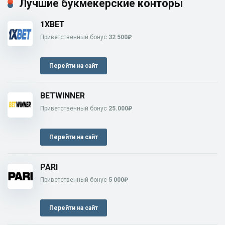
Лучшие букмекерские конторы
1XBET
Приветственный бонус
32 500₽
Перейти на сайт
BETWINNER
Приветственный бонус
25.000₽
Перейти на сайт
PARI
Приветственный бонус
5 000₽
Перейти на сайт