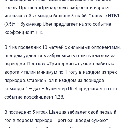
голов. Прогноз: «Три короны» забросят в ворота
итальянской команды больше 3 шайб. Ставка: «ИТБ1
(3.5)» – букмекер Ubet предлагает на это событие
коэффициент 1.15.
В 4 из последних 10 матчей с сильными оппонентами,
шведам удавалось забрасывать голы в каждом из
периодов. Прогноз: «Три короны» сумеют забить в
ворота Италии минимум по 1 голу в каждом из трех
периодов. Ставка: «Гол в каждом из периодов
команды 1 – да» – букмекер Ubet предлагает на это
событие коэффициент 1.28.
В последних 5 играх Швеция забивает свой первый
гол в первом периоде. Прогноз: шведы сумеют