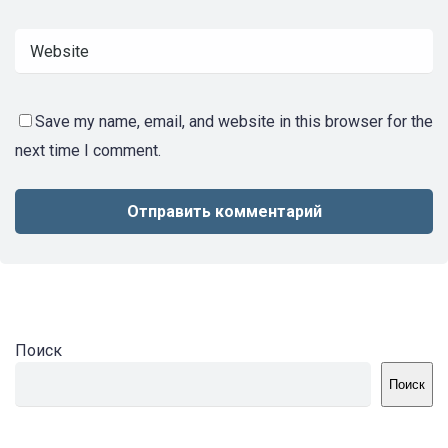
Save my name, email, and website in this browser for the
next time I comment.
Поиск
Поиск