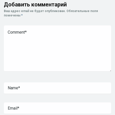
Добавить комментарий
Ваш адрес email не будет опубликован.
Обязательные поля
помечены
*