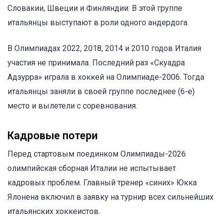
Словакии, Швеции и Финляндии. В этой группе
итальянцы выступают в роли одного андердога.
В Олимпиадах 2022, 2018, 2014 и 2010 годов Италия
участия не принимала. Последний раз «Скуадра
Адзурра» играла в хоккей на Олимпиаде-2006. Тогда
итальянцы заняли в своей группе последнее (6-е)
место и вылетели с соревнования.
Кадровые потери
Перед стартовым поединком Олимпиады-2026
олимпийская сборная Италии не испытывает
кадровых проблем. Главный тренер «синих» Юкка
Ялонена включил в заявку на турнир всех сильнейших
итальянских хоккеистов.