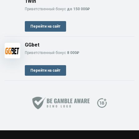
1Win
Приветственный бонус
до 150 000₽
Перейти на сайт
GGbet
Приветственный бонус
8 000₽
Перейти на сайт