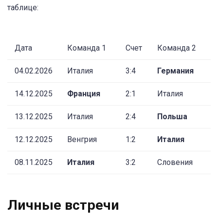
таблице:
Дата
Команда 1
Счет
Команда 2
04.02.2026
Италия
3:4
Германия
14.12.2025
Франция
2:1
Италия
13.12.2025
Италия
2:4
Польша
12.12.2025
Венгрия
1:2
Италия
08.11.2025
Италия
3:2
Словения
Личные встречи