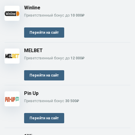
Winline
Приветственный бонус до
10 000₽
Перейти на сайт
MELBET
Приветственный бонус до
12 000₽
Перейти на сайт
Pin Up
Приветственный бонус
30 500₽
Перейти на сайт