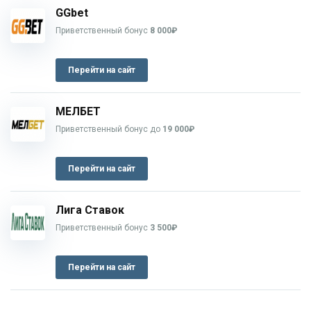
GGbet
Приветственный бонус
8 000₽
Перейти на сайт
МЕЛБЕТ
Приветственный бонус до
19 000₽
Перейти на сайт
Лига Ставок
Приветственный бонус
3 500₽
Перейти на сайт