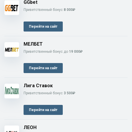
GGbet
Приветственный бонус
8 000₽
Перейти на сайт
МЕЛБЕТ
Приветственный бонус до
19 000₽
Перейти на сайт
Лига Ставок
Приветственный бонус
3 500₽
Перейти на сайт
ЛЕОН