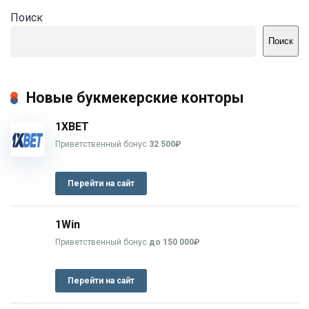
Поиск
Поиск
Новые букмекерские конторы
1XBET
Приветственный бонус
32 500₽
Перейти на сайт
1Win
Приветственный бонус
до 150 000₽
Перейти на сайт