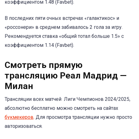
коэффициентом 1.48 (Favbet).
В последних пяти очных встречах «галактикос» и
«россонери» в среднем забивалось 2 гола за игру.
Рекомендуется ставка «общий тотал больше 1.5» с
коэффициентом 1.14 (Favbet).
Смотреть прямую
трансляцию Реал Мадрид —
Милан
Трансляции всех матчей Лиги Чемпионов 2024/2025,
абсолютно бесплатно можно смотреть на сайтах
букмекеров
. Для просмотра трансляции нужно просто
авторизоваться.