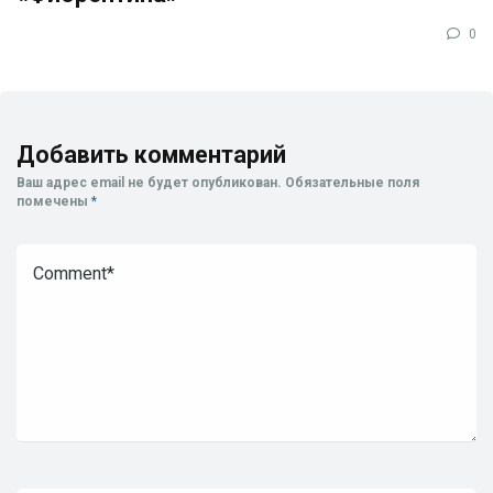
0
Добавить комментарий
Ваш адрес email не будет опубликован.
Обязательные поля
помечены
*