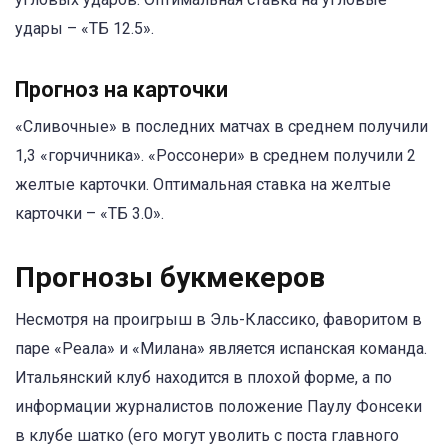
удары – «ТБ 12.5».
Прогноз на карточки
«Сливочные» в последних матчах в среднем получили
1,3 «горчичника». «Россонери» в среднем получили 2
желтые карточки. Оптимальная ставка на желтые
карточки – «ТБ 3.0».
Прогнозы букмекеров
Несмотря на проигрыш в Эль-Классико, фаворитом в
паре «Реала» и «Милана» является испанская команда.
Итальянский клуб находится в плохой форме, а по
информации журналистов положение Паулу Фонсеки
в клубе шатко (его могут уволить с поста главного