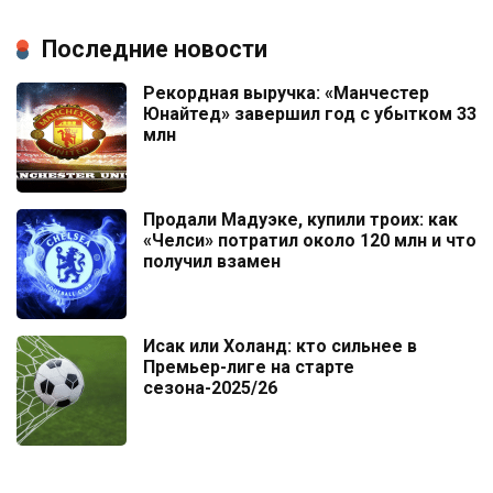
Последние новости
Рекордная выручка: «Манчестер
Юнайтед» завершил год с убытком 33
млн
Продали Мадуэке, купили троих: как
«Челси» потратил около 120 млн и что
получил взамен
Исак или Холанд: кто сильнее в
Премьер-лиге на старте
сезона-2025/26