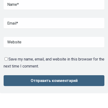
Save my name, email, and website in this browser for the
next time I comment.