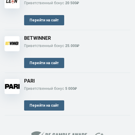
Приветственный бонус
20 500₽
Перейти на сайт
BETWINNER
Приветственный бонус
25.000₽
Перейти на сайт
PARI
Приветственный бонус
5 000₽
Перейти на сайт