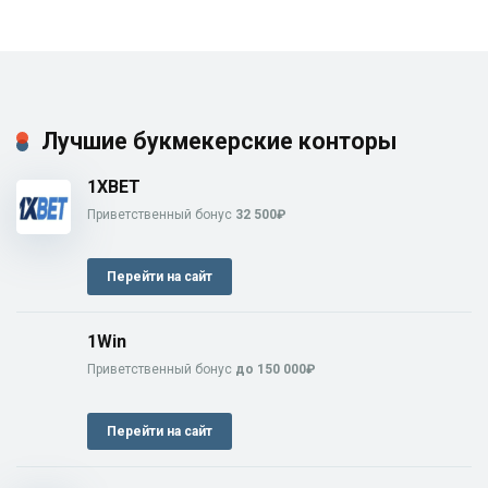
Лучшие букмекерские конторы
1XBET
Приветственный бонус
32 500₽
Перейти на сайт
1Win
Приветственный бонус
до 150 000₽
Перейти на сайт