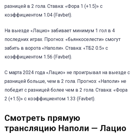
разницей в 2 гола. Ставка: «Фора 1 (+1.5)» с
коэффициентом 1.04 (Favbet).
На выезде «Лацио» забивает минимум 1 гол в 4
последних играх. Прогноз: «бьянкоселести» смогут
забить в ворота «Наполи». Ставка: «ТБ2 0.5» с
коэффициентом 1.56 (Favbet).
С марта 2024 года «Лацио» не проигрывал на выезде с
разницей больше, чем в 2 гола. Прогноз: «Наполи» не
победит с разницей более чем в 2 гола. Ставка: «Фора
2 (+1.5)» с коэффициентом 1.33 (Favbet).
Смотреть прямую
трансляцию Наполи — Лацио