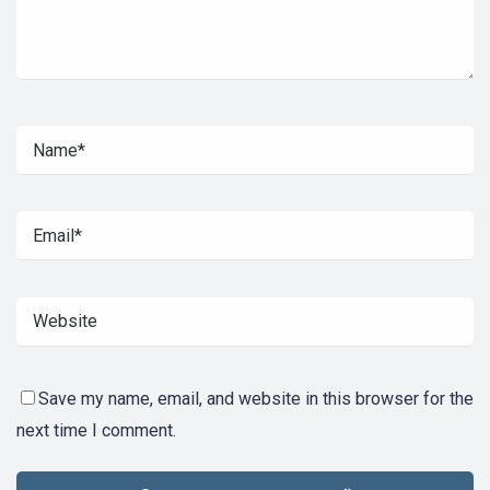
Save my name, email, and website in this browser for the
next time I comment.