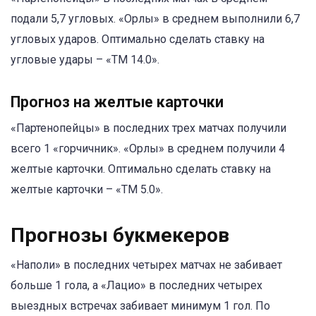
подали 5,7 угловых. «Орлы» в среднем выполнили 6,7
угловых ударов. Оптимально сделать ставку на
угловые удары – «ТМ 14.0».
Прогноз на желтые карточки
«Партенопейцы» в последних трех матчах получили
всего 1 «горчичник». «Орлы» в среднем получили 4
желтые карточки. Оптимально сделать ставку на
желтые карточки – «ТМ 5.0».
Прогнозы букмекеров
«Наполи» в последних четырех матчах не забивает
больше 1 гола, а «Лацио» в последних четырех
выездных встречах забивает минимум 1 гол. По