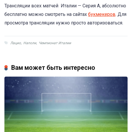
Трансляции всех матчей Италии — Серия А, абсолютно
бесплатно можно смотреть на сайтах
букмекеров
. Для
просмотра трансляции нужно просто авторизоваться.
Лацио
,
Наполи
,
Чемпионат Италии
Вам может быть интересно