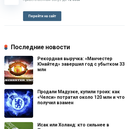
Перейти на сайт
Последние новости
Рекордная выручка: «Манчестер
Юнайтед» завершил год с убытком 33
млн
Продали Мадуэке, купили троих: как
«Челси» потратил около 120 млн и что
получил взамен
Исак или Холанд: кто сильнее в