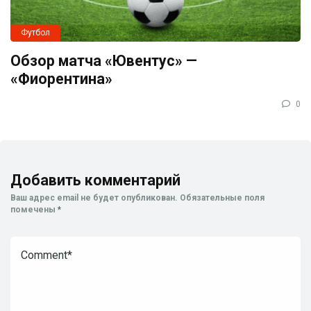
Футбол
Обзор матча «Ювентус» —
«Фиорентина»
0
Добавить комментарий
Ваш адрес email не будет опубликован.
Обязательные поля
помечены
*