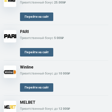
Приветственный бонус
25.000₽
Перейти на сайт
PARI
Приветственный бонус
5 000₽
Перейти на сайт
Winline
Приветственный бонус до
10 000₽
Перейти на сайт
MELBET
Приветственный бонус до
12 000₽