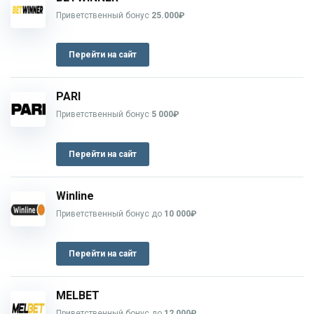
Приветственный бонус
25.000₽
Перейти на сайт
PARI
Приветственный бонус
5 000₽
Перейти на сайт
Winline
Приветственный бонус до
10 000₽
Перейти на сайт
MELBET
Приветственный бонус до
12 000₽