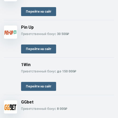
Перейти на сайт
Pin Up
Приветственный бонус
30 500₽
Перейти на сайт
1Win
Приветственный бонус
до 150 000₽
Перейти на сайт
GGbet
Приветственный бонус
8 000₽