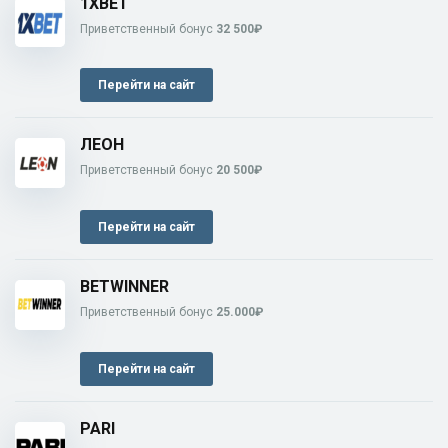
1XBET
Приветственный бонус
32 500₽
Перейти на сайт
ЛЕОН
Приветственный бонус
20 500₽
Перейти на сайт
BETWINNER
Приветственный бонус
25.000₽
Перейти на сайт
PARI