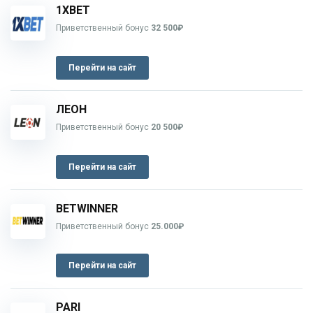
1XBET
Приветственный бонус
32 500₽
Перейти на сайт
ЛЕОН
Приветственный бонус
20 500₽
Перейти на сайт
BETWINNER
Приветственный бонус
25.000₽
Перейти на сайт
PARI