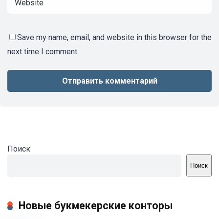
Save my name, email, and website in this browser for the
next time I comment.
Поиск
Поиск
Новые букмекерские конторы