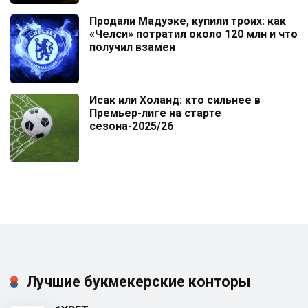
Продали Мадуэке, купили троих: как
«Челси» потратил около 120 млн и что
получил взамен
Исак или Холанд: кто сильнее в
Премьер-лиге на старте
сезона-2025/26
Лучшие букмекерские конторы