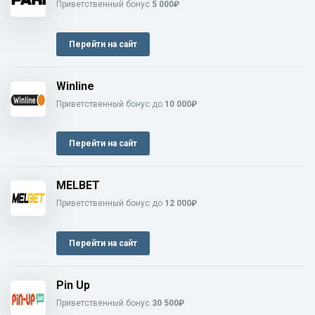
Приветственный бонус
5 000₽
Перейти на сайт
Winline
Приветственный бонус до
10 000₽
Перейти на сайт
MELBET
Приветственный бонус до
12 000₽
Перейти на сайт
Pin Up
Приветственный бонус
30 500₽