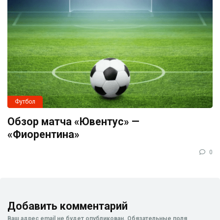
Футбол
Обзор матча «Ювентус» —
«Фиорентина»
0
Добавить комментарий
Ваш адрес email не будет опубликован.
Обязательные поля