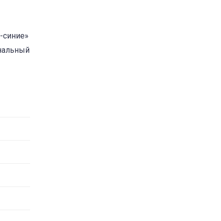
-синие»
инальный