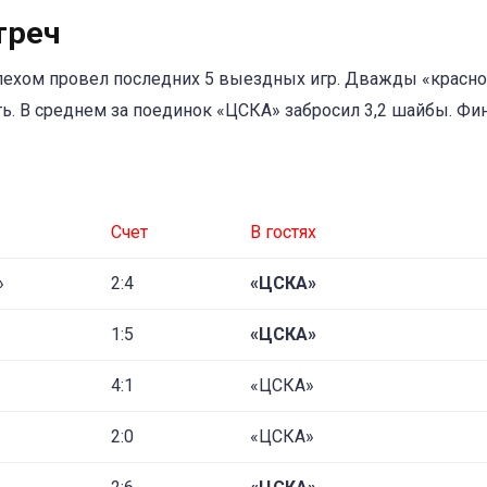
треч
ехом провел последних 5 выездных игр. Дважды «красно
ть. В среднем за поединок «ЦСКА» забросил 3,2 шайбы. Ф
Счет
В гостях
»
2:4
«ЦСКА»
1:5
«ЦСКА»
4:1
«ЦСКА»
2:0
«ЦСКА»