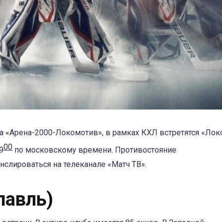
на «Арена-2000-Локомотив», в рамках КХЛ встретятся «Ло
00
9
по московскому времени. Противостояние
слироваться на телеканале «Матч ТВ».
лавль)