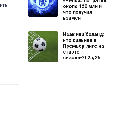
«Челси» потратил
ить
около 120 млн и
что получил
»
взамен
Исак или Холанд:
кто сильнее в
Премьер-лиге на
старте
сезона-2025/26