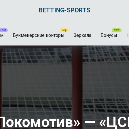
BETTING-SPORTS
ам
Букмекерские конторы
Зеркала
Бонусы
Н
«Локомотив» — «Ц