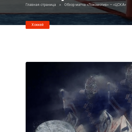
Главная страница
»
Обзор матча «Локомотив» — «ЦСКА»
Хоккей