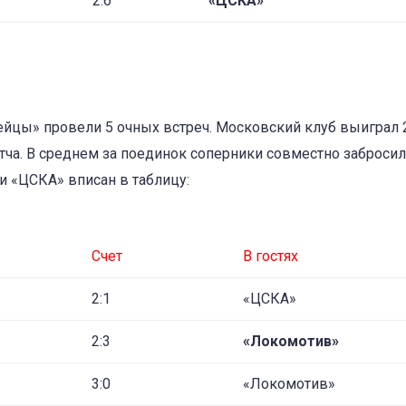
2:6
«ЦСКА»
йцы» провели 5 очных встреч. Московский клуб выиграл 
тча. В среднем за поединок соперники совместно забросил
 «ЦСКА» вписан в таблицу:
Счет
В гостях
2:1
«ЦСКА»
2:3
«Локомотив»
3:0
«Локомотив»