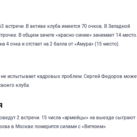
встречи. В активе клуба имеется 70 очков. В Западной
рочке. В общем зачете «красно-синие» занимает 14 место.
4 очка и отстает на 2 балла от «Амура» (15 место).
 не испытывает кадровых проблем. Сергей Федоров може
воего клуба.
я
роведут 2 встречи. 15 числа «армейцы» на выезде сыграют 
ова в Москве померится силами с «Витязем».