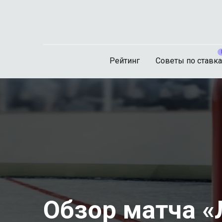
Рейтинг
Советы по ставк
Обзор матча 