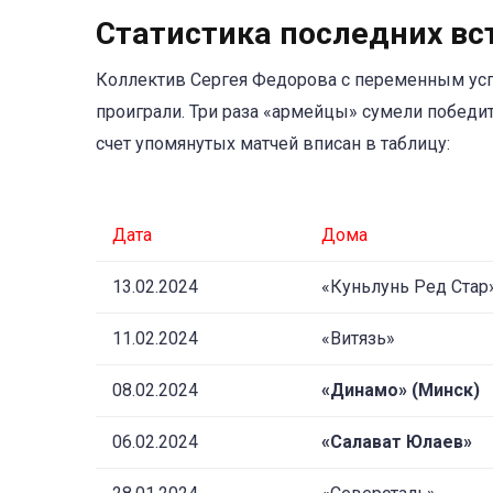
Статистика последних вс
Коллектив Сергея Федорова с переменным усп
проиграли. Три раза «армейцы» сумели победи
счет упомянутых матчей вписан в таблицу:
Дата
Дома
13.02.2024
«Куньлунь Ред Стар
11.02.2024
«Витязь»
08.02.2024
«Динамо» (Минск)
06.02.2024
«Салават Юлаев»