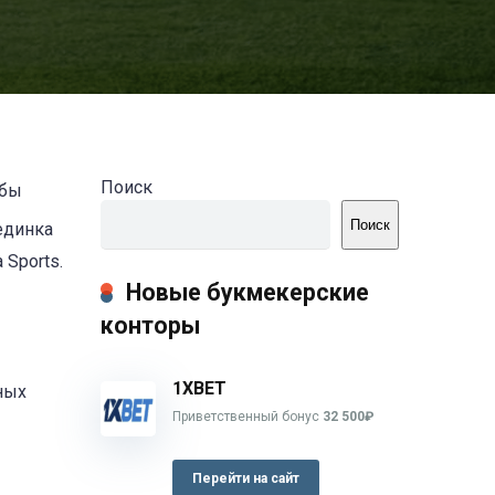
Поиск
убы
Поиск
единка
 Sports.
Новые букмекерские
конторы
1XBET
ных
Приветственный бонус
32 500₽
Перейти на сайт