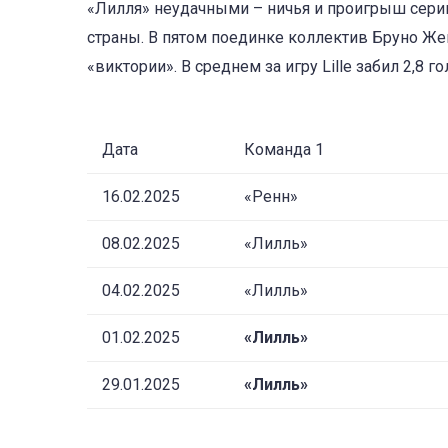
«Лилля» неудачными – ничья и проигрыш серии
страны. В пятом поединке коллектив Бруно Жен
«виктории». В среднем за игру Lille забил 2,8 го
Дата
Команда 1
16.02.2025
«Ренн»
08.02.2025
«Лилль»
04.02.2025
«Лилль»
01.02.2025
«Лилль»
29.01.2025
«Лилль»