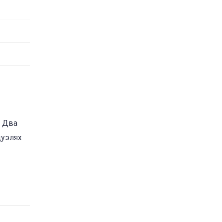
. Два
дуэлях