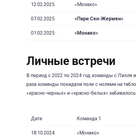
12.02.2025
«Монако»
07.02.2025
«Пари Сен-Жермен»
01.02.2025
«Монако»
Личные встречи
В период с 2022 по 2024 год команды с Лилля 
раза команды покидали поле с нолями на табло
«красно-черных» и «красно-белых» забивалось п
Дата
Команда 1
18.10.2024
«Монако»