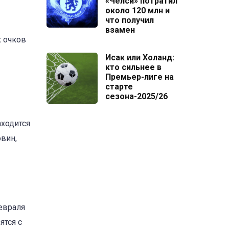
«Челси» потратил
около 120 млн и
что получил
взамен
х очков
Исак или Холанд:
кто сильнее в
Премьер-лиге на
старте
сезона-2025/26
аходится
вин,
евраля
ятся с