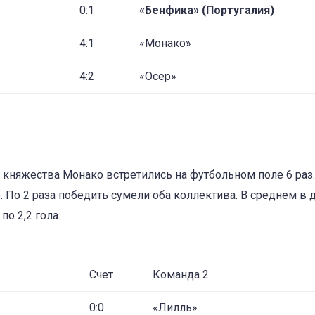
0:1
«Бенфика» (Португалия)
4:1
«Монако»
4:2
«Осер»
и княжества Монако встретились на футбольном поле 6 раз
. По 2 раза победить сумели оба коллектива. В среднем в 
о 2,2 гола.
Счет
Команда 2
0:0
«Лилль»