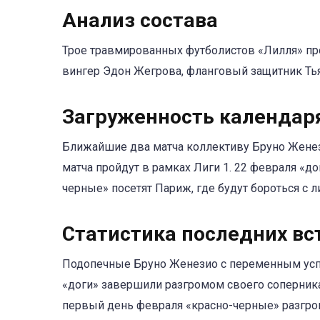
Анализ состава
Трое травмированных футболистов «Лилля» проп
вингер Эдон Жегрова, фланговый защитник Ть
Загруженность календар
Ближайшие два матча коллективу Бруно Женези
матча пройдут в рамках Лиги 1. 22 февраля «д
черные» посетят Париж, где будут бороться с
Статистика последних вс
Подопечные Бруно Женезио с переменным усп
«доги» завершили разгромом своего соперника
первый день февраля «красно-черные» разгром