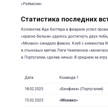
«Реймсом».
Статистика последних вс
Коллектив Ади Хюттера в феврале успел прове
«красно-белым» удалось достигнуть двух побе
«Монако» ожидало фиаско. Клуб с княжества 
в стыковых матчах Лиги Чемпионов «монегаски
в Португалии, сделав ничью. В среднем за игру 
Дата
Команда 1
18.02.2025
«Бенфика» (Португалия)
15.02.2025
«Монако»