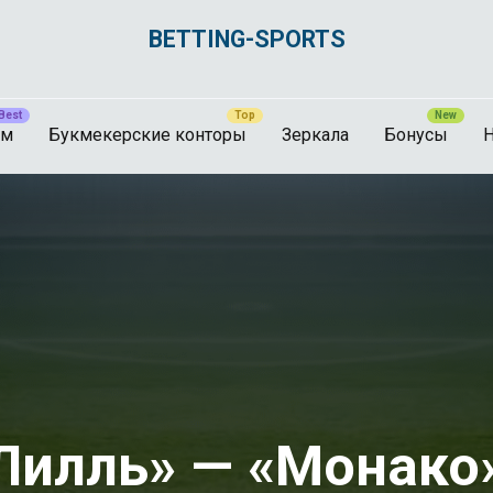
BETTING-SPORTS
ам
Букмекерские конторы
Зеркала
Бонусы
Н
Лилль» — «Монако