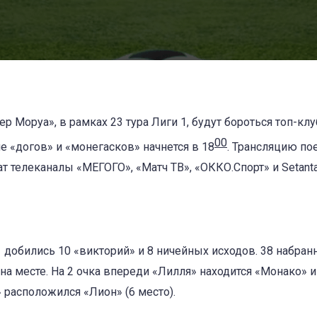
ер Моруа», в рамках 23 тура Лиги 1, будут бороться топ-кл
00
 «догов» и «монегасков» начнется в 18
. Трансляцию по
 телеканалы «МЕГОГО», «Матч ТВ», «ОККО.Спорт» и Setanta
 добились 10 «викторий» и 8 ничейных исходов. 38 набран
а месте. На 2 очка впереди «Лилля» находится «Монако» и
» расположился «Лион» (6 место).