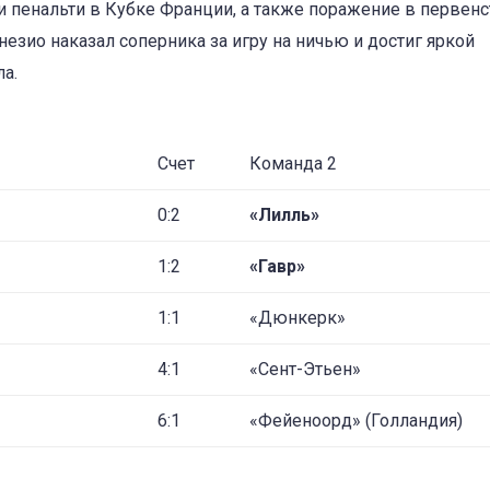
 пенальти в Кубке Франции, а также поражение в первенс
езио наказал соперника за игру на ничью и достиг яркой
ла.
Счет
Команда 2
0:2
«Лилль»
1:2
«Гавр»
1:1
«Дюнкерк»
4:1
«Сент-Этьен»
6:1
«Фейеноорд» (Голландия)