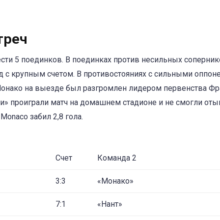
треч
сти 5 поединков. В поединках против несильных соперни
д с крупным счетом. В противостояниях с сильными оппон
Монако на выезде был разгромлен лидером первенства Фр
» проиграли матч на домашнем стадионе и не смогли оты
Monaco забил 2,8 гола.
Счет
Команда 2
3:3
«Монако»
7:1
«Нант»