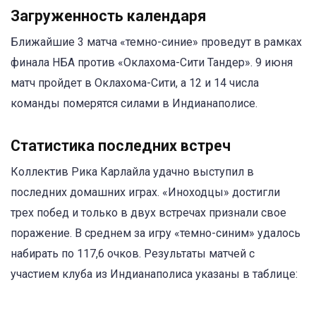
Загруженность календаря
Ближайшие 3 матча «темно-синие» проведут в рамках
финала НБА против «Оклахома-Сити Тандер». 9 июня
матч пройдет в Оклахома-Сити, а 12 и 14 числа
команды померятся силами в Индианаполисе.
Статистика последних встреч
Коллектив Рика Карлайла удачно выступил в
последних домашних играх. «Иноходцы» достигли
трех побед и только в двух встречах признали свое
поражение. В среднем за игру «темно-синим» удалось
набирать по 117,6 очков. Результаты матчей с
участием клуба из Индианаполиса указаны в таблице: