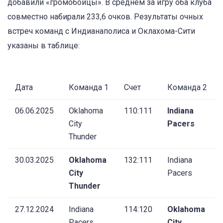
добавили «громобойцы». В среднем за игру оба клуба
совместно набирали 233,6 очков. Результаты очных
встреч команд с Индианаполиса и Оклахома-Сити
указаны в таблице:
Дата
Команда 1
Счет
Команда 2
06.06.2025
Oklahoma
110:111
Indiana
City
Pacers
Thunder
30.03.2025
Oklahoma
132:111
Indiana
City
Pacers
Thunder
27.12.2024
Indiana
114:120
Oklahoma
Pacers
City