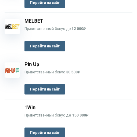
Перейти на сайт
MELBET
Приветственный бонус до
12 000₽
Перейти на сайт
Pin Up
Приветственный бонус
30 500₽
Перейти на сайт
1Win
Приветственный бонус
до 150 000₽
Перейти на сайт