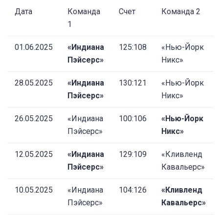
Дата
Команда
Счет
Команда 2
1
01.06.2025
«Индиана
125:108
«Нью-Йорк
Пэйсерс»
Никс»
28.05.2025
«Индиана
130:121
«Нью-Йорк
Пэйсерс»
Никс»
26.05.2025
«Индиана
100:106
«Нью-Йорк
Пэйсерс»
Никс»
12.05.2025
«Индиана
129:109
«Кливленд
Пэйсерс»
Кавальерс»
10.05.2025
«Индиана
104:126
«Кливленд
Пэйсерс»
Кавальерс»