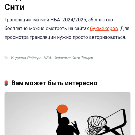
Сити
Трансляции матчей НБА 2024/2025, абсолютно
бесплатно можно смотреть на сайтах
букмекеров
. Для
просмотра трансляции нужно просто авторизоваться.
Индиана Пэйсерс
,
НБА
,
Оклахома-Сити Тандер
Вам может быть интересно