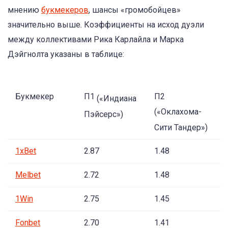
мнению
букмекеров
, шансы «громобойцев»
значительно выше. Коэффициенты на исход дуэли
между коллективами Рика Карлайла и Марка
Дэйгнолта указаны в таблице:
Букмекер
П1
П2
(«Индиана
(«Оклахома-
Пэйсерс»)
Сити Тандер»)
1xBet
2.87
1.48
Melbet
2.72
1.48
1Win
2.75
1.45
Fonbet
2.70
1.41