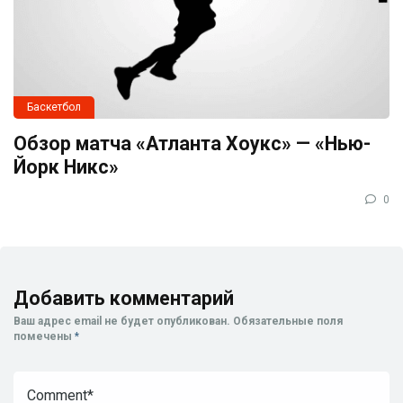
Баскетбол
Обзор матча «Атланта Хоукс» — «Нью-
Йорк Никс»
0
Добавить комментарий
Ваш адрес email не будет опубликован.
Обязательные поля
помечены
*