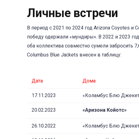
Личные встречи
В период с 2021 по 2024 год Arizona Coyotes и 
победу одержали «мундиры». В 2022 и 2023 го
оба коллектива совместно сумели забросить 7,
Columbus Blue Jackets внесен в таблицу:
Дата
Дома
17.11.2023
«Коламбус Блю Джекет
20.02.2023
«Аризона Койотс»
26.10.2022
«Коламбус Блю Джекет