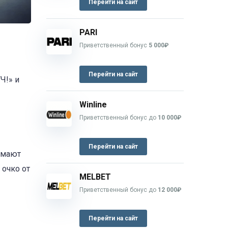
Перейти на сайт
PARI
Приветственный бонус
5 000₽
Перейти на сайт
Ч!» и
Winline
Приветственный бонус до
10 000₽
Перейти на сайт
нимают
 очко от
MELBET
Приветственный бонус до
12 000₽
Перейти на сайт