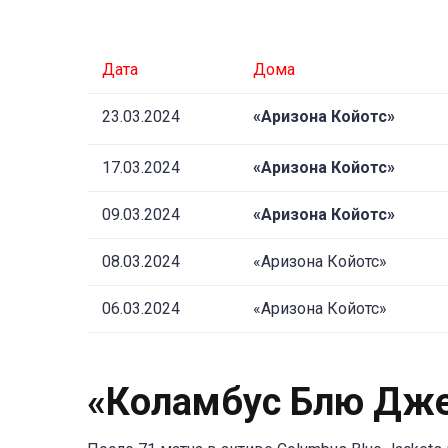
Дата
Дома
23.03.2024
«Аризона Койотс»
17.03.2024
«Аризона Койотс»
09.03.2024
«Аризона Койотс»
08.03.2024
«Аризона Койотс»
06.03.2024
«Аризона Койотс»
«Коламбус Блю Дже