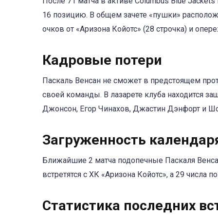
После 71 матча в активе Columbus Blue Jacket
16 позицию. В общем зачете «пушки» расположи
очков от «Аризона Койотс» (28 строчка) и опер
Кадровые потери
Паскаль Венсан не сможет в предстоящем про
своей команды. В лазарете клуба находится за
Джонсон, Егор Чинахов, Джастин Дэнфорт и Шо
Загруженность календар
Ближайшие 2 матча подопечные Паскаля Венса
встретятся с ХК «Аризона Койотс», а 29 числа п
Статистика последних вс