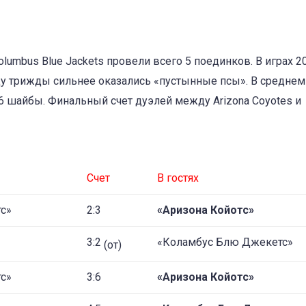
Columbus Blue Jackets провели всего 5 поединков. В играх 2
ду трижды сильнее оказались «пустынные псы». В среднем
6 шайбы. Финальный счет дуэлей между Arizona Coyotes и
Счет
В гостях
с»
2:3
«Аризона Койотс»
3:2
«Коламбус Блю Джекетс»
(от)
с»
3:6
«Аризона Койотс»