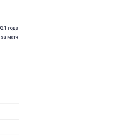
021 года
 за матч