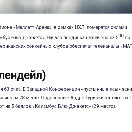
тадионе «Маллетт-Арена», в рамках НХЛ, померятся силами
00
бус Блю Джекетс». Начало поединка назначено на 5
по
ериканских хоккейных клубов обеспечат телеканалы «МАТ
Глендейл)
тся 63 очка. В Западной Конференции «пустынные псы» за
лись на 28 месте. Подопечные Андре Туриньи отстают на 1
т на 5 баллов «Коламбус Блю Джекетс» (29 место).