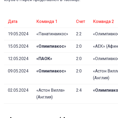
Дата
Команда 1
Счет
Команда 2
19.05.2024
«Панатинаикос»
2:2
«Олимпиако
15.05.2024
«Олимпиакос»
2:0
«АЕК» (Афи
12.05.2024
«ПАОК»
2:0
«Олимпиако
09.05.2024
«Олимпиакос»
2:0
«Астон Вилл
(Англия)
02.05.2024
«Астон Вилла»
2:4
«Олимпиако
(Англия)