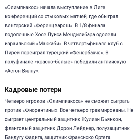
«Олимпиакос» начала выступление в Лиге
конференций со стыковых матчей, где обыграл
венгерский «Ференцварош». В 1/8 финала
подопечные Хосе Луиса Мендилибара одолели
израильский «Маккаби». В четвертьфинале клуб с
Пирей переиграл турецкий «Фенербахче». В
полуфинале «красно-белые» победили английскую
«Астон Виллу».
Кадровые потери
Четверо игроков «Олимпиакоса» не сможет сыграть
против «Фиорентины». Все четверо травмированы. Не
сыграет центральный защитник Жулиан Бьянкон,
фланговый защитник Дорон Лейднер, полузащитник
Бандугу Фадига, защитник Франсиско Ортега.