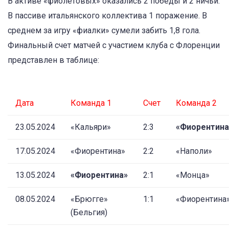
В активе «фиолетовых» оказались 2 победы и 2 ничьи.
В пассиве итальянского коллектива 1 поражение. В
среднем за игру «фиалки» сумели забить 1,8 гола.
Финальный счет матчей с участием клуба с Флоренции
представлен в таблице:
Дата
Команда 1
Счет
Команда 2
23.05.2024
«Кальяри»
2:3
«Фиорентина
17.05.2024
«Фиорентина»
2:2
«Наполи»
13.05.2024
«Фиорентина»
2:1
«Монца»
08.05.2024
«Брюгге»
1:1
«Фиорентина
(Бельгия)