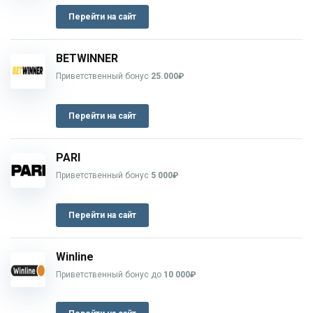
Перейти на сайт
BETWINNER
Приветственный бонус
25.000₽
Перейти на сайт
PARI
Приветственный бонус
5 000₽
Перейти на сайт
Winline
Приветственный бонус до
10 000₽