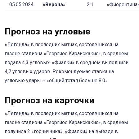
05.05.2024
«Верона»
2:1
«Фиорентина
Прогноз на угловые
«Легенда» в последних матчах, состоявшихся на
газоне стадиона «Георгиос Караискакис», в среднем
подала 4,3 угловых. «Фиалки» в среднем выполнили
4,7 угловых ударов. Рекомендуемая ставка на
угловые удары – «общий тотал больше 8.0».
Прогноз на карточки
«Легенда» в последних матчах, состоявшихся на
газоне стадиона «Георгиос Караискакис», в среднем
получила 2 «горчичника». «Фиалки» на выезде в