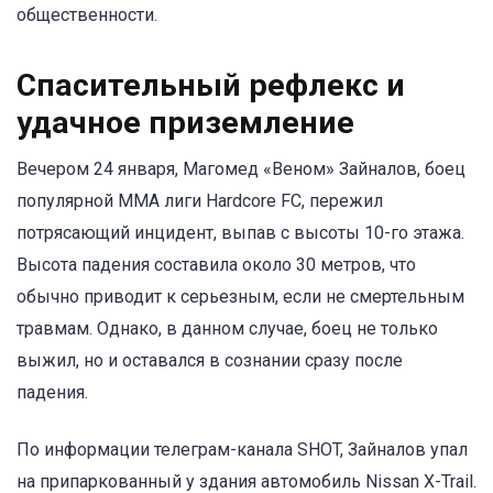
общественности.
Спасительный рефлекс и
удачное приземление
Вечером 24 января, Магомед «Веном» Зайналов, боец
популярной MMA лиги Hardcore FC, пережил
потрясающий инцидент, выпав с высоты 10-го этажа.
Высота падения составила около 30 метров, что
обычно приводит к серьезным, если не смертельным
травмам. Однако, в данном случае, боец не только
выжил, но и оставался в сознании сразу после
падения.
По информации телеграм-канала SHOT, Зайналов упал
на припаркованный у здания автомобиль Nissan X-Trail.