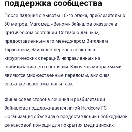
поддержка сообщества
После падения с высоты 10-го этажа, приблизительно
30 метров, Магомед «Веном» Зайналов оказался в
критическом состоянии. Согласно данным,
предоставленным его менеджером Виталием
Тарасовым, Зайналов перенес несколько
хирургических операций, направленных на
стабилизацию его состояния. Ключевыми травмами
являются множественные переломы, включая
сложные переломы ног и таза.
Финансовая сторона лечения и реабилитации
Зайналова поддерживается лигой Hardcore FC.
Организация объявила о предоставлении необходимой
финансовой помощи для покрытия медицинских