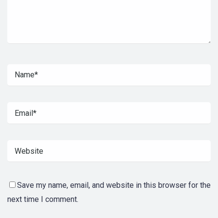
Save my name, email, and website in this browser for the
next time I comment.