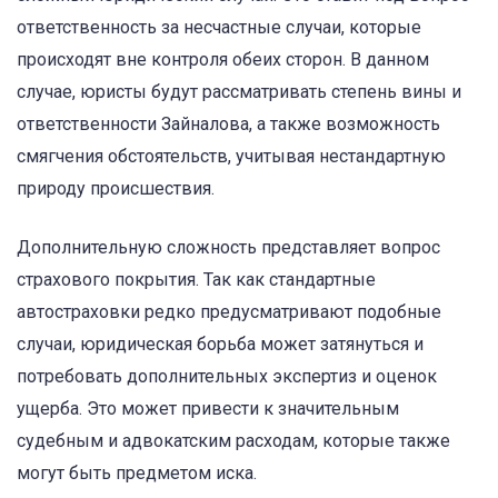
ответственность за несчастные случаи, которые
происходят вне контроля обеих сторон. В данном
случае, юристы будут рассматривать степень вины и
ответственности Зайналова, а также возможность
смягчения обстоятельств, учитывая нестандартную
природу происшествия.
Дополнительную сложность представляет вопрос
страхового покрытия. Так как стандартные
автостраховки редко предусматривают подобные
случаи, юридическая борьба может затянуться и
потребовать дополнительных экспертиз и оценок
ущерба. Это может привести к значительным
судебным и адвокатским расходам, которые также
могут быть предметом иска.