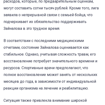
расходов, которые, по предварительным оценкам,
могут составить сотни тысяч рублей. Кроме того, лига
заявила о непрерывной связи с семьей бойца, что
подчеркивает их обязательство поддерживать
Зайналова в это трудное время.
В соответствии с последними медицинскими
отчетами, состояние Зайналова оценивается как
стабильное. Однако, учитывая сложность травм, его
восстановление потребует значительного времени и
ресурсов. Спортивные врачи предполагают, что
полное восстановление может занять от нескольких
месяцев до года, в зависимости от индивидуальной
реакции организма на лечение и реабилитацию.
Ситуация также привлекла внимание широкой