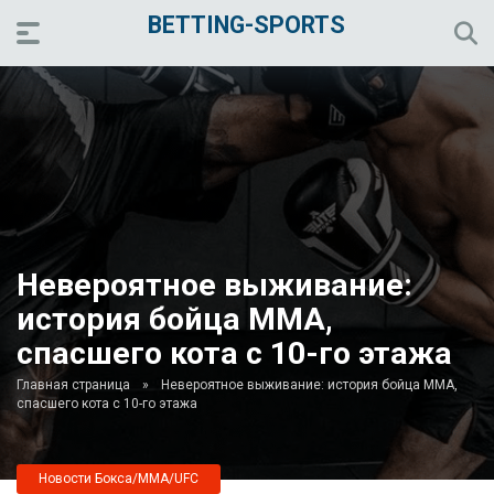
BETTING-SPORTS
Невероятное выживание:
история бойца MMA,
спасшего кота с 10-го этажа
Главная страница
»
Невероятное выживание: история бойца MMA,
спасшего кота с 10-го этажа
Новости Бокса/MMA/UFC