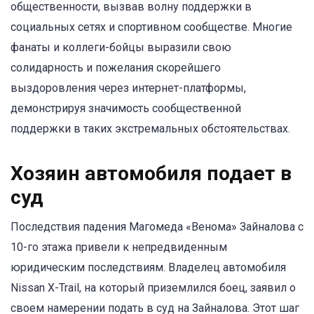
общественности, вызвав волну поддержки в
социальных сетях и спортивном сообществе. Многие
фанаты и коллеги-бойцы выразили свою
солидарность и пожелания скорейшего
выздоровления через интернет-платформы,
демонстрируя значимость сообщественной
поддержки в таких экстремальных обстоятельствах.
Хозяин автомобиля подает в
суд
Последствия падения Магомеда «Венома» Зайналова с
10-го этажа привели к непредвиденным
юридическим последствиям. Владелец автомобиля
Nissan X-Trail, на который приземлился боец, заявил о
своем намерении подать в суд на Зайналова. Этот шаг