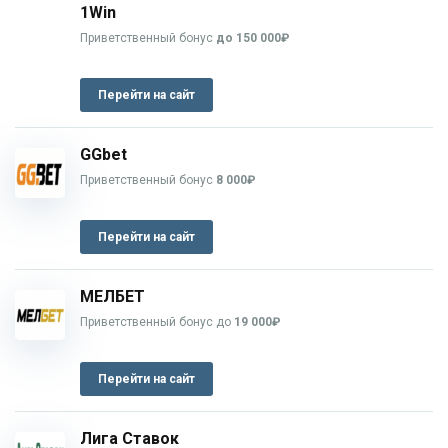
1Win
Приветственный бонус
до 150 000₽
Перейти на сайт
GGbet
Приветственный бонус
8 000₽
Перейти на сайт
МЕЛБЕТ
Приветственный бонус до
19 000₽
Перейти на сайт
Лига Ставок