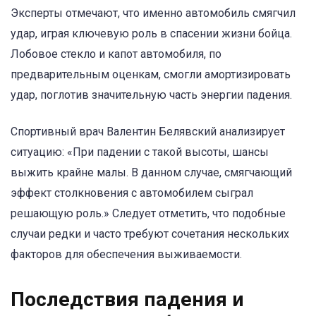
Эксперты отмечают, что именно автомобиль смягчил
удар, играя ключевую роль в спасении жизни бойца.
Лобовое стекло и капот автомобиля, по
предварительным оценкам, смогли амортизировать
удар, поглотив значительную часть энергии падения.
Спортивный врач Валентин Белявский анализирует
ситуацию: «При падении с такой высоты, шансы
выжить крайне малы. В данном случае, смягчающий
эффект столкновения с автомобилем сыграл
решающую роль.» Следует отметить, что подобные
случаи редки и часто требуют сочетания нескольких
факторов для обеспечения выживаемости.
Последствия падения и