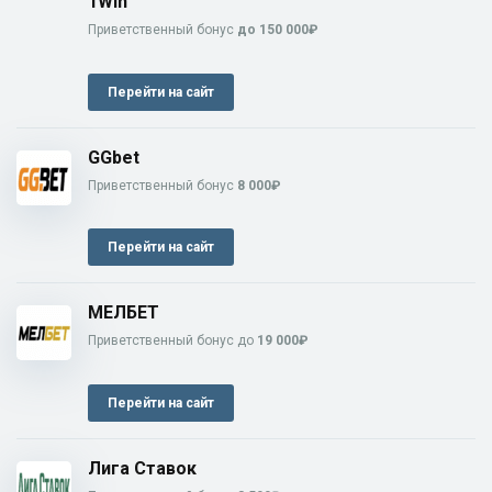
1Win
Приветственный бонус
до 150 000₽
Перейти на сайт
GGbet
Приветственный бонус
8 000₽
Перейти на сайт
МЕЛБЕТ
Приветственный бонус до
19 000₽
Перейти на сайт
Лига Ставок