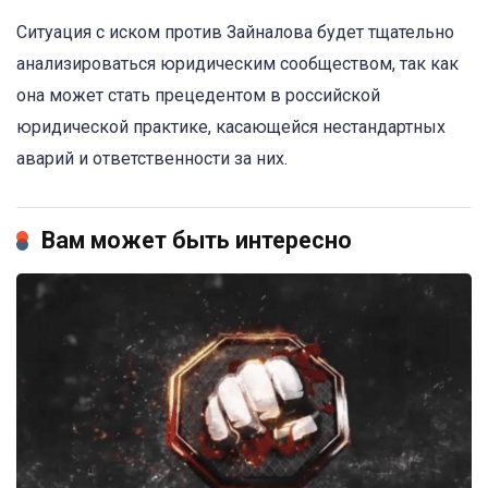
Ситуация с иском против Зайналова будет тщательно
анализироваться юридическим сообществом, так как
она может стать прецедентом в российской
юридической практике, касающейся нестандартных
аварий и ответственности за них.
Вам может быть интересно