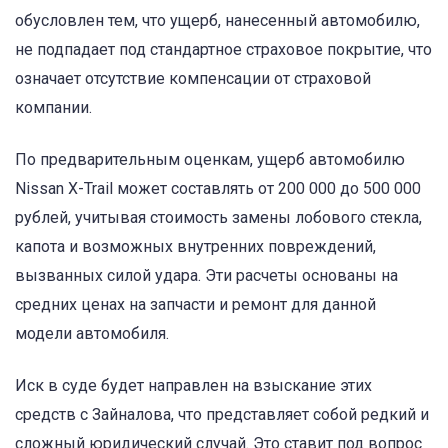
обусловлен тем, что ущерб, нанесенный автомобилю,
не подпадает под стандартное страховое покрытие, что
означает отсутствие компенсации от страховой
компании.
По предварительным оценкам, ущерб автомобилю
Nissan X-Trail может составлять от 200 000 до 500 000
рублей, учитывая стоимость замены лобового стекла,
капота и возможных внутренних повреждений,
вызванных силой удара. Эти расчеты основаны на
средних ценах на запчасти и ремонт для данной
модели автомобиля.
Иск в суде будет направлен на взыскание этих
средств с Зайналова, что представляет собой редкий и
сложный юридический случай. Это ставит под вопрос