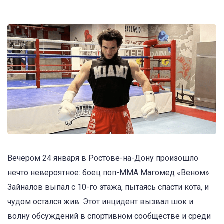
Вечером 24 января в Ростове-на-Дону произошло
нечто невероятное: боец поп-MMA Магомед «Веном»
Зайналов выпал с 10-го этажа, пытаясь спасти кота, и
чудом остался жив. Этот инцидент вызвал шок и
волну обсуждений в спортивном сообществе и среди