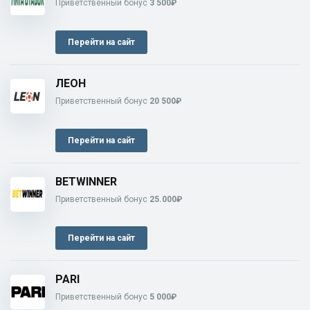
Приветственный бонус
3 500₽
Перейти на сайт
ЛЕОН
Приветственный бонус
20 500₽
Перейти на сайт
BETWINNER
Приветственный бонус
25.000₽
Перейти на сайт
PARI
Приветственный бонус
5 000₽