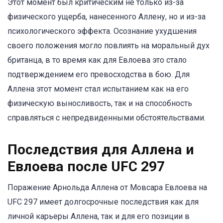
Этот момент был критическим не только из-за
физического ущерба, нанесенного Аллену, но и из-за
психологического эффекта. Осознание ухудшения
своего положения могло повлиять на моральный дух
британца, в то время как для Евлоева это стало
подтверждением его превосходства в бою. Для
Аллена этот момент стал испытанием как на его
физическую выносливость, так и на способность
справляться с непредвиденными обстоятельствами.
Последствия для Аллена и
Евлоева после UFC 297
Поражение Арнольда Аллена от Мовсара Евлоева на
UFC 297 имеет долгосрочные последствия как для
личной карьеры Аллена, так и для его позиции в