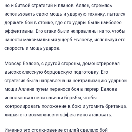
но и битвой стратегий и планов. Аллен, стремясь
использовать свою мощь и ударную технику, пытался
держать бой в стойке, где его удары были наиболее
эффективны. Его атаки были направлены на то, чтобы
нанести максимальный ущерб Евлоеву, используя его
скорость и мощь ударов.
Мовсар Евлоев, с другой стороны, демонстрировал
высококлассную борцовскую подготовку. Его
стратегия была направлена на нейтрализацию ударной
мощи Аллена путем переноса боя в партер. Евлоев
использовал свои навыки борьбы, чтобы
контролировать положение в бою и утомить британца,
лишая его возможности эффективно атаковать.
Именно это столкновение стилей сделало бой