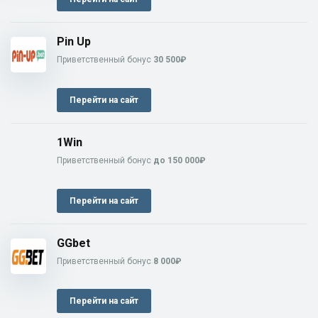
Pin Up
Приветственный бонус
30 500₽
Перейти на сайт
1Win
Приветственный бонус
до 150 000₽
Перейти на сайт
GGbet
Приветственный бонус
8 000₽
Перейти на сайт