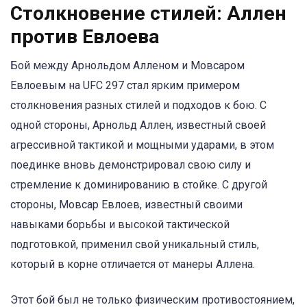
Столкновение стилей: Аллен
против Евлоева
Бой между Арнольдом Алленом и Мовсаром
Евлоевым на UFC 297 стал ярким примером
столкновения разных стилей и подходов к бою. С
одной стороны, Арнольд Аллен, известный своей
агрессивной тактикой и мощными ударами, в этом
поединке вновь демонстрировал свою силу и
стремление к доминированию в стойке. С другой
стороны, Мовсар Евлоев, известный своими
навыками борьбы и высокой тактической
подготовкой, применил свой уникальный стиль,
который в корне отличается от манеры Аллена.
Этот бой был не только физическим противостоянием,