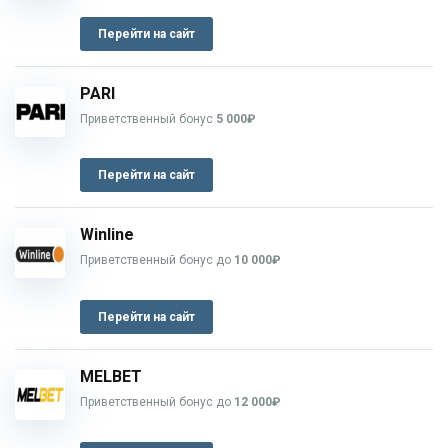
Перейти на сайт
PARI
Приветственный бонус
5 000₽
Перейти на сайт
Winline
Приветственный бонус до
10 000₽
Перейти на сайт
MELBET
Приветственный бонус до
12 000₽