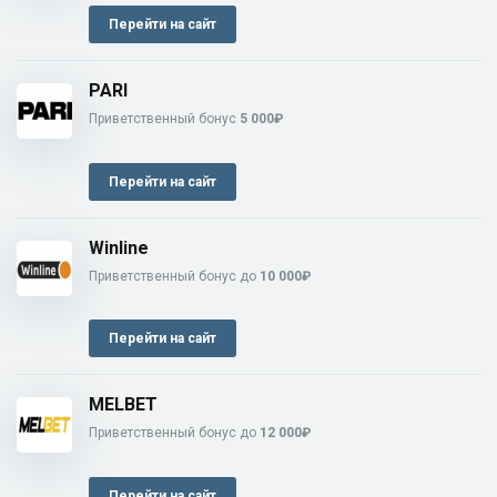
Перейти на сайт
PARI
Приветственный бонус
5 000₽
Перейти на сайт
Winline
Приветственный бонус до
10 000₽
Перейти на сайт
MELBET
Приветственный бонус до
12 000₽
Перейти на сайт