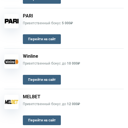
PARI
Приветственный бонус
5 000₽
Перейти на сайт
Winline
Приветственный бонус до
10 000₽
Перейти на сайт
MELBET
Приветственный бонус до
12 000₽
Перейти на сайт