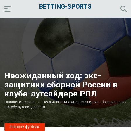
BETTING-SPORTS
Неожиданный ход: экс-
защитник сборной России в
клубе-аутсайдере РПЛ
Главная страница
»
Неожиданный ход: экс-защитник сборной России
в клубе-аутсайдере РПЛ
Новости футбола