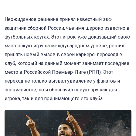
Неожиданное решение принял известный экс-
защитник сборной России, чье имя широко известно в
футбольных кругах. Этот игрок, уже доказавший свою
мастерскую игру на международном уровне, решил
принять новый вызов в своей карьере, переходя в
клуб, который на данный момент занимает последнее
место в Российской Премьер-Лиге (РПЛ). Этот
переход не только вызвал удивление у фанатов и
специалистов, но и обозначил новую эру как для
игрока, так и для принимающего его клуба.