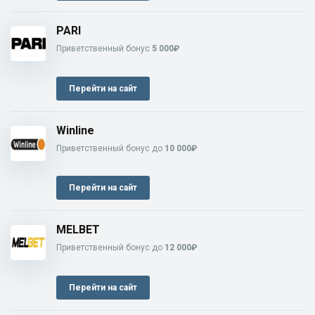
PARI
Приветственный бонус
5 000₽
Перейти на сайт
Winline
Приветственный бонус до
10 000₽
Перейти на сайт
MELBET
Приветственный бонус до
12 000₽
Перейти на сайт