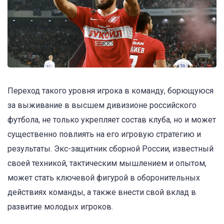
Переход такого уровня игрока в команду, борющуюся
за выживание в высшем дивизионе российского
футбола, не только укрепляет состав клуба, но и может
существенно повлиять на его игровую стратегию и
результаты. Экс-защитник сборной России, известный
своей техникой, тактическим мышлением и опытом,
может стать ключевой фигурой в оборонительных
действиях команды, а также внести свой вклад в
развитие молодых игроков.