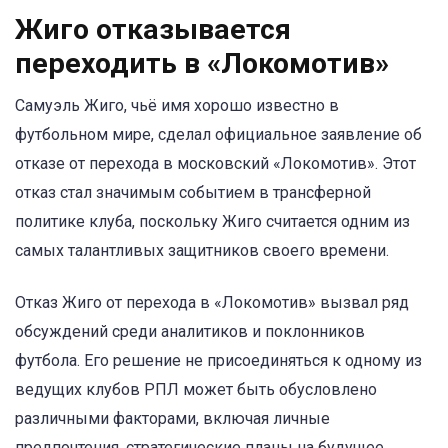
Жиго отказывается
переходить в «Локомотив»
Самуэль Жиго, чьё имя хорошо известно в
футбольном мире, сделал официальное заявление об
отказе от перехода в московский «Локомотив». Этот
отказ стал значимым событием в трансферной
политике клуба, поскольку Жиго считается одним из
самых талантливых защитников своего времени.
Отказ Жиго от перехода в «Локомотив» вызвал ряд
обсуждений среди аналитиков и поклонников
футбола. Его решение не присоединяться к одному из
ведущих клубов РПЛ может быть обусловлено
различными факторами, включая личные
предпочтения, стратегические планы на будущее