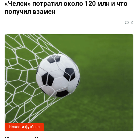
«Челси» потратил около 120 млн и что
получил взамен
0
Новости футбола