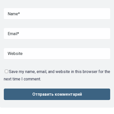
Save my name, email, and website in this browser for the
next time I comment.