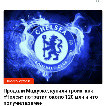
0
Новости футбола
Продали Мадуэке, купили троих: как
«Челси» потратил около 120 млн и что
получил взамен