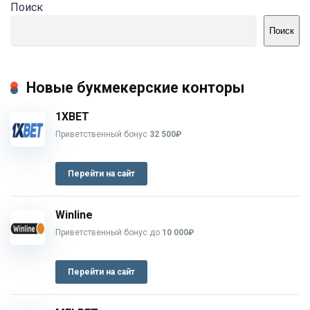
Поиск
Поиск
Новые букмекерские конторы
1XBET
Приветственный бонус
32 500₽
Перейти на сайт
Winline
Приветственный бонус до
10 000₽
Перейти на сайт