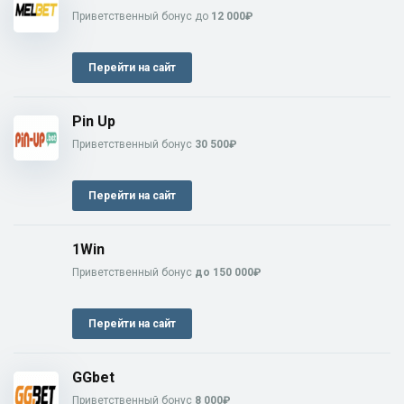
Приветственный бонус до
12 000₽
Перейти на сайт
Pin Up
Приветственный бонус
30 500₽
Перейти на сайт
1Win
Приветственный бонус
до 150 000₽
Перейти на сайт
GGbet
Приветственный бонус
8 000₽