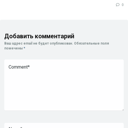
0
Добавить комментарий
Ваш адрес email не будет опубликован.
Обязательные поля
помечены
*