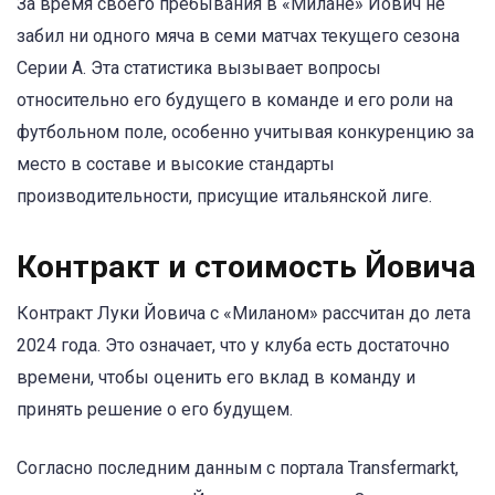
За время своего пребывания в «Милане» Йович не
забил ни одного мяча в семи матчах текущего сезона
Серии А. Эта статистика вызывает вопросы
относительно его будущего в команде и его роли на
футбольном поле, особенно учитывая конкуренцию за
место в составе и высокие стандарты
производительности, присущие итальянской лиге.
Контракт и стоимость Йовича
Контракт Луки Йовича с «Миланом» рассчитан до лета
2024 года. Это означает, что у клуба есть достаточно
времени, чтобы оценить его вклад в команду и
принять решение о его будущем.
Согласно последним данным с портала Transfermarkt,