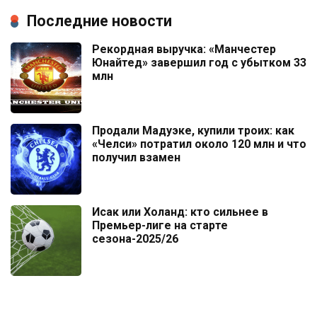
Последние новости
Рекордная выручка: «Манчестер
Юнайтед» завершил год с убытком 33
млн
Продали Мадуэке, купили троих: как
«Челси» потратил около 120 млн и что
получил взамен
Исак или Холанд: кто сильнее в
Премьер-лиге на старте
сезона-2025/26