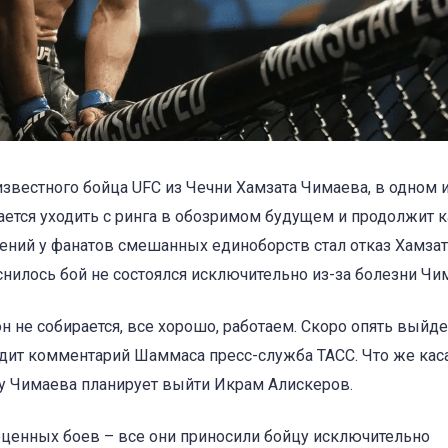
вестного бойца UFC из Чечни Хамзата Чимаева, в одном 
ается уходить с ринга в обозримом будущем и продолжит к
ений у фанатов смешанных единоборств стал отказ Хамзат
снилось бой не состоялся исключительно из-за болезни Чи
он не собирается, все хорошо, работаем. Скоро опять выйд
одит комментарий Шаммаса пресс-служба ТАСС. Что же кас
ну Чимаева планирует выйти Икрам Алискеров.
ноценных боев – все они приносили бойцу исключительно