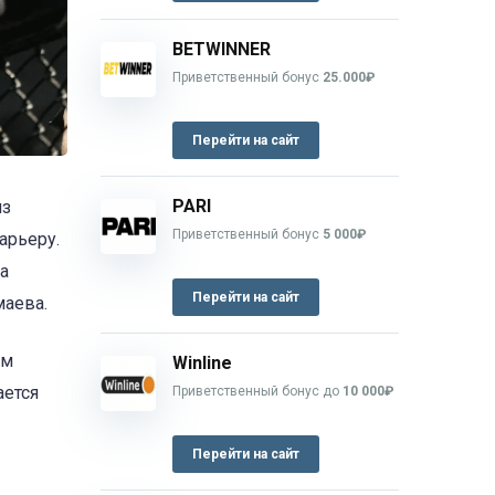
BETWINNER
Приветственный бонус
25.000₽
Перейти на сайт
PARI
из
Приветственный бонус
5 000₽
арьеру.
а
Перейти на сайт
маева.
ем
Winline
ается
Приветственный бонус до
10 000₽
Перейти на сайт