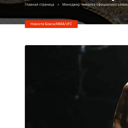
Главная страница
»
Менеджер Чимаева официально заявил, 
Новости Бокса/MMA/UFC