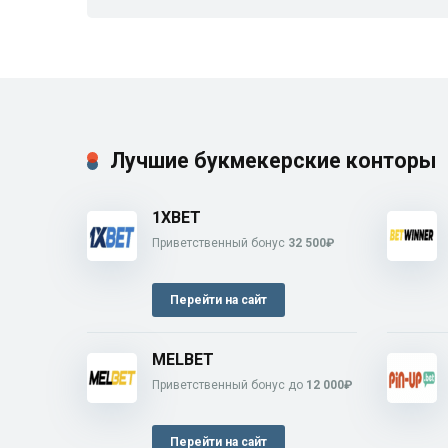
Лучшие букмекерские конторы
1XBET
Приветственный бонус
32 500₽
Перейти на сайт
MELBET
Приветственный бонус до
12 000₽
Перейти на сайт