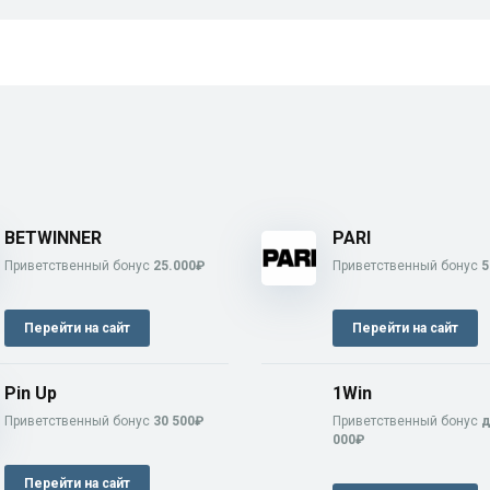
BETWINNER
PARI
Приветственный бонус
25.000₽
Приветственный бонус
5
Перейти на сайт
Перейти на сайт
Pin Up
1Win
Приветственный бонус
30 500₽
Приветственный бонус
д
000₽
Перейти на сайт