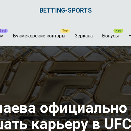
BETTING-SPORTS
ам
Букмекерские конторы
Зеркала
Бонусы
Н
аева официально з
ать карьеру в UFC