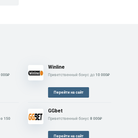
Winline
 000₽
Приветственный бонус до
10 000₽
Перейти на сайт
GGbet
о 150
Приветственный бонус
8 000₽
Перейти на сайт