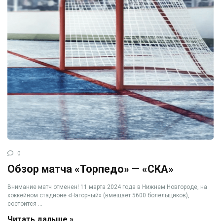
0
Обзор матча «Торпедо» — «СКА»
Внимание матч отменен! 11 марта 2024 года в Нижнем Новгороде, на
хоккейном стадионе «Нагорный» (вмещает 5600 болельщиков),
состоится ...
Читать дальше »