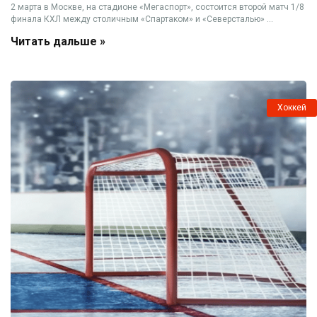
2 марта в Москве, на стадионе «Мегаспорт», состоится второй матч 1/8
финала КХЛ между столичным «Спартаком» и «Северсталью» ...
Читать дальше »
Хоккей