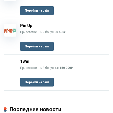
Перейти на сайт
Pin Up
Приветственный бонус
30 500₽
Перейти на сайт
1Win
Приветственный бонус
до 150 000₽
Перейти на сайт
Последние новости