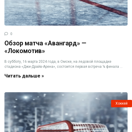
0
Обзор матча «Авангард» —
«Локомотив»
В субботу, 16 марта 2024 года, в Омске, на ледовой площадке
стадиона «Джи-Драйв-Арена», состоится первая встреча ¼ финала ...
Читать дальше »
Хоккей