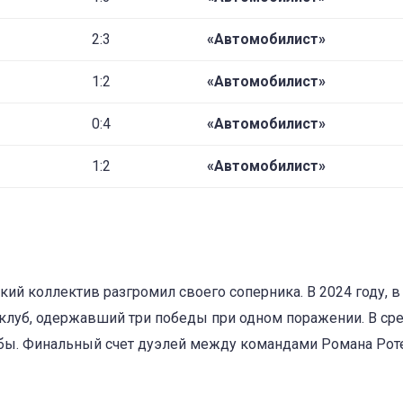
2:3
«Автомобилист»
1:2
«Автомобилист»
0:4
«Автомобилист»
1:2
«Автомобилист»
ский коллектив разгромил своего соперника. В 2024 году, в
 клуб, одержавший три победы при одном поражении. В ср
айбы. Финальный счет дуэлей между командами Романа Рот