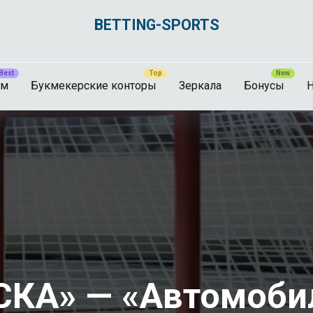
BETTING-SPORTS
ам
Букмекерские конторы
Зеркала
Бонусы
Н
СКА» — «Автомоби