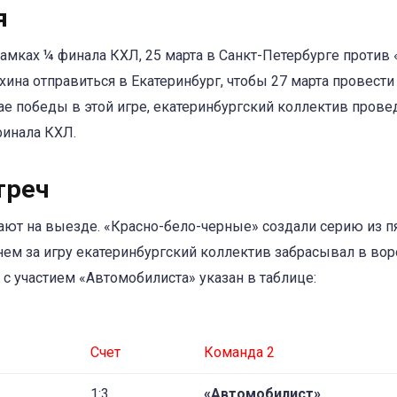
я
мках ¼ финала КХЛ, 25 марта в Санкт-Петербурге против 
ина отправиться в Екатеринбург, чтобы 27 марта провести
ае победы в этой игре, екатеринбургский коллектив прове
финала КХЛ.
треч
ют на выезде. «Красно-бело-черные» создали серию из п
нем за игру екатеринбургский коллектив забрасывал в вор
с участием «Автомобилиста» указан в таблице:
Счет
Команда 2
1:3
«Автомобилист»