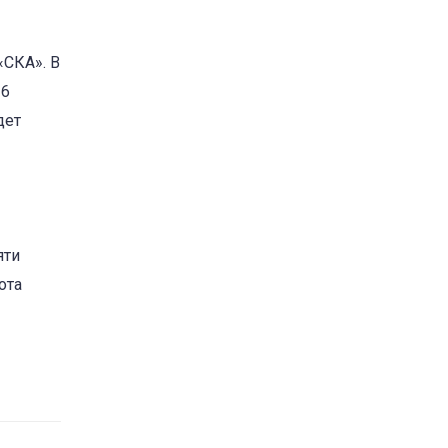
«СКА». В
 6
дет
яти
ота