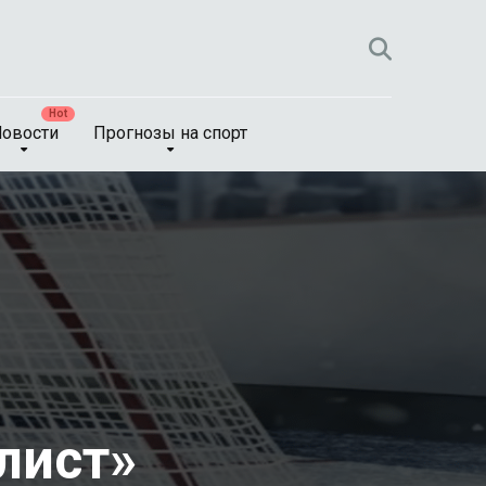
овости
Прогнозы на спорт
лист»