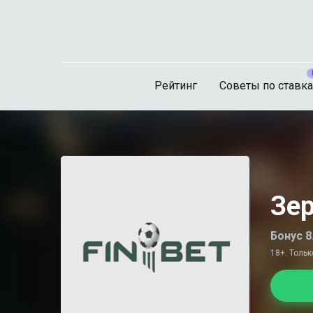
Рейтинг
Советы по ставк
Зер
Бонус 8
18+. Тольк