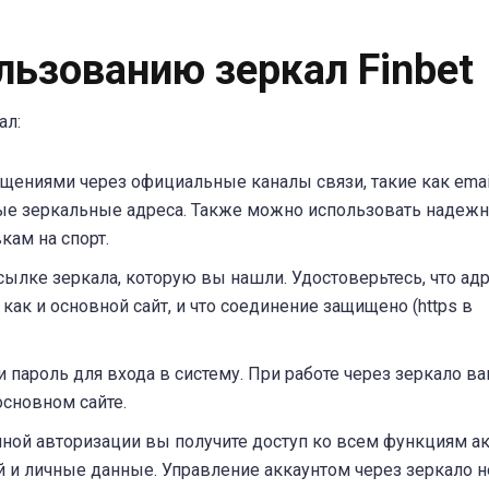
льзованию зеркал Finbet
ал:
бщениями через официальные каналы связи, такие как emai
ные зеркальные адреса. Также можно использовать надеж
ам на спорт.
сылке зеркала, которую вы нашли. Удостоверьтесь, что ад
 как и основной сайт, и что соединение защищено (https в
и пароль для входа в систему. При работе через зеркало в
основном сайте.
ой авторизации вы получите доступ ко всем функциям ак
й и личные данные. Управление аккаунтом через зеркало н