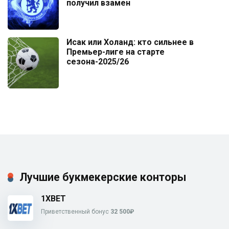
получил взамен
Исак или Холанд: кто сильнее в
Премьер-лиге на старте
сезона-2025/26
Лучшие букмекерские конторы
1XBET
Приветственный бонус
32 500₽