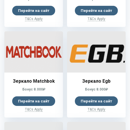
Перейти на сайт
Перейти на сайт
T&Cs Apply
T&Cs Apply
Зеркало Matchbok
Зеркало Egb
Бонус 8.000₽
Бонус 8.000₽
Перейти на сайт
Перейти на сайт
T&Cs Apply
T&Cs Apply