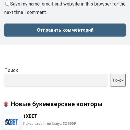
Save my name, email, and website in this browser for the
next time I comment.
Поиск
Поиск
Новые букмекерские конторы
1XBET
Приветственный бонус
32 500₽