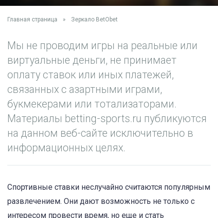
Главная страница
»
Зеркало BetObet
Мы не проводим игры на реальные или
виртуальные деньги, не принимает
оплату ставок или иных платежей,
связанных с азартными играми,
букмекерами или тотализаторами.
Материалы betting-sports.ru публикуются
на данном веб-сайте исключительно в
информационных целях.
Спортивные ставки неслучайно считаются популярным
развлечением. Они дают возможность не только с
интересом провести время, но еще и стать