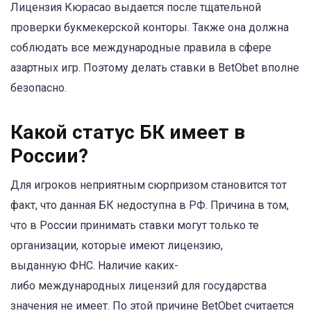
Лицензия Кюрасао выдается после тщательной
проверки букмекерской конторы. Также она должна
соблюдать все международные правила в сфере
азартных игр. Поэтому делать ставки в BetObet вполне
безопасно.
Какой статус БК имеет в
России?
Для игроков неприятным сюрпризом становится тот
факт, что данная БК недоступна в РФ. Причина в том,
что в России принимать ставки могут только те
организации, которые имеют лицензию,
выданную ФНС. Наличие каких-
либо международных лицензий для государства
значения не имеет. По этой причине BetObet считается