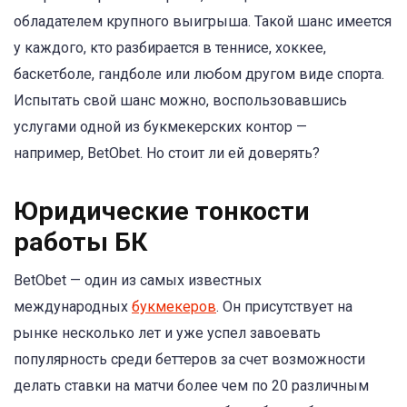
обладателем крупного выигрыша. Такой шанс имеется
у каждого, кто разбирается в теннисе, хоккее,
баскетболе, гандболе или любом другом виде спорта.
Испытать свой шанс можно, воспользовавшись
услугами одной из букмекерских контор —
например, BetObet. Но стоит ли ей доверять?
Юридические тонкости
работы БК
BetObet — один из самых известных
международных
букмекеров
. Он присутствует на
рынке несколько лет и уже успел завоевать
популярность среди беттеров за счет возможности
делать ставки на матчи более чем по 20 различным