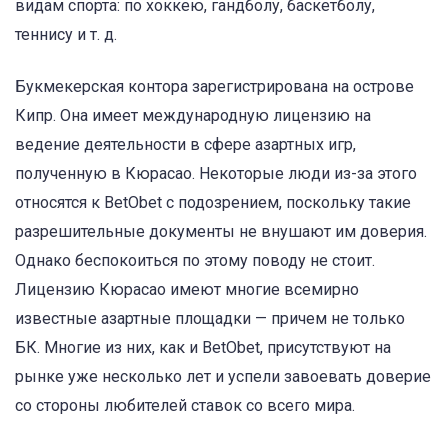
видам спорта: по хоккею, гандболу, баскетболу,
теннису и т. д.
Букмекерская контора зарегистрирована на острове
Кипр. Она имеет международную лицензию на
ведение деятельности в сфере азартных игр,
полученную в Кюрасао. Некоторые люди из-за этого
относятся к BetObet с подозрением, поскольку такие
разрешительные документы не внушают им доверия.
Однако беспокоиться по этому поводу не стоит.
Лицензию Кюрасао имеют многие всемирно
известные азартные площадки — причем не только
БК. Многие из них, как и BetObet, присутствуют на
рынке уже несколько лет и успели завоевать доверие
со стороны любителей ставок со всего мира.