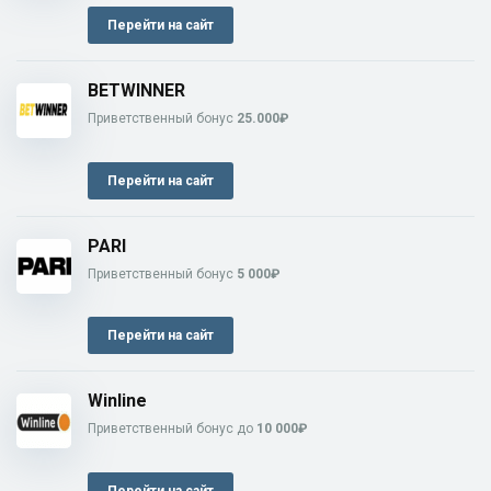
Перейти на сайт
BETWINNER
Приветственный бонус
25.000₽
Перейти на сайт
PARI
Приветственный бонус
5 000₽
Перейти на сайт
Winline
Приветственный бонус до
10 000₽