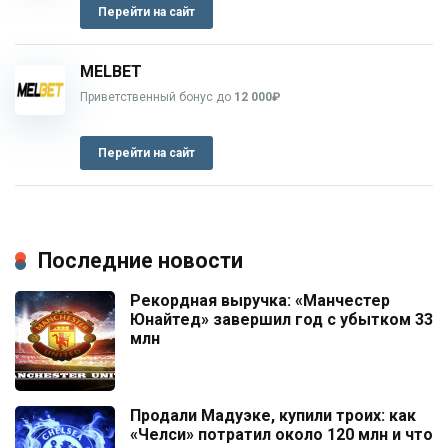
Перейти на сайт
MELBET
Приветственный бонус до
12 000₽
Перейти на сайт
Последние новости
Рекордная выручка: «Манчестер
Юнайтед» завершил год с убытком 33
млн
Продали Мадуэке, купили троих: как
«Челси» потратил около 120 млн и что